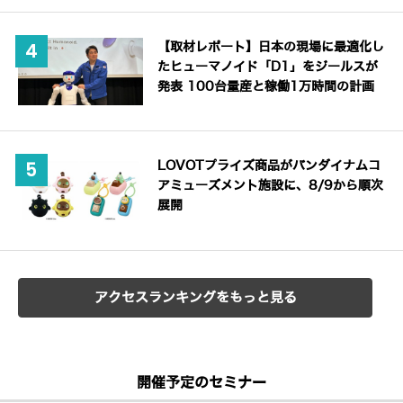
【取材レポート】日本の現場に最適化し
たヒューマノイド「D1」をジールスが
発表 100台量産と稼働1万時間の計画
LOVOTプライズ商品がバンダイナムコ
アミューズメント施設に、8/9から順次
展開
アクセスランキングをもっと見る
開催予定のセミナー