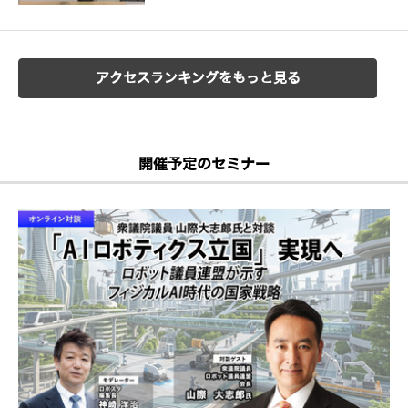
アクセスランキングをもっと見る
開催予定のセミナー