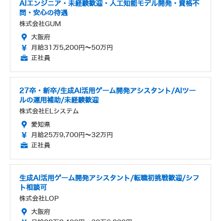
AIエンジニア・未経験歓迎・人工知能モデル開発・資格不
問・安心の待遇
株式会社GUM
大阪府
月給31万5,200円～50万円
正社員
27卒・新卒/生成AI活用ゲーム開発アシスタント/AIツー
ルの運用補助/未経験歓迎
株式会社ELシステム
愛知県
月給25万9,700円～32万円
正社員
生成AI活用ゲーム開発アシスタント/転職初挑戦歓迎/シフ
ト相談可
株式会社LOP
大阪府