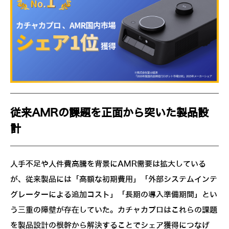
従来AMRの課題を正面から突いた製品設
計
人手不足や人件費高騰を背景にAMR需要は拡大している
が、従来製品には「高額な初期費用」「外部システムインテ
グレーターによる追加コスト」「長期の導入準備期間」とい
う三重の障壁が存在していた。カチャカプロはこれらの課題
を製品設計の根幹から解決することでシェア獲得につなげ