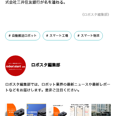
式会社三井住友銀行が名を連ねる。
《ロボスタ編集部》
自動搬送ロボット
スマート工場
スマート物流
ロボスタ編集部
ロボスタ編集部では、ロボット業界の最新ニュースや最新レポー
トなどをお届けします。是非ご注目ください。