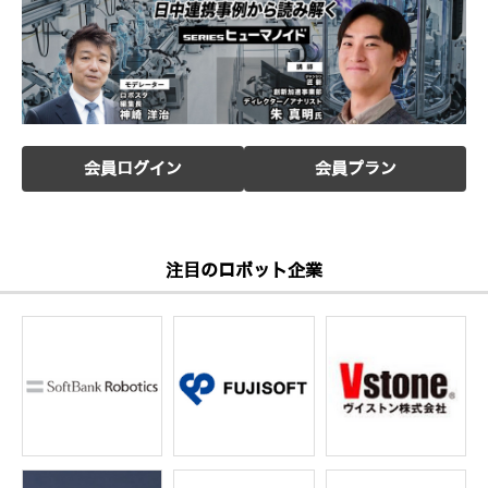
会員ログイン
会員プラン
注目のロボット企業