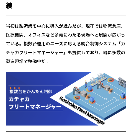
績
当初は製造業を中心に導入が進んだが、現在では物流倉庫、
医療機関、オフィスなど多岐にわたる現場へと展開が広がっ
ている。複数台運用のニーズに応える統合制御システム「カ
チャカフリートマネージャー」も提供しており、既に多数の
製造現場で稼働中だ。