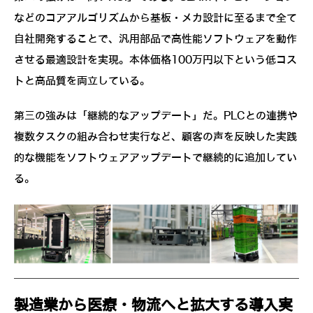
などのコアアルゴリズムから基板・メカ設計に至るまで全て
自社開発することで、汎用部品で高性能ソフトウェアを動作
させる最適設計を実現。本体価格100万円以下という低コス
トと高品質を両立している。
第三の強みは「継続的なアップデート」だ。PLCとの連携や
複数タスクの組み合わせ実行など、顧客の声を反映した実践
的な機能をソフトウェアアップデートで継続的に追加してい
る。
製造業から医療・物流へと拡大する導入実