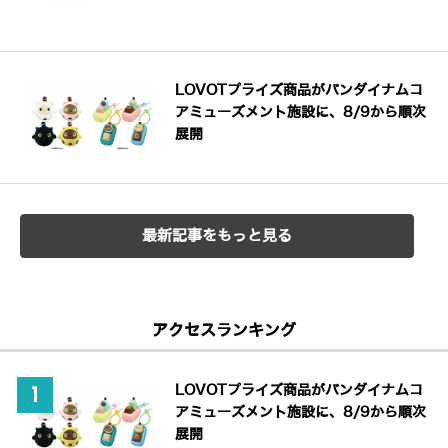
LOVOTプライズ商品がバンダイナムコ
アミューズメント施設に、8/9から順次
展開
最新記事をもっと見る
アクセスランキング
LOVOTプライズ商品がバンダイナムコ
アミューズメント施設に、8/9から順次
展開