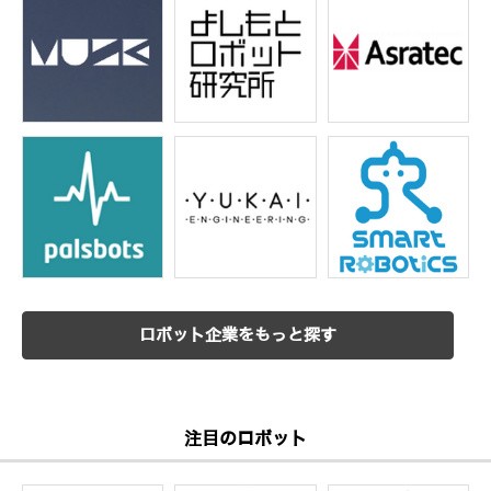
ロボット企業をもっと探す
注目のロボット