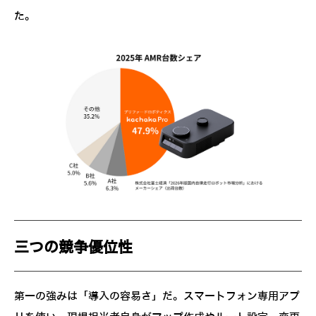
た。
三つの競争優位性
第一の強みは「導入の容易さ」だ。スマートフォン専用アプ