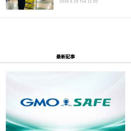
2026.5.19 Tue 11:00
最新記事