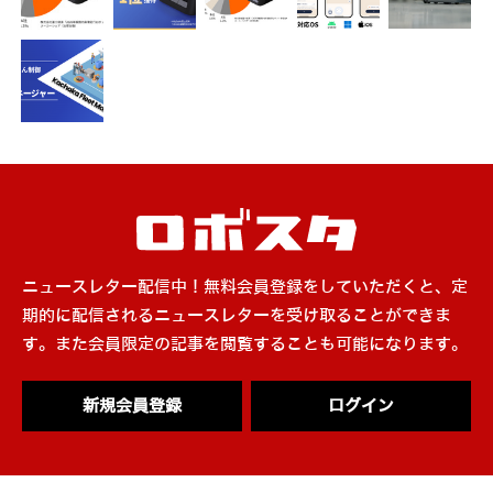
ニュースレター配信中！無料会員登録をしていただくと、定
期的に配信されるニュースレターを受け取ることができま
す。また会員限定の記事を閲覧することも可能になります。
新規会員登録
ログイン