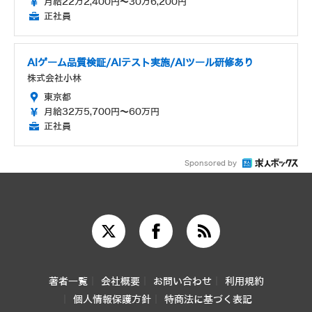
月給22万2,400円～30万6,200円
正社員
AIゲーム品質検証/AIテスト実施/AIツール研修あり
株式会社小林
東京都
月給32万5,700円～60万円
正社員
Sponsored by
著者一覧
会社概要
お問い合わせ
利用規約
個人情報保護方針
特商法に基づく表記