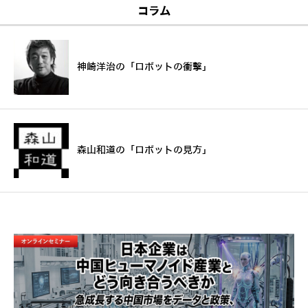
コラム
神崎洋治の「ロボットの衝撃」
森山和道の「ロボットの見方」