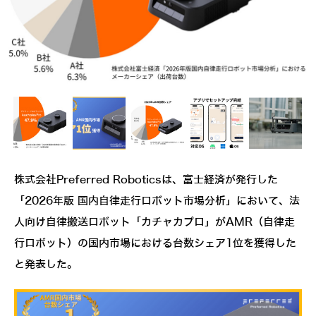
株式会社Preferred Roboticsは、富士経済が発行した
「2026年版 国内自律走行ロボット市場分析」において、法
人向け自律搬送ロボット「カチャカプロ」がAMR（自律走
行ロボット）の国内市場における台数シェア1位を獲得した
と発表した。