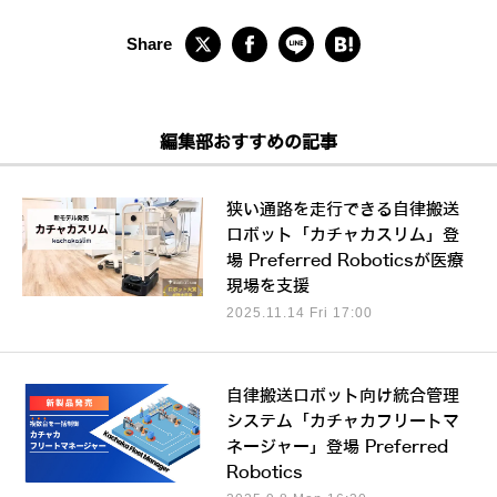
編集部おすすめの記事
狭い通路を走行できる自律搬送
ロボット「カチャカスリム」登
場 Preferred Roboticsが医療
現場を支援
2025.11.14 Fri 17:00
自律搬送ロボット向け統合管理
システム「カチャカフリートマ
ネージャー」登場 Preferred
Robotics