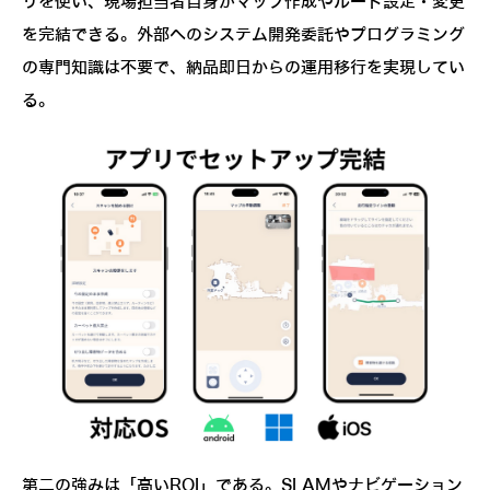
リを使い、現場担当者自身がマップ作成やルート設定・変更
を完結できる。外部へのシステム開発委託やプログラミング
の専門知識は不要で、納品即日からの運用移行を実現してい
る。
第二の強みは「高いROI」である。SLAMやナビゲーション