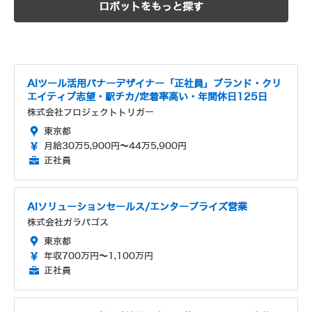
ロボットをもっと探す
AIツール活用バナーデザイナー「正社員」ブランド・クリ
エイティブ志望・駅チカ/定着率高い・年間休日125日
株式会社プロジェクトトリガー
東京都
月給30万5,900円～44万5,900円
正社員
AIソリューションセールス/エンタープライズ営業
株式会社ガラパゴス
東京都
年収700万円～1,100万円
正社員