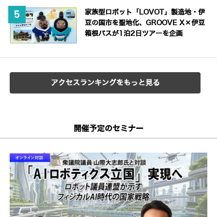
家族型ロボット「LOVOT」製造地・伊
豆の国市を聖地化、GROOVE X×伊豆
箱根バスが1泊2日ツアーを企画
アクセスランキングをもっと見る
開催予定のセミナー