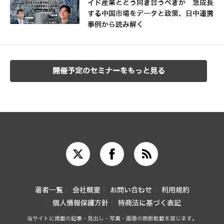
イド産業とどう向き合うべきか 急成長
する中国市場をデータと政策、日中連携
事例から読み解く
開催予定のセミナーをもっと見る
著者一覧
会社概要
お問い合わせ
利用規約
個人情報保護方針
特商法に基づく表記
当サイトに掲載の記事・見出し・写真・画像の無断転載を禁じます。