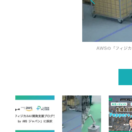
AWSの「フィジカ
業特化型ヒューマノイドのAI開発を加速