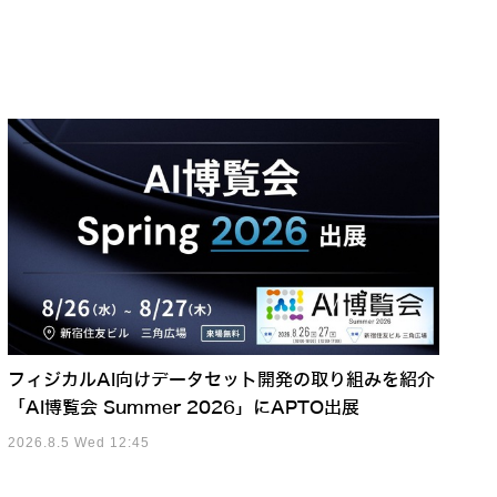
フィジカルAI向けデータセット開発の取り組みを紹介
「AI博覧会 Summer 2026」にAPTO出展
2026.8.5 Wed 12:45