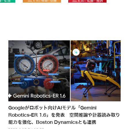
Googleがロボット向けAIモデル「Gemini
Robotics-ER 1.6」を発表 空間推論や計器読み取り
能力を強化、Boston Dynamicsとも連携