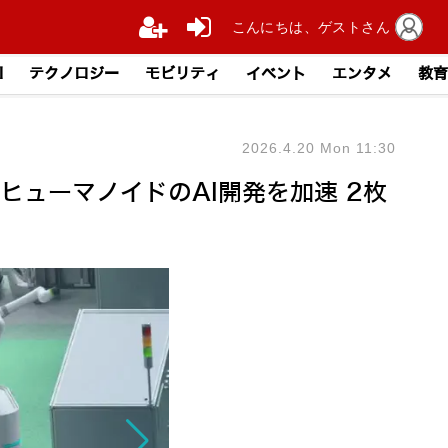
こんにちは、ゲストさん
I
テクノロジー
モビリティ
イベント
エンタメ
教育
2026.4.20 Mon 11:30
型ヒューマノイドのAI開発を加速 2枚