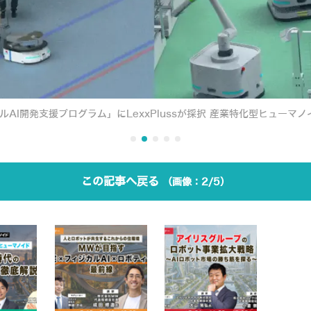
ルAI開発支援プログラム」にLexxPlussが採択 産業特化型ヒューマノ
この記事へ戻る
2/5