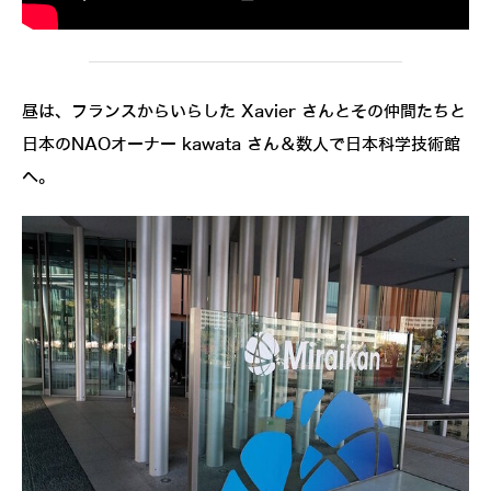
昼は、フランスからいらした Xavier さんとその仲間たちと
日本のNAOオーナー kawata さん＆数人で日本科学技術館
へ。