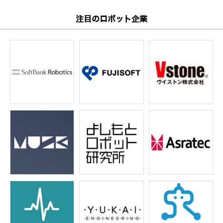
注目のロボット企業