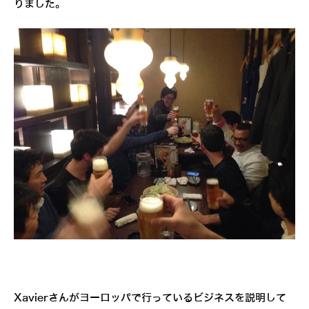
りました。
Xavierさんがヨーロッパで行っているビジネスを説明して