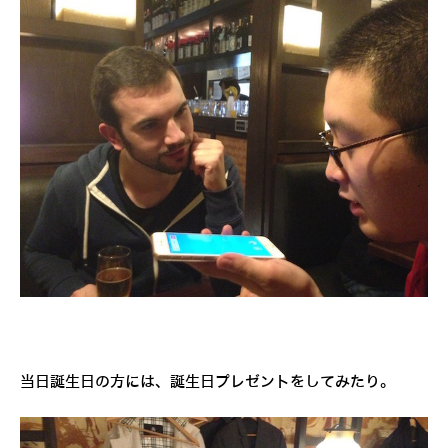
当日誕生日の方には、誕生日プレゼントをしてみたり。