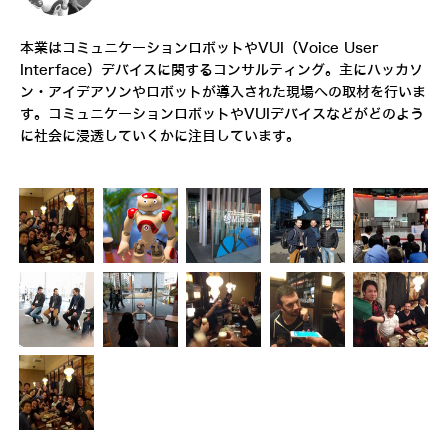
本業はコミュニケーションロボットやVUI（Voice User
Interface）デバイスに関するコンサルティング。主にハッカソ
ン・アイデアソンやロボットが導入された現場への取材を行いま
す。コミュニケーションロボットやVUIデバイスなどがどのよう
に社会に浸透していくかに注目しています。