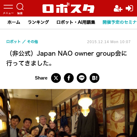
ホーム
ランキング
ロボット・AI用語集
開催予定のセミナ
ロボット
その他
2015.12.14 Mon 10:07
（非公式）Japan NAO owner group会に
行ってきました。