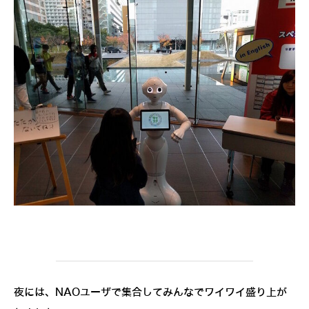
夜には、NAOユーザで集合してみんなでワイワイ盛り上が