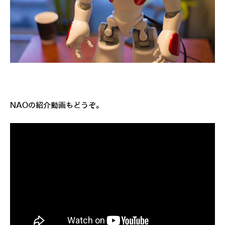
NAOの紹介動画もどうぞ。