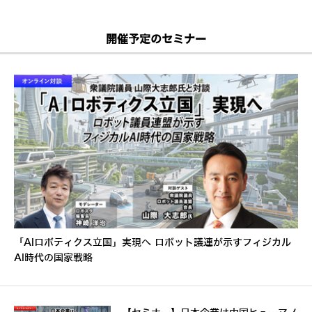
開催予定のセミナー
「AIロボティクス立国」実現へ ロボット議連が示すフィジカル
AI時代の国家戦略