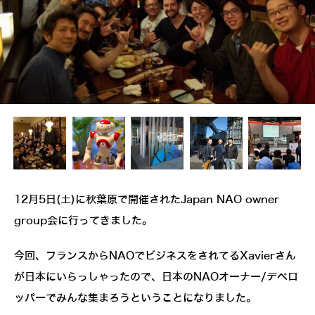
12月5日(土)に秋葉原で開催されたJapan NAO owner
group会に行ってきました。
今回、フランスからNAOでビジネスをされてるXavierさん
が日本にいらっしゃったので、日本のNAOオーナー/デベロ
ッパーでみんな集まろうということになりました。