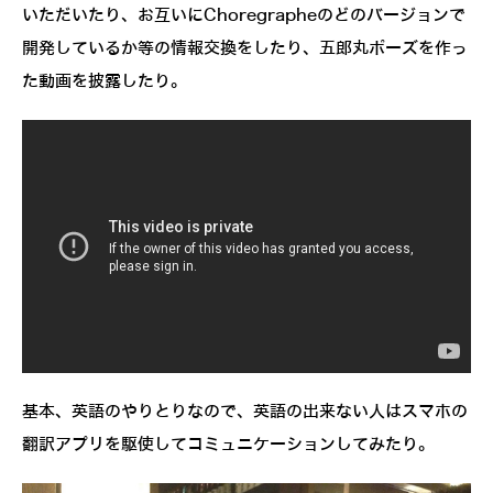
いただいたり、お互いにChoregrapheのどのバージョンで
開発しているか等の情報交換をしたり、五郎丸ポーズを作っ
た動画を披露したり。
基本、英語のやりとりなので、英語の出来ない人はスマホの
翻訳アプリを駆使してコミュニケーションしてみたり。