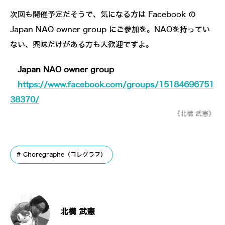
次回も開催予定だそうで、気になる方は Facebook の
Japan NAO owner group にご参加を。NAOを持ってい
ない、興味だけがある方も大歓迎ですよ。
Japan NAO owner group
https://www.facebook.com/groups/15184696751
38370/
《北構 武憲》
Choregraphe（コレグラフ）
北構 武憲