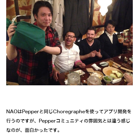
NAOはPepperと同じChoregrapheを使ってアプリ開発を
行うのですが、Pepperコミュニティの雰囲気とは違う感じ
なのが、面白かったです。