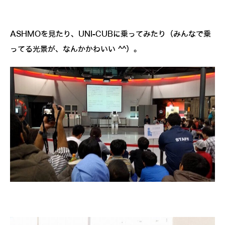
ASHMOを見たり、UNI-CUBに乗ってみたり（みんなで乗
ってる光景が、なんかかわいい ^^）。