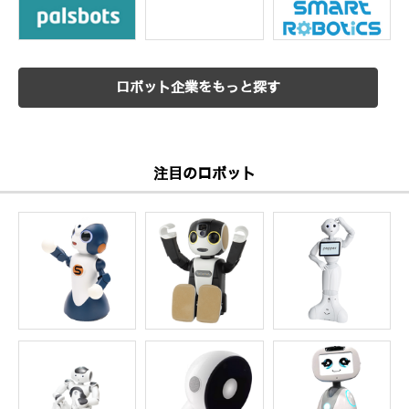
ロボット企業をもっと探す
注目のロボット