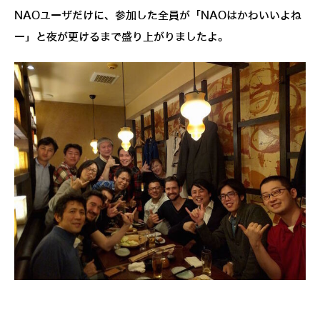
NAOユーザだけに、参加した全員が「NAOはかわいいよね
ー」と夜が更けるまで盛り上がりましたよ。