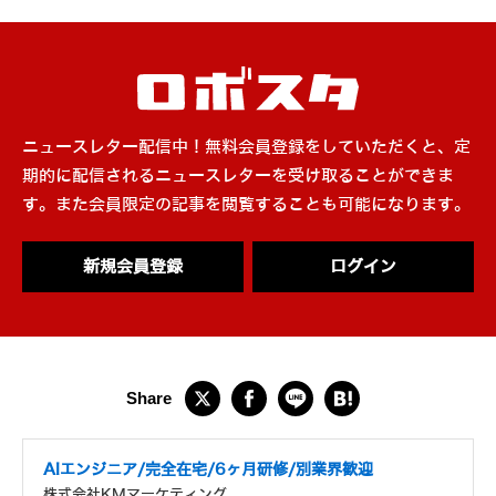
ニュースレター配信中！無料会員登録をしていただくと、定
期的に配信されるニュースレターを受け取ることができま
す。また会員限定の記事を閲覧することも可能になります。
新規会員登録
ログイン
AIエンジニア/完全在宅/6ヶ月研修/別業界歓迎
株式会社KMマーケティング