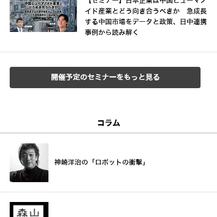
【セミナー】日本企業は中国ヒューマノ
イド産業とどう向き合うべきか 急成長
する中国市場をデータと政策、日中連携
事例から読み解く
開催予定のセミナーをもっと見る
コラム
神崎洋治の「ロボットの衝撃」