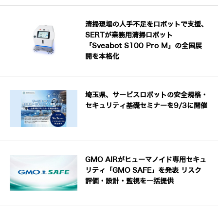
清掃現場の人手不足をロボットで支援、
SERTが業務用清掃ロボット
「Sveabot S100 Pro M」の全国展
開を本格化
埼玉県、サービスロボットの安全規格・
セキュリティ基礎セミナーを9/3に開催
GMO AIRがヒューマノイド専用セキュ
リティ「GMO SAFE」を発表 リスク
評価・設計・監視を一括提供