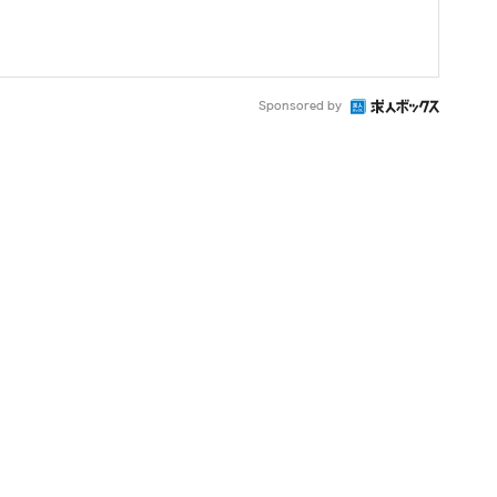
Sponsored by