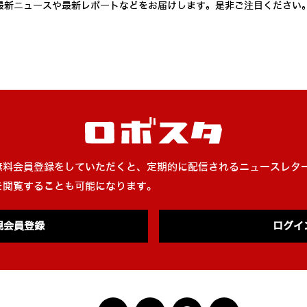
最新ニュースや最新レポートなどをお届けします。是非ご注目ください
無料会員登録をしていただくと、定期的に配信されるニュースレタ
を閲覧することも可能になります。
規会員登録
ログイ