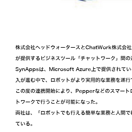
株式会社ヘッドウォータースとChatWork株式会
が提供するビジネスツール「チャットワーク」間の
SynAppsは、Microsoft Azure上で提供され
入が進む中で、ロボットがより実用的な業務を遂行
この度の連携開始により、Pepperなどのスマ
トワークで行うことが可能になった。
両社は、「ロボットでも行える簡単な業務と人間で
ている。