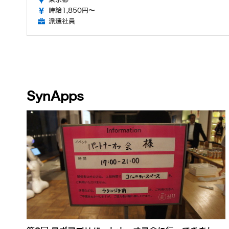
時給1,850円～
派遣社員
SynApps