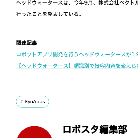
ヘッドウォータースは、今年9月、株式会社ベクト
行ったことを発表している。
関連記事
ロボットアプリ開発を行うヘッドウォータースが1.
【ヘッドウォータース】顔識別で接客内容を変えられ
SynApps
ロボスタ編集部