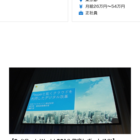
月給26万円～54万円
正社員