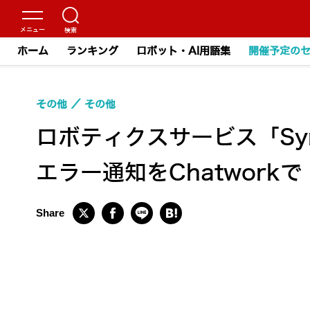
ホーム
ランキング
ロボット・AI用語集
開催予定の
その他
その他
ロボティクスサービス「Sy
エラー通知をChatworkで