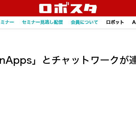
セミナー
セミナー見逃し配信
会員について
ロボット
A
nApps」とチャットワーク