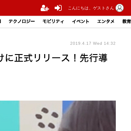
こんにちは、ゲストさん
I
テクノロジー
モビリティ
イベント
エンタメ
教育
2019.4.17 Wed 14:32
向けに正式リリース！先行導