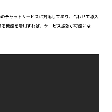
k」等のチャットサービスに対応しており、合わせて導入
きる機能を活用すれば、サービス拡張が可能にな