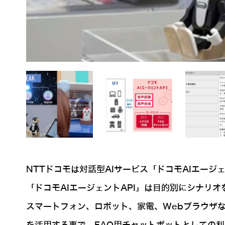
NTTドコモは対話型AIサービス「ドコモAIエージ
「ドコモAIエージェントAPI」は目的別にシナリ
スマートフォン、ロボット、家電、Webブラウザ