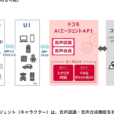
利用も可能。
ジェント（キャラクター）は、音声認識・音声合成機能を