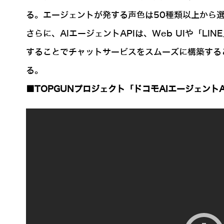
る。エージェントが発する声色は50種類以上から
さらに、AIエージェントAPIは、Web UIや「
することでチャットサービスをスムーズに構築する
る。
■TOPGUNプロジェクト「ドコモAIエージェントA