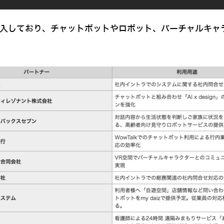
導入しており、チャットボットやロボット、バーチャルキャ