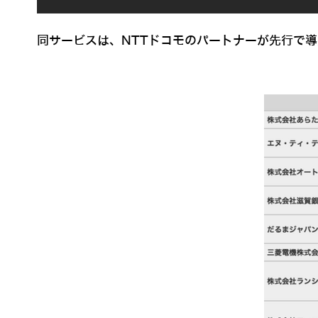
同サービスは、NTTドコモのパートナーが先行で