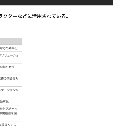
ラクターなどに活用されている。