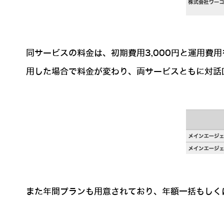
同サービスの料金は、初期費用3,000円と運用
用した場合で料金が変わり、両サービスともに対話
また年間プランも用意されており、年額一括もしく