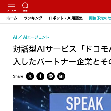
ホーム
ランキング
ロボット・AI用語集
開催予定の
AI
AIエージェント
対話型AIサービス「ドコモ
入したパートナー企業とそ