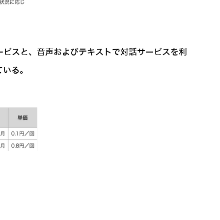
サービスと、音声およびテキストで対話サービスを利
ている。