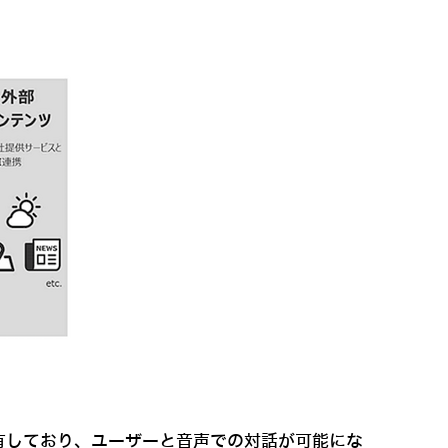
有しており、ユーザーと音声での対話が可能にな