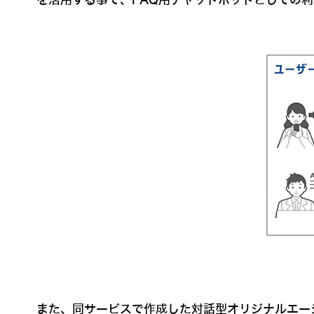
を活用する事で、FAQ用チャットボットとしての
また、同サービスで作成した対話型オリジナルエー