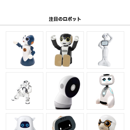
注目のロボット