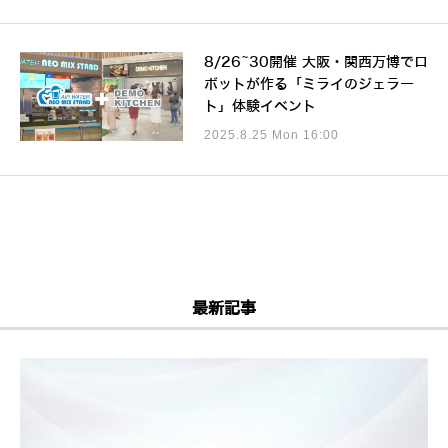
8/26~30開催 大阪・関西万博でロ
ボットが作る「ミライのジェラー
ト」体験イベント
2025.8.25 Mon 16:00
最新記事