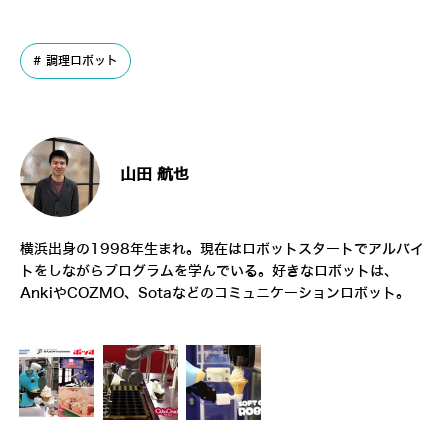
調理ロボット
山田 航也
横浜出身の1998年生まれ。現在はロボットスタートでアルバイ
トをしながらプログラムを学んでいる。好きなロボットは、
AnkiやCOZMO、Sotaなどのコミュニケーションロボット。