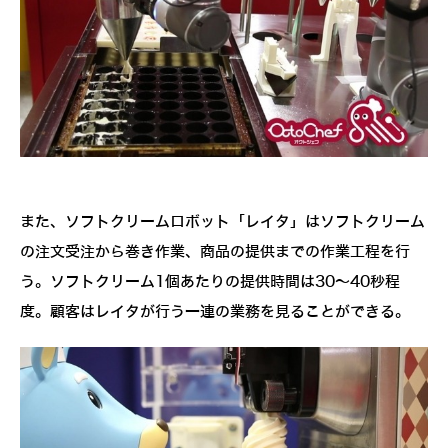
また、ソフトクリームロボット「レイタ」はソフトクリーム
の注文受注から巻き作業、商品の提供までの作業工程を行
う。ソフトクリーム1個あたりの提供時間は30～40秒程
度。顧客はレイタが行う一連の業務を見ることができる。