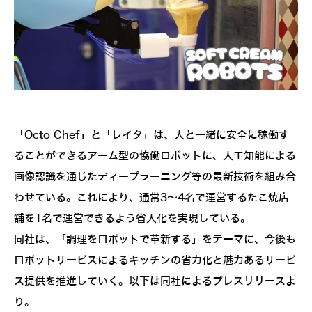
「Octo Chef」と「レイタ」は、人と一緒に安全に稼働す
ることができるアーム型の協働ロボットに、人工知能による
画像認識を通じたディープラーニング等の最新技術を組み合
わせている。これにより、通常3～4名で運営するたこ焼店
舗を1名で運営できるよう省人化を実現している。
同社は、「調理をロボットで革新する」をテーマに、今後も
ロボットサービスによるキッチンの省力化と魅力あるサービ
ス提供を推進していく。以下は同社によるプレスリリースよ
り。