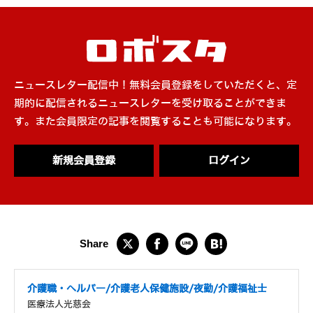
ニュースレター配信中！無料会員登録をしていただくと、定
期的に配信されるニュースレターを受け取ることができま
す。また会員限定の記事を閲覧することも可能になります。
新規会員登録
ログイン
介護職・ヘルパー/介護老人保健施設/夜勤/介護福祉士
医療法人光慈会