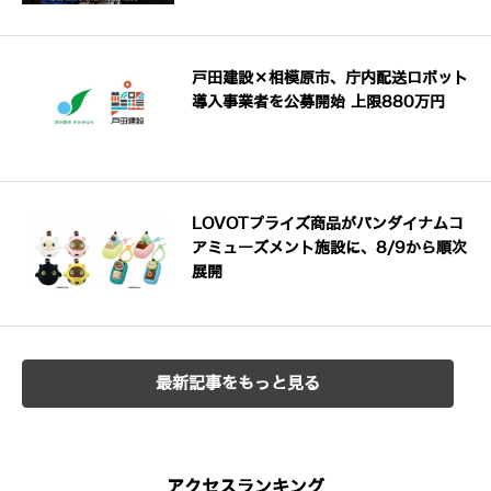
戸田建設×相模原市、庁内配送ロボット
導入事業者を公募開始 上限880万円
LOVOTプライズ商品がバンダイナムコ
アミューズメント施設に、8/9から順次
展開
最新記事をもっと見る
アクセスランキング