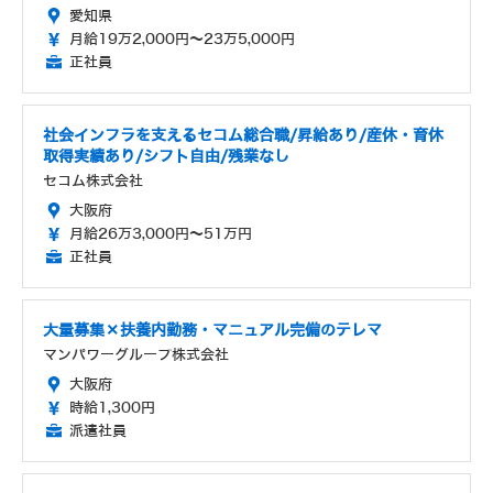
愛知県
月給19万2,000円～23万5,000円
正社員
社会インフラを支えるセコム総合職/昇給あり/産休・育休
取得実績あり/シフト自由/残業なし
セコム株式会社
大阪府
月給26万3,000円～51万円
正社員
大量募集×扶養内勤務・マニュアル完備のテレマ
マンパワーグループ株式会社
大阪府
時給1,300円
派遣社員