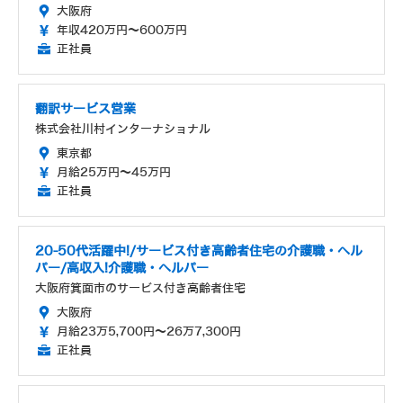
大阪府
年収420万円～600万円
正社員
翻訳サービス営業
株式会社川村インターナショナル
東京都
月給25万円～45万円
正社員
20-50代活躍中!/サービス付き高齢者住宅の介護職・ヘル
パー/高収入!介護職・ヘルパー
大阪府箕面市のサービス付き高齢者住宅
大阪府
月給23万5,700円～26万7,300円
正社員