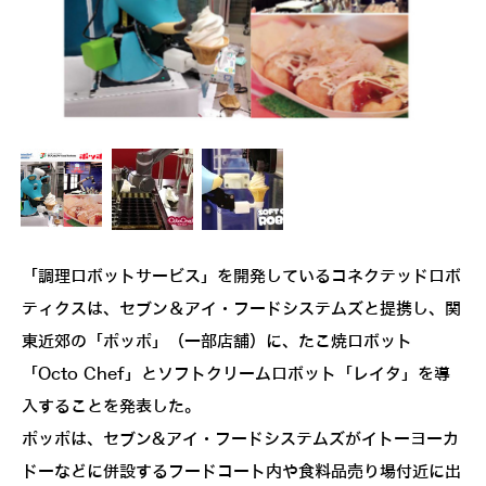
「調理ロボットサービス」を開発しているコネクテッドロボ
ティクスは、セブン＆アイ・フードシステムズと提携し、関
東近郊の「ポッポ」（一部店舗）に、たこ焼ロボット
「Octo Chef」とソフトクリームロボット「レイタ」を導
入することを発表した。
ポッポは、セブン&アイ・フードシステムズがイトーヨーカ
ドーなどに併設するフードコート内や食料品売り場付近に出