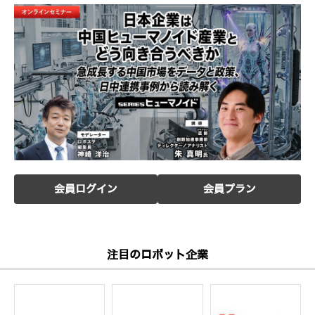
会員ログイン
会員プラン
注目のロボット企業