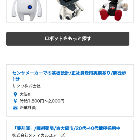
ロボットをもっと探す
センサメーカーでの基板設計/正社員登用実績あり/駅徒歩
1分
サンワ株式会社
大阪府
時給1,800円～2,000円
派遣社員
「薬剤師」/調剤薬局/東大阪市/20代-40代積極採用中
株式会社メディカルユアーズ