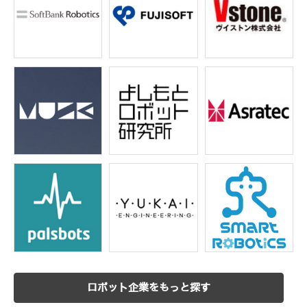
ロボット企業をもっと探す