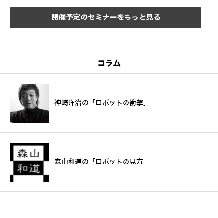
開催予定のセミナーをもっと見る
コラム
神崎洋治の「ロボットの衝撃」
森山和道の「ロボットの見方」