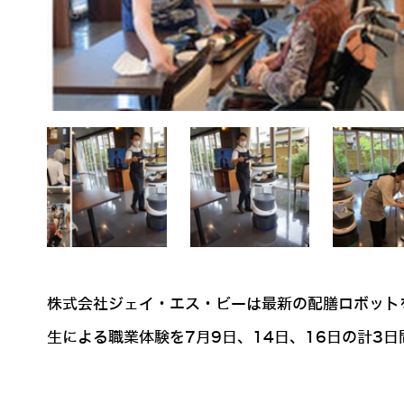
株式会社ジェイ・エス・ビーは最新の配膳ロボット
生による職業体験を7月9日、14日、16日の計3