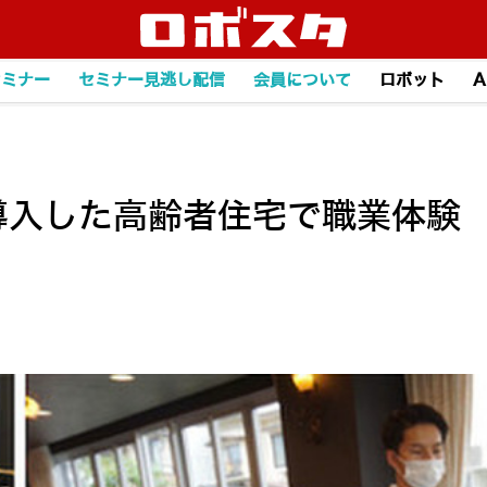
セミナー
セミナー見逃し配信
会員について
ロボット
A
を導入した高齢者住宅で職業体