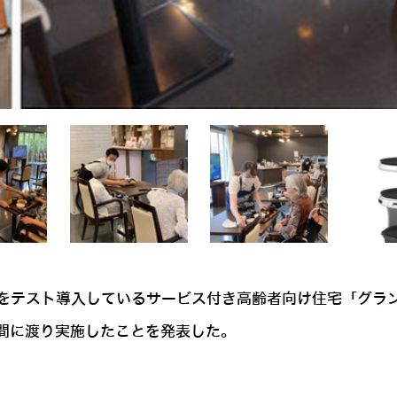
をテスト導入しているサービス付き高齢者向け住宅「グラ
日間に渡り実施したことを発表した。