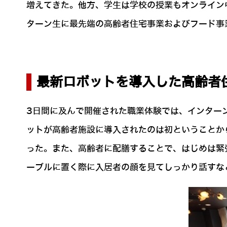
増えてきた。他方、学生は学校の授業もオンライン
ターン生に最先端の高齢者住宅事業およびフード事
最新ロボットを導入した高齢者
3日間に及んで開催された職業体験では、インター
ットが高齢者施設に導入されたのは初ということか
った。また、高齢者に配膳することで、はじめは緊
ーブルに置く際に入居者の顔を見てしっかり話すな