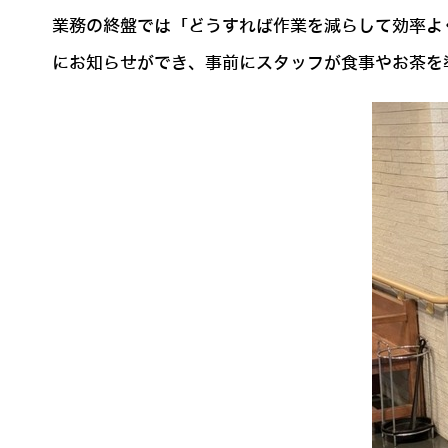
業務の終盤では「どうすれば作業を減らして効率よ
にお知らせができ、事前にスタッフが食事やお茶を