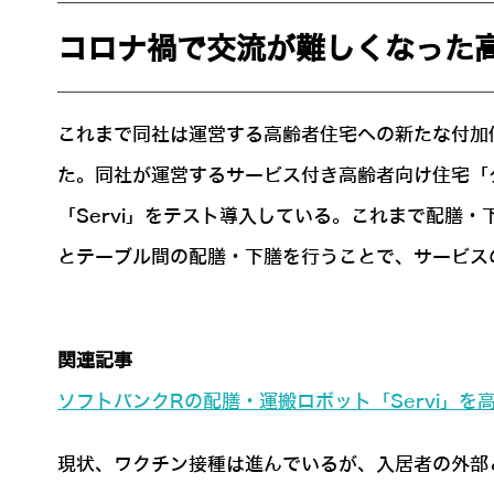
コロナ禍で交流が難しくなった
これまで同社は運営する高齢者住宅への新たな付加
た。同社が運営するサービス付き高齢者向け住宅「
「Servi」をテスト導入している。これまで配膳
とテーブル間の配膳・下膳を行うことで、サービス
関連記事
ソフトバンクRの配膳・運搬ロボット「Servi」
現状、ワクチン接種は進んでいるが、入居者の外部