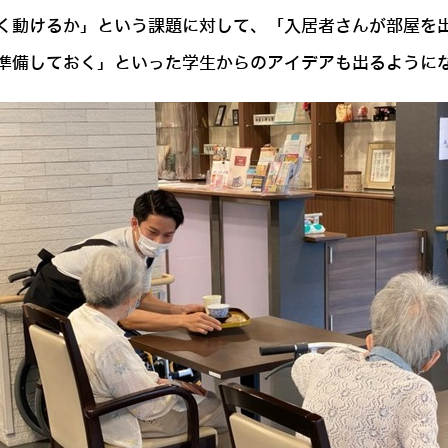
く動けるか」という課題に対して、「入居者さんが部屋を
準備しておく」といった学生からのアイデアも出るように