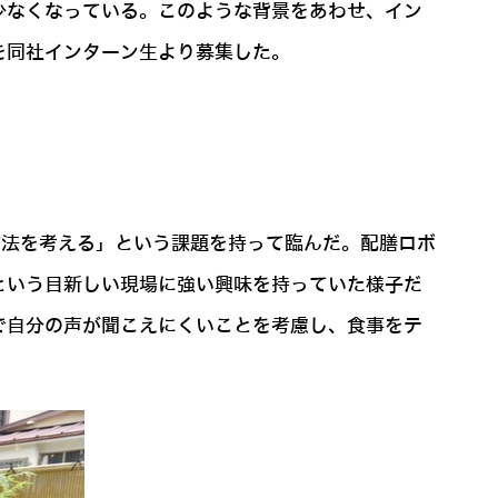
少なくなっている。このような背景をあわせ、イン
を同社インターン生より募集した。
方法を考える」という課題を持って臨んだ。配膳ロボ
という目新しい現場に強い興味を持っていた様子だ
で自分の声が聞こえにくいことを考慮し、食事をテ