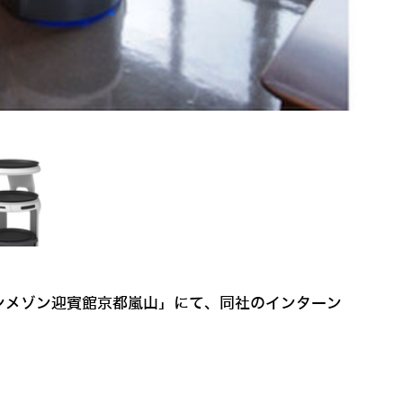
ンメゾン迎賓館京都嵐山」にて、同社のインターン