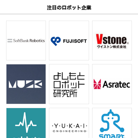
注目のロボット企業