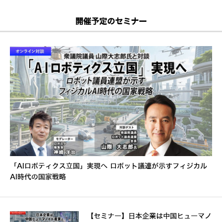
開催予定のセミナー
「AIロボティクス立国」実現へ ロボット議連が示すフィジカル
AI時代の国家戦略
【セミナー】日本企業は中国ヒューマノ