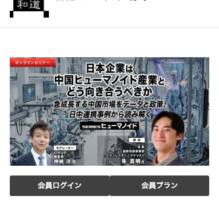
会員ログイン
会員プラン