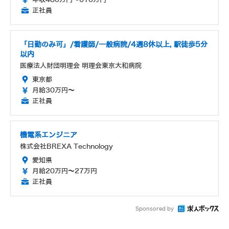
正社員
「日勤のみ可」/看護師/一般病院/4週8休以上, 駅徒歩5分
以内
医療法人財団明理会 明理会東京大和病院
東京都
月給30万円～
正社員
機電系エンジニア
株式会社BREXA Technology
愛知県
月給20万円～27万円
正社員
Sponsored by