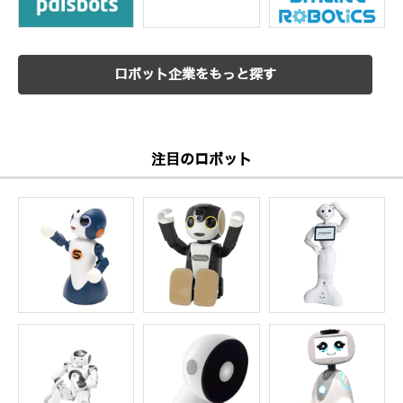
ロボット企業をもっと探す
注目のロボット