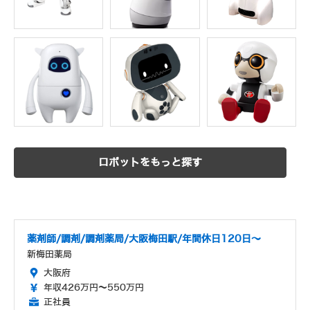
ロボットをもっと探す
薬剤師/調剤/調剤薬局/大阪梅田駅/年間休日120日～
新梅田薬局
大阪府
年収426万円～550万円
正社員