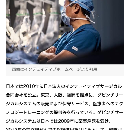
画像はインテュイティブホームページより引用
日本では2010年に日本法人のインテュイティブサージカル
合同会社を設立。東京、大阪、福岡を拠点に、ダビンチサー
ジカルシステムの販売および保守サービス、医療者へのテク
ノロジートレーニングの提供等を行っている。ダビンチサー
ジカルシステムは日本では2009年に薬事承認を受け、