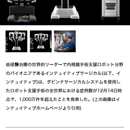
低侵襲治療の世界的リーダーで内視鏡手術支援ロボット分野
のパイオニアであるインテュイティブサージカル(以下、イ
ンテュイティブ)は、ダビンチサージカルシステムを使用し
たロボット支援手術の全世界における症例数が12月14日時
点で、1,000万件を超えたことを発表した。(上の画像はイ
ンテュイティブホームページより引用)