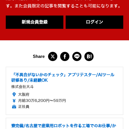
す。また会員限定の記事を閲覧することも可能になります。
新規会員登録
ログイン
「不具合がないかのチェック」アプリテスター/AIツール
研修あり/未経験OK
株式会社大斗
大阪府
月給30万6,200円～59万円
正社員
寮完備/名古屋で産業用ロボットを作る工場でのお仕事/か