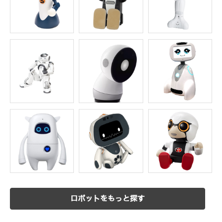
ロボットをもっと探す