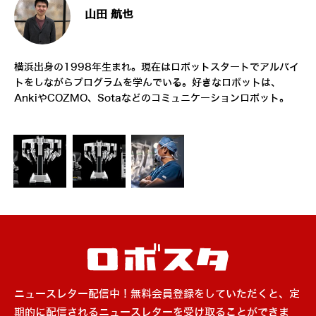
山田 航也
横浜出身の1998年生まれ。現在はロボットスタートでアルバイ
トをしながらプログラムを学んでいる。好きなロボットは、
AnkiやCOZMO、Sotaなどのコミュニケーションロボット。
ニュースレター配信中！無料会員登録をしていただくと、定
期的に配信されるニュースレターを受け取ることができま