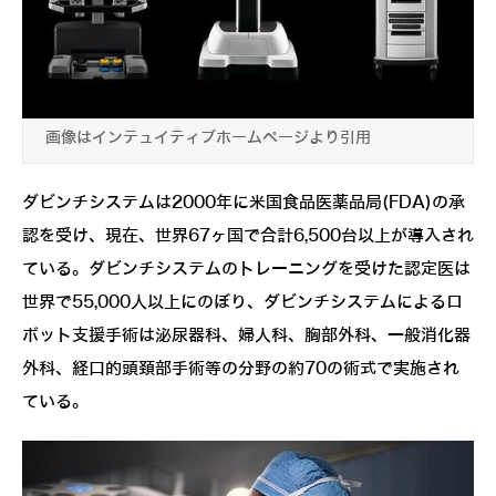
画像はインテュイティブホームページより引用
ダビンチシステムは2000年に米国食品医薬品局(FDA)の承
認を受け、現在、世界67ヶ国で合計6,500台以上が導入され
ている。ダビンチシステムのトレーニングを受けた認定医は
世界で55,000人以上にのぼり、ダビンチシステムによるロ
ボット支援手術は泌尿器科、婦人科、胸部外科、一般消化器
外科、経口的頭頚部手術等の分野の約70の術式で実施され
ている。