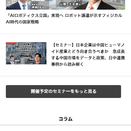
「AIロボティクス立国」実現へ ロボット議連が示すフィジカル
AI時代の国家戦略
【セミナー】日本企業は中国ヒューマノ
イド産業とどう向き合うべきか 急成長
する中国市場をデータと政策、日中連携
事例から読み解く
開催予定のセミナーをもっと見る
コラム