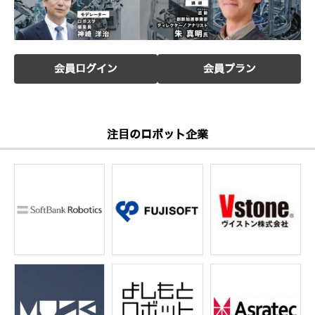
会員ログイン
会員プラン
注目のロボット企業