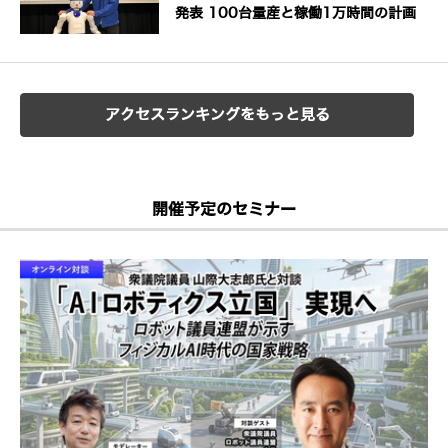
発表 100台量産と稼働1万時間の計画
アクセスランキングをもっと見る
開催予定のセミナー