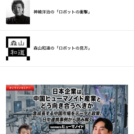
神崎洋治の「ロボットの衝撃」
森山和道の「ロボットの見方」