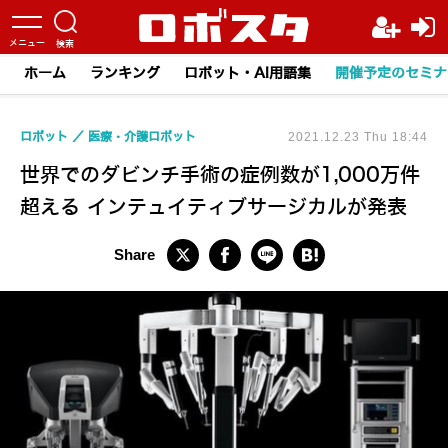
ホーム
ランキング
ロボット・AI用語集
開催予定のセミナ
ロボット
医療・介護ロボット
2021.12.23 Thu 18:44
世界でのダビンチ手術の症例数が1,000万件
超える インテュイティブサージカルが発表