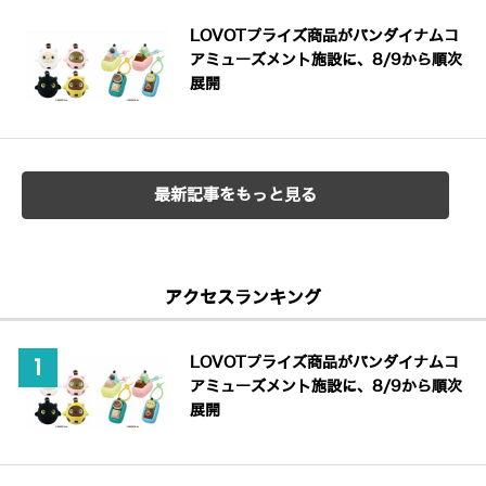
LOVOTプライズ商品がバンダイナムコ
アミューズメント施設に、8/9から順次
展開
最新記事をもっと見る
アクセスランキング
LOVOTプライズ商品がバンダイナムコ
アミューズメント施設に、8/9から順次
展開