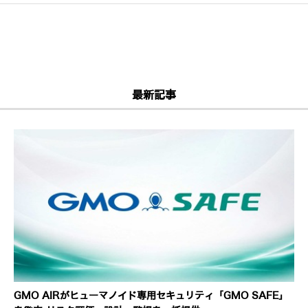
最新記事
GMO AIRがヒューマノイド専用セキュリティ「GMO SAFE」