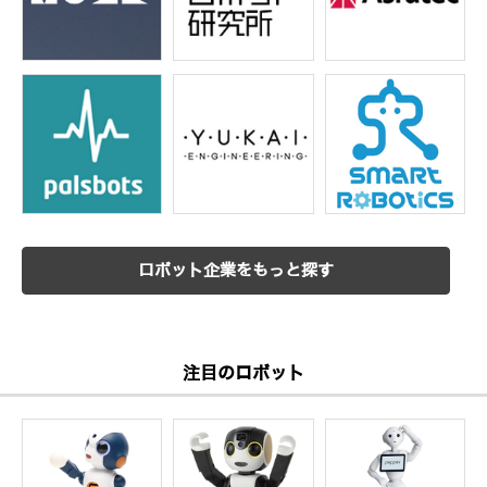
ロボット企業をもっと探す
注目のロボット