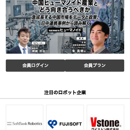
会員ログイン
会員プラン
注目のロボット企業