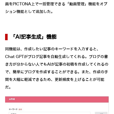
画をPICTONA上で一括管理できる「動画管理」機能をオプ
ション機能として追加した。
「AI記事生成」機能
同機能は、作成したい記事のキーワードを入力すると、
Chat GPTがブログ記事を自動生成してくれる。ブログの書
き方が分からない人でもAIが記事の初稿を作成してくれるの
で、簡単にブログを作成することができる。また、作成の手
間を大幅に軽減できるため、更新頻度を上げることが可能
だ。