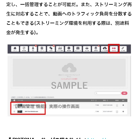
定し、一括管理することが可能だ。また、ストリーミング再
生に対応することで、動画へのトラフィック負荷を分散する
こともできる(ストリーミング環境を利用する際は、別途料
金が発生する)。
【動画管理 機能】実際の操作画面