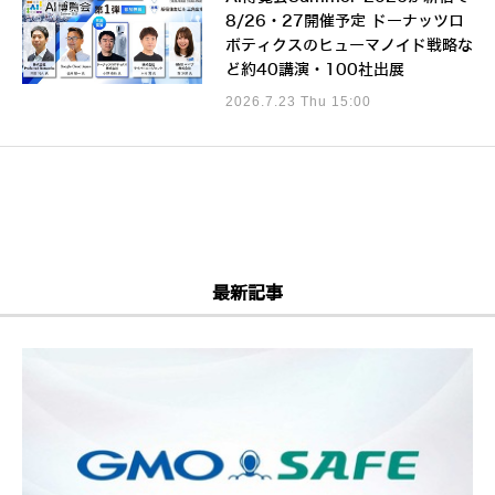
8/26・27開催予定 ドーナッツロ
ボティクスのヒューマノイド戦略な
ど約40講演・100社出展
2026.7.23 Thu 15:00
最新記事