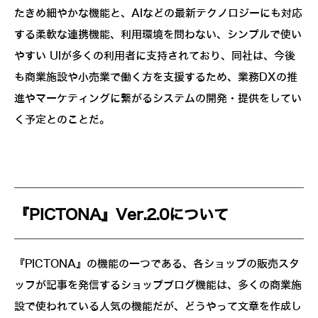
たきめ細やかな機能と、AIなどの最新テクノロジーにも対応
する柔軟な連携機能、利用環境を問わない、シンプルで使い
やすい UIが多くの利用者に支持されており、同社は、今後
も商業施設や小売業で働く方を支援するため、業務DXの推
進やマーケティングに繋がるシステムの開発・提供をしてい
く予定とのことだ。
『PICTONA』Ver.2.0について
『PICTONA』の機能の一つである、各ショップの販売スタ
ッフが記事を発信するショップブログ機能は、多くの商業施
設で使われている人気の機能だが、どうやって文章を作成し