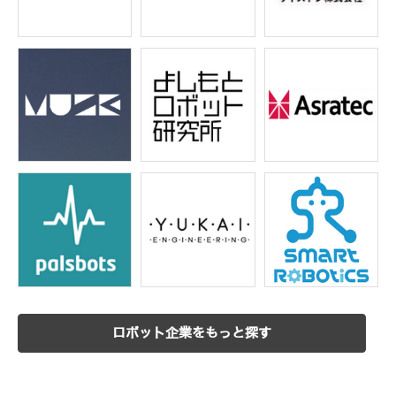
ロボット企業をもっと探す