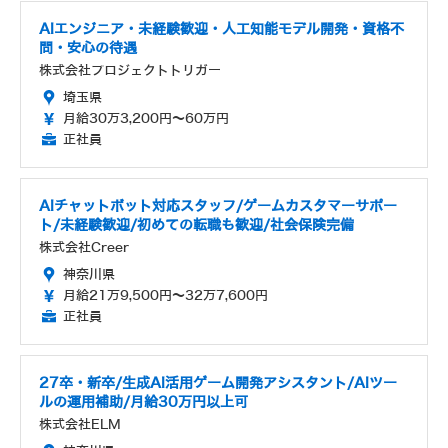
AIエンジニア・未経験歓迎・人工知能モデル開発・資格不
問・安心の待遇
株式会社プロジェクトトリガー
埼玉県
月給30万3,200円～60万円
正社員
AIチャットボット対応スタッフ/ゲームカスタマーサポー
ト/未経験歓迎/初めての転職も歓迎/社会保険完備
株式会社Creer
神奈川県
月給21万9,500円～32万7,600円
正社員
27卒・新卒/生成AI活用ゲーム開発アシスタント/AIツー
ルの運用補助/月給30万円以上可
株式会社ELM