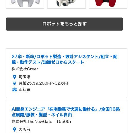
ロボットをもっと探す
27卒・新卒/ロボット製造・設計アシスタント/組立・配
線・動作テスト/知識ゼロからスタート
株式会社Creer
埼玉県
月給25万9,200円～32万円
正社員
AI開発エンジニア「在宅勤務で快適に働ける」/全国16拠
点展開/服装・髪型・ネイル自由
株式会社TheNewGate「15506」
大阪府