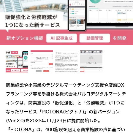
商業施設や小売業のデジタルマーケティング支援や店頭DX
プランニング等を手掛ける株式会社パルコデジタルマーケテ
ィングは、商業施設の「販促強化」と「労務軽減」が1つに
なったサービス『PICTONA(ピクトナ)』の新バージョン
(Ver.2.0)を2023年11月29日に提供開始した。
『PICTONA』は、400施設を超える商業施設の声に基づい