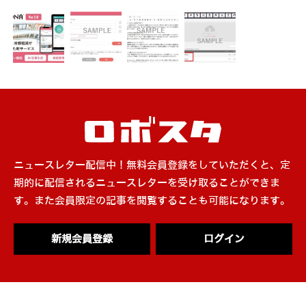
ニュースレター配信中！無料会員登録をしていただくと、定
期的に配信されるニュースレターを受け取ることができま
す。また会員限定の記事を閲覧することも可能になります。
新規会員登録
ログイン