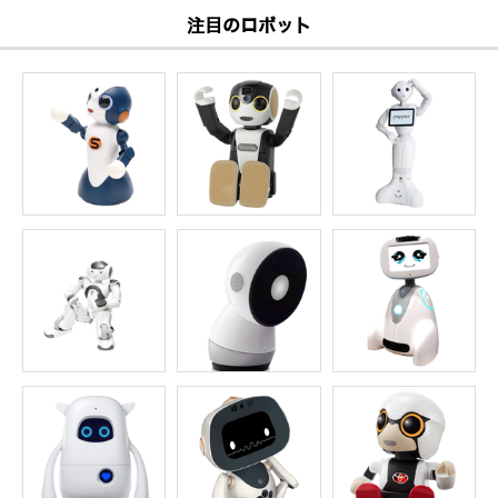
注目のロボット