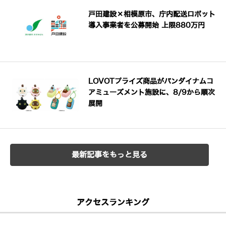
戸田建設×相模原市、庁内配送ロボット
導入事業者を公募開始 上限880万円
LOVOTプライズ商品がバンダイナムコ
アミューズメント施設に、8/9から順次
展開
最新記事をもっと見る
アクセスランキング