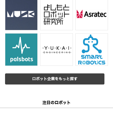
ロボット企業をもっと探す
注目のロボット