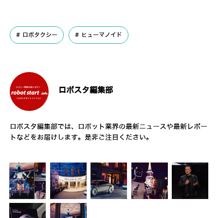
ロボタクシー
ヒューマノイド
ロボスタ編集部
ロボスタ編集部では、ロボット業界の最新ニュースや最新レポー
トなどをお届けします。是非ご注目ください。