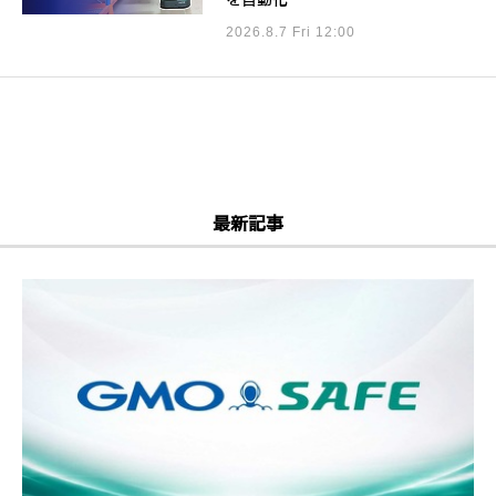
を自動化
2026.8.7 Fri 12:00
最新記事