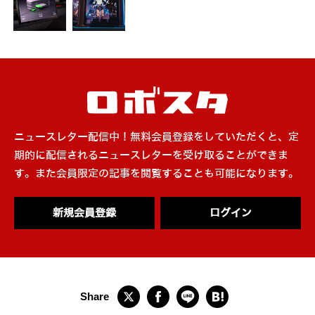
ニュースレター配信中！無料会員登録をしていただくと、定
期的に配信されるニュースレターを受け取ることができま
す。また会員限定の記事を閲覧することも可能になります。
新規会員登録
ログイン