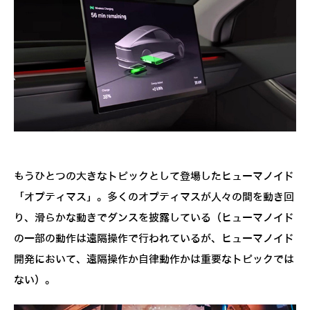
もうひとつの大きなトピックとして登場したヒューマノイド
「オプティマス」。多くのオプティマスが人々の間を動き回
り、滑らかな動きでダンスを披露している（ヒューマノイド
の一部の動作は遠隔操作で行われているが、ヒューマノイド
開発において、遠隔操作か自律動作かは重要なトピックでは
ない）。