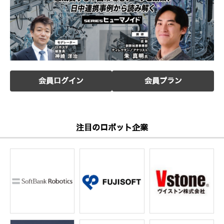
会員ログイン
会員プラン
注目のロボット企業