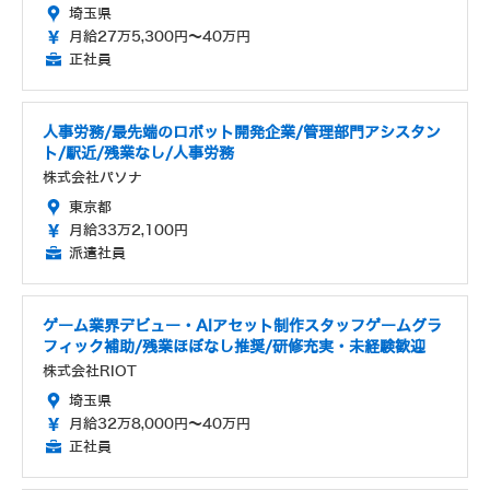
埼玉県
月給27万5,300円～40万円
正社員
人事労務/最先端のロボット開発企業/管理部門アシスタン
ト/駅近/残業なし/人事労務
株式会社パソナ
東京都
月給33万2,100円
派遣社員
ゲーム業界デビュー・AIアセット制作スタッフゲームグラ
フィック補助/残業ほぼなし推奨/研修充実・未経験歓迎
株式会社RIOT
埼玉県
月給32万8,000円～40万円
正社員