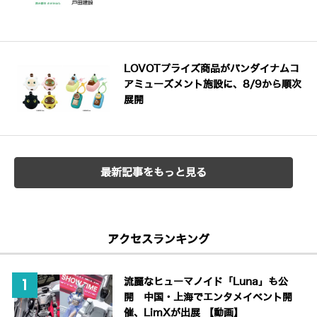
LOVOTプライズ商品がバンダイナムコ
アミューズメント施設に、8/9から順次
展開
最新記事をもっと見る
アクセスランキング
流麗なヒューマノイド「Luna」も公
開 中国・上海でエンタメイベント開
催、LimXが出展 【動画】