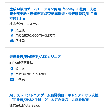
生成AI活用ゲームモーション開発「27卒」正社員・交通
費全額支給・研修充実/第2新卒歓迎・未経験歓迎/川口市
本町1丁目
株式会社ELシステム
埼玉県
月給25万9,600円～32万円
正社員
未経験可/研修充実/AIエンジニア
infront株式会社
埼玉県
月給30万円～60万円
正社員
AIテストエンジニアゲーム品質検証・キャリアアップ支援
「正社員/週休2日制」ゲーム好き歓迎・未経験歓迎
株式会社Meta Sales