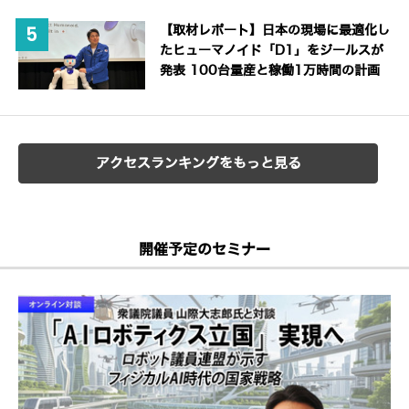
【取材レポート】日本の現場に最適化し
たヒューマノイド「D1」をジールスが
発表 100台量産と稼働1万時間の計画
アクセスランキングをもっと見る
開催予定のセミナー