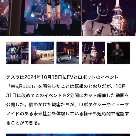
テスラは2024年10月15日にEVとロボットのイベント
「We,Robot」を開催したことは既報のとおりだが、10月
31日に改めてこのイベントを2分間にカット編集した動画を
公開した。詰めかけた観客たちが、ロボタクシーやヒューマ
ノイドのある未来社会を体験している様子も短時間で確認す
ることができる。