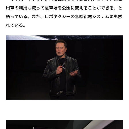
用車の利用も減って駐車場を公園に変えることができる、と
語っている。また、ロボタクシーの無線給電システムにも触
れている。