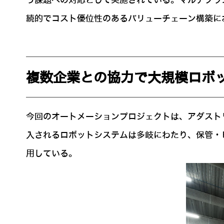
う課題への対応として実施されている。マルチブラ
続的でコスト優位性のあるバリューチェーン構築に
複数企業との協力で大規模ロボ
今回のオートメーションプロジェクトは、アダスト
入されるロボットシステムは多岐にわたり、保管・ピ
用している。