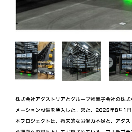
株式会社アダストリアとグループ物流子会社の株式
メーション設備を導入した。また、2025年8月
本プロジェクトは、将来的な労働力不足と、アダス