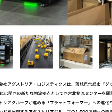
会社アダストリア・ロジスティクスは、茨城県常総市「グ
1日には関西の新たな物流拠点として西宮北物流センターを
トリアグループが進める「プラットフォーマー」への進化