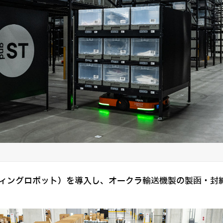
（ソーティングロボット）を導入し、オークラ輸送機製の製函