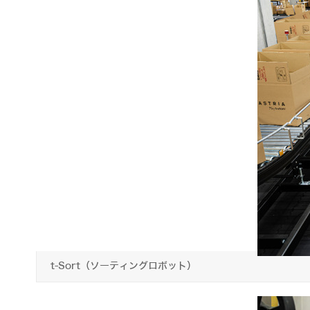
t-Sort（ソーティングロボット）