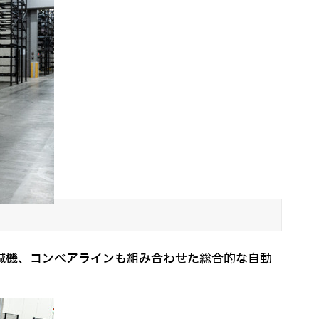
・封緘機、コンベアラインも組み合わせた総合的な自動