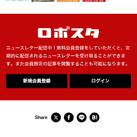
ニュースレター配信中！無料会員登録をしていただくと、定
期的に配信されるニュースレターを受け取ることができま
す。また会員限定の記事を閲覧することも可能になります。
新規会員登録
ログイン