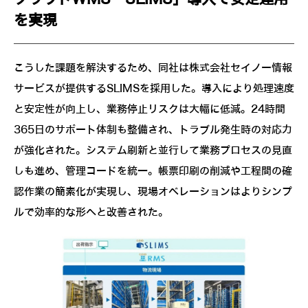
を実現
こうした課題を解決するため、同社は株式会社セイノー情報
サービスが提供するSLIMSを採用した。導入により処理速度
と安定性が向上し、業務停止リスクは大幅に低減。24時間
365日のサポート体制も整備され、トラブル発生時の対応力
が強化された。システム刷新と並行して業務プロセスの見直
しも進め、管理コードを統一。帳票印刷の削減や工程間の確
認作業の簡素化が実現し、現場オペレーションはよりシンプ
ルで効率的な形へと改善された。