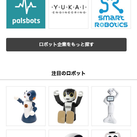
ロボット企業をもっと探す
注目のロボット