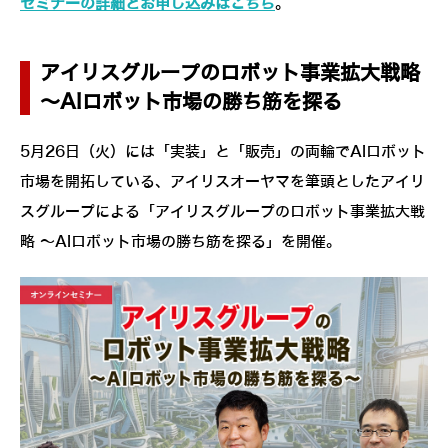
セミナーの詳細とお申し込みはこちら
。
アイリスグループのロボット事業拡大戦略
～AIロボット市場の勝ち筋を探る
5月26日（火）には「実装」と「販売」の両輪でAIロボット
市場を開拓している、アイリスオーヤマを筆頭としたアイリ
スグループによる「アイリスグループのロボット事業拡大戦
略 ～AIロボット市場の勝ち筋を探る」を開催。