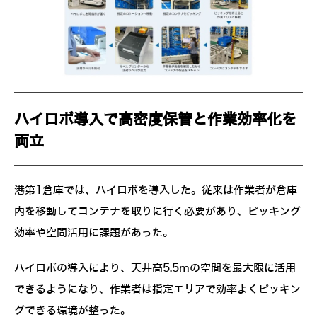
ハイロボ導入で高密度保管と作業効率化を
両立
港第1倉庫では、ハイロボを導入した。従来は作業者が倉庫
内を移動してコンテナを取りに行く必要があり、ピッキング
効率や空間活用に課題があった。
ハイロボの導入により、天井高5.5mの空間を最大限に活用
できるようになり、作業者は指定エリアで効率よくピッキン
グできる環境が整った。