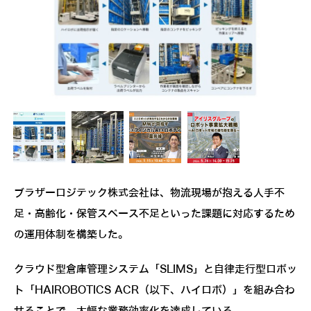
ブラザーロジテック株式会社は、物流現場が抱える人手不
足・高齢化・保管スペース不足といった課題に対応するため
の運用体制を構築した。
クラウド型倉庫管理システム「SLIMS」と自律走行型ロボッ
ト「HAIROBOTICS ACR（以下、ハイロボ）」を組み合わ