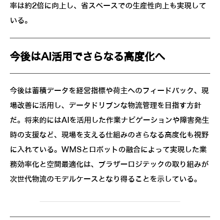
率は約2倍に向上し、省スペースでの生産性向上も実現して
いる。
今後はAI活用でさらなる高度化へ
今後は蓄積データを経営指標や荷主へのフィードバック、現
場改善に活用し、データドリブンな物流管理を目指す方針
だ。将来的にはAIを活用した作業ナビゲーションや障害発生
時の支援など、現場を支える仕組みのさらなる高度化も視野
に入れている。WMSとロボットの融合によって実現した業
務効率化と空間最適化は、ブラザーロジテックの取り組みが
次世代物流のモデルケースとなり得ることを示している。