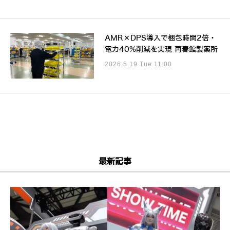
AMR×DPS導入で梱包時間2倍・
電力40%削減を実現 再春館製薬所
2026.5.19 Tue 11:00
最新記事