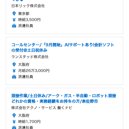
日本リック株式会社
東京都
時給3,500円
派遣社員
コールセンター/「9月開始」AIサポートあり!会計ソフト
の受付@土日祝休み
ランスタッド株式会社
大阪府
月給26万3,000円
派遣社員
溶接作業/土日休み/アーク・ガス・半自動・ロボット溶接
どれかの資格・実務経験をお持ちの方/泉佐野市
株式会社テクノ・サービス 働くナビ
大阪府
時給1,700円
派遣社員