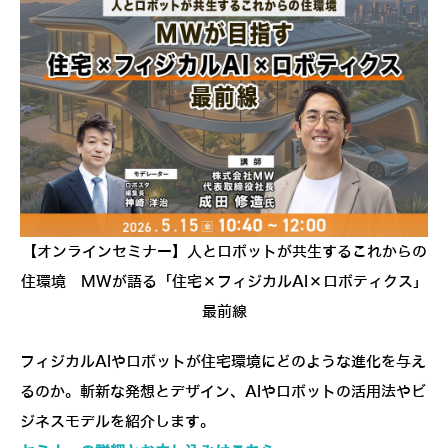
【オンラインセミナー】人とロボットが共生するこれからの
住環境 MWが語る「住宅×フィジカルAI×ロボティクス」
最前線
フィジカルAIやロボットが住宅環境にどのような進化を与え
るのか。斬新な発想とデザイン、AIやロボットの活用法やビ
ジネスモデルを紹介します。