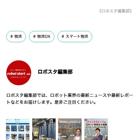
《ロボスタ編集部》
物流
物流DX
スマート物流
ロボスタ編集部
ロボスタ編集部では、ロボット業界の最新ニュースや最新レポー
トなどをお届けします。是非ご注目ください。