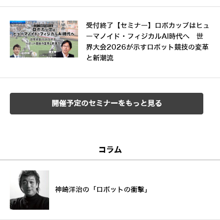
受付終了【セミナー】ロボカップはヒュ
ーマノイド・フィジカルAI時代へ 世
界大会2026が示すロボット競技の変革
と新潮流
開催予定のセミナーをもっと見る
コラム
神崎洋治の「ロボットの衝撃」