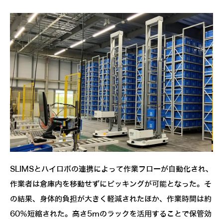
SLIMSとハイロボの連携によって作業フローが自動化され、
作業者は倉庫内を移動せずにピッキングが可能となった。そ
の結果、身体的負担が大きく軽減されたほか、作業時間は約
60％短縮された。高さ5mのラックを活用することで保管効