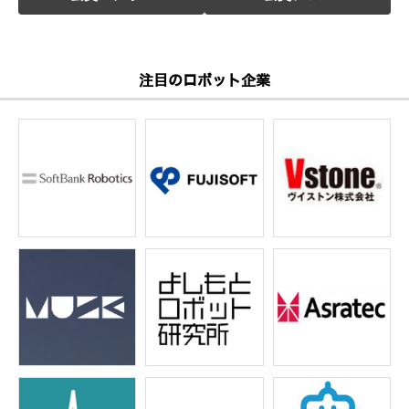
注目のロボット企業