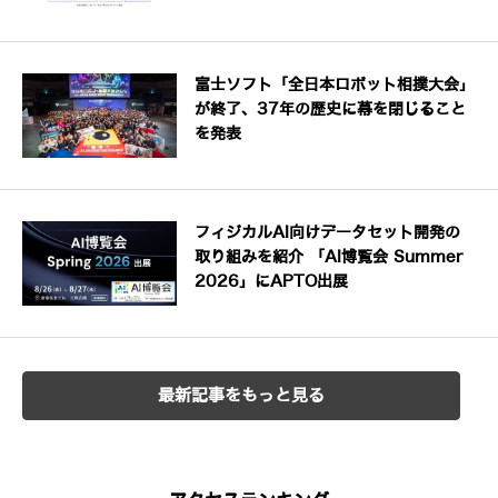
富士ソフト「全日本ロボット相撲大会」
が終了、37年の歴史に幕を閉じること
を発表
フィジカルAI向けデータセット開発の
取り組みを紹介 「AI博覧会 Summer
2026」にAPTO出展
最新記事をもっと見る