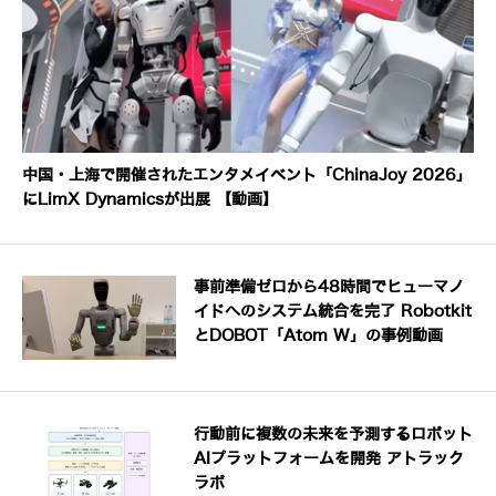
中国・上海で開催されたエンタメイベント「ChinaJoy 2026」
にLimX Dynamicsが出展 【動画】
事前準備ゼロから48時間でヒューマノ
イドへのシステム統合を完了 Robotkit
とDOBOT「Atom W」の事例動画
行動前に複数の未来を予測するロボット
AIプラットフォームを開発 アトラック
ラボ