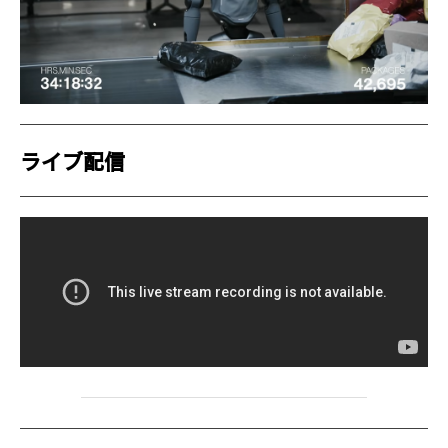
ライブ配信