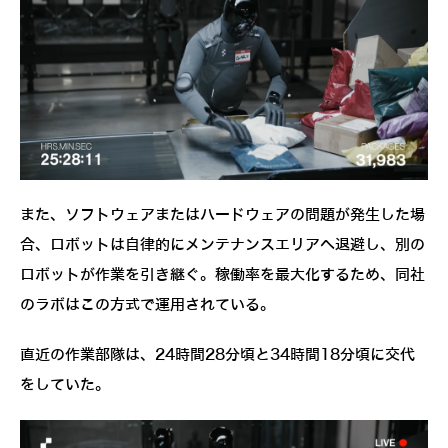
また、ソフトウェアまたはハードウェアの問題が発生した場
合、ロボットは自律的にメンテナンスエリアへ退避し、別の
ロボットが作業を引き継ぐ。稼働率を最大化するため、同社
のラボはこの方式で運用されている。
直近の作業部隊は、24時間28分頃と34時間18分頃に交代
をしていた。