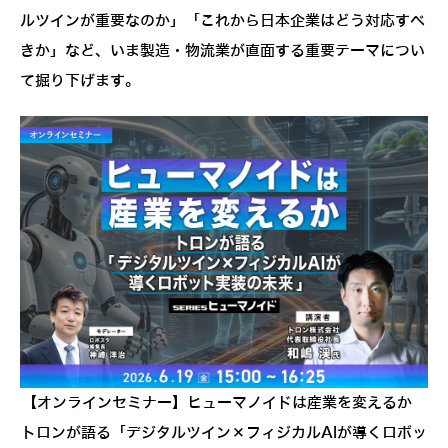
ルツインが重要なのか」「これから日本企業はどう対応すべ
きか」など、いま製造・物流業が直面する重要テーマについ
て掘り下げます。
【オンラインセミナー】ヒューマノイドは産業を変えるか
トロンが語る「デジタルツイン×フィジカルAIが導くロボッ