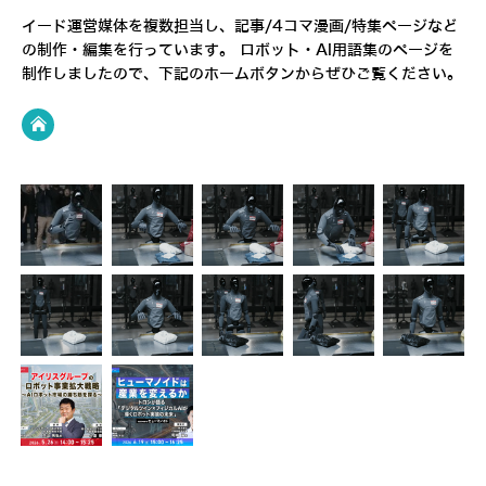
イード運営媒体を複数担当し、記事/4コマ漫画/特集ページなど
の制作・編集を行っています。
ロボット・AI用語集
のページを
制作しましたので、下記のホームボタンからぜひご覧ください。