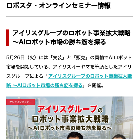
ロボスタ・オンラインセミナー情報
アイリスグループのロボット事業拡大戦略
～AIロボット市場の勝ち筋を探る
5月26日（火）には「実装」と「販売」の両輪でAIロボット
市場を開拓している、アイリスオーヤマを筆頭としたアイリ
スグループによる「
アイリスグループのロボット事業拡大戦
略 ～AIロボット市場の勝ち筋を探る
」を開催。