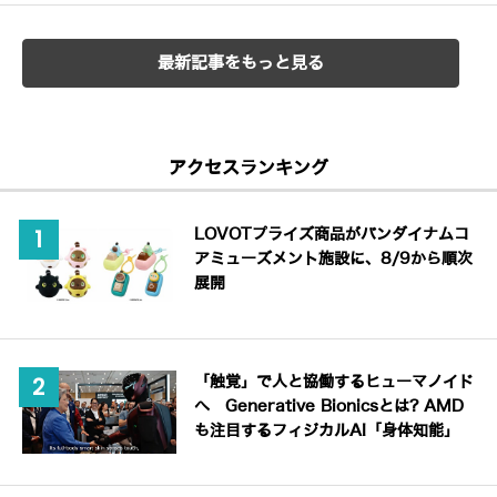
最新記事をもっと見る
アクセスランキング
LOVOTプライズ商品がバンダイナムコ
アミューズメント施設に、8/9から順次
展開
「触覚」で人と協働するヒューマノイド
へ Generative Bionicsとは? AMD
も注目するフィジカルAI「身体知能」