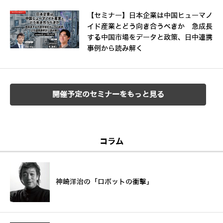
【セミナー】日本企業は中国ヒューマノ
イド産業とどう向き合うべきか 急成長
する中国市場をデータと政策、日中連携
事例から読み解く
開催予定のセミナーをもっと見る
コラム
神崎洋治の「ロボットの衝撃」