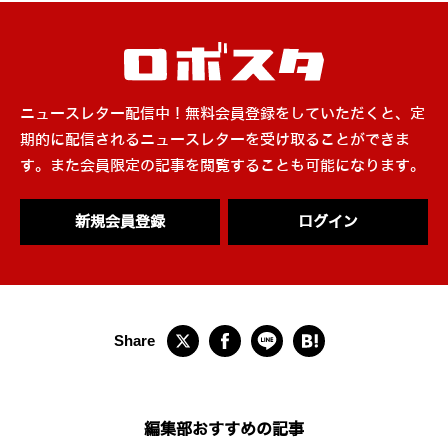
ニュースレター配信中！無料会員登録をしていただくと、定
期的に配信されるニュースレターを受け取ることができま
す。また会員限定の記事を閲覧することも可能になります。
新規会員登録
ログイン
編集部おすすめの記事