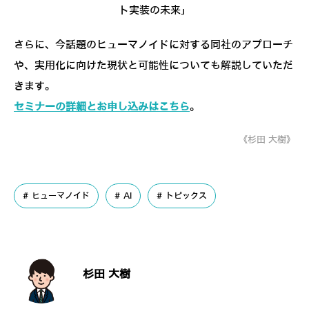
ト実装の未来」
さらに、今話題のヒューマノイドに対する同社のアプローチ
や、実用化に向けた現状と可能性についても解説していただ
きます。
セミナーの詳細とお申し込みはこちら
。
《杉田 大樹》
ヒューマノイド
AI
トピックス
杉田 大樹