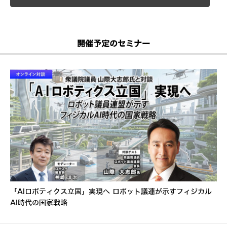
開催予定のセミナー
「AIロボティクス立国」実現へ ロボット議連が示すフィジカル
AI時代の国家戦略