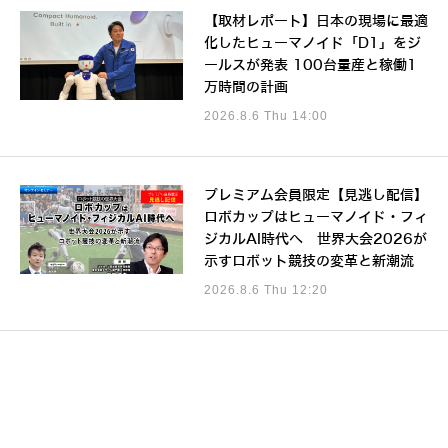
【取材レポート】日本の現場に最適
化したヒューマノイド「D1」をジ
ールスが発表 100台量産と稼働1
万時間の計画
2026.8.6 Thu 14:00
プレミアム会員限定【見逃し配信】
ロボカップはヒューマノイド・フィ
ジカルAI時代へ 世界大会2026が
示すロボット競技の変革と新潮流
2026.8.6 Thu 12:20