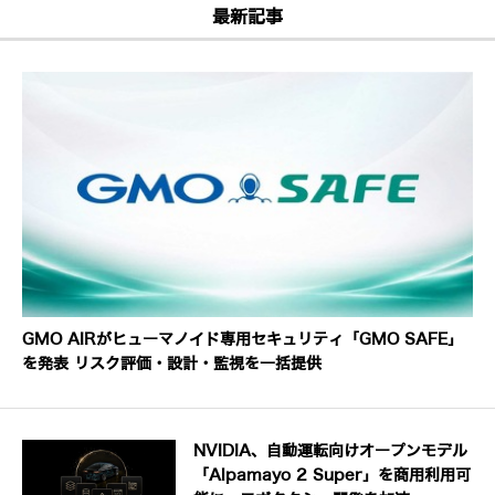
最新記事
GMO AIRがヒューマノイド専用セキュリティ「GMO SAFE」
を発表 リスク評価・設計・監視を一括提供
NVIDIA、自動運転向けオープンモデル
「Alpamayo 2 Super」を商用利用可