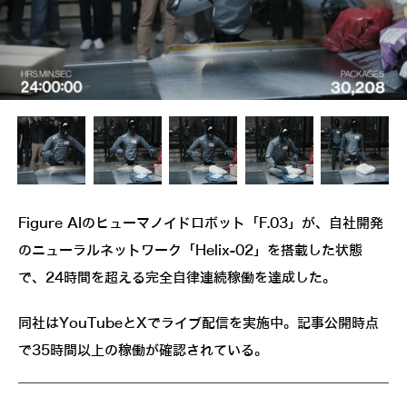
Figure AIのヒューマノイドロボット「F.03」が、自社開発
のニューラルネットワーク「Helix-02」を搭載した状態
で、24時間を超える完全自律連続稼働を達成した。
同社はYouTubeとXでライブ配信を実施中。記事公開時点
で35時間以上の稼働が確認されている。