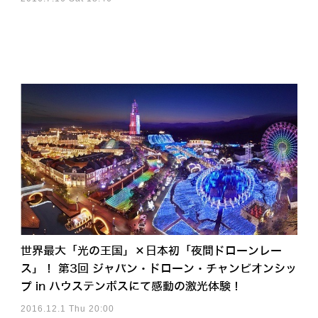
世界最大「光の王国」×日本初「夜間ドローンレー
ス」！ 第3回 ジャパン・ドローン・チャンピオンシッ
プ in ハウステンボスにて感動の激光体験！
2016.12.1 Thu 20:00