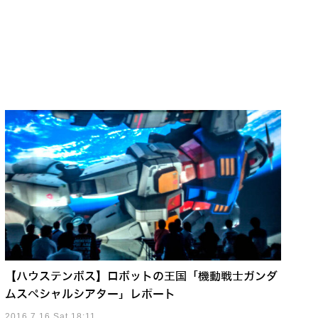
【ハウステンボス】ロボットの王国「機動戦士ガンダ
ムスペシャルシアター」レポート
2016.7.16 Sat 18:11