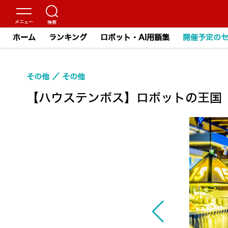
ホーム
ランキング
ロボット・AI用語集
開催予定の
その他
その他
【ハウステンボス】ロボットの王国