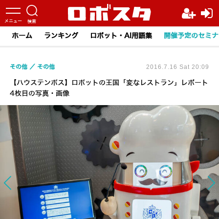
ホーム
ランキング
ロボット・AI用語集
開催予定のセミナ
その他
その他
2016.7.16 Sat 20:09
【ハウステンボス】ロボットの王国「変なレストラン」レポート
4枚目の写真・画像