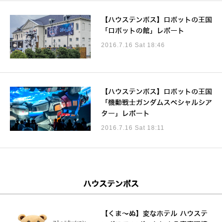
【ハウステンボス】ロボットの王国
「ロボットの館」レポート
2016.7.16 Sat 18:46
【ハウステンボス】ロボットの王国
「機動戦士ガンダムスペシャルシア
ター」レポート
2016.7.16 Sat 18:11
ハウステンボス
【くま～ぬ】変なホテル ハウステ