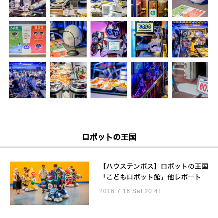
ロボットの王国
【ハウステンボス】ロボットの王国
「こどもロボット館」他レポート
2016.7.16 Sat 20:41