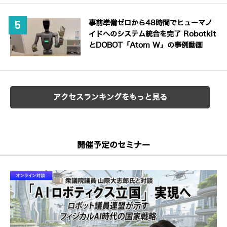
事前準備ゼロから48時間でヒューマノ
イドへのシステム統合を完了 Robotkit
とDOBOT「Atom W」の事例動画
アクセスランキングをもっと見る
開催予定のセミナー