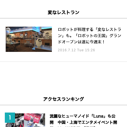
変なレストラン
ロボットが料理する「変なレストラ
ン」も。「ロボットの王国」グラン
ドオープンは遂に今週末！
2016.7.12 Tue 15:26
アクセスランキング
流麗なヒューマノイド「Luna」も公
開 中国・上海でエンタメイベント開