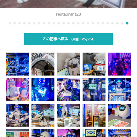
restaurant23
この記事へ戻る
25/25