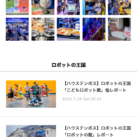
ロボットの王国
【ハウステンボス】ロボットの王国
「こどもロボット館」他レポート
2016.7.16 Sat 20:41
【ハウステンボス】ロボットの王国
「ロボットの館」レポート