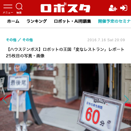
ホーム
ランキング
ロボット・AI用語集
開催予定のセミナ
その他
その他
2016.7.16 Sat 20:09
【ハウステンボス】ロボットの王国「変なレストラン」レポート
25枚目の写真・画像