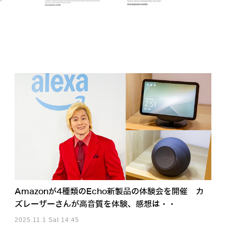
Amazonが4種類のEcho新製品の体験会を開催 カ
ズレーザーさんが高音質を体験、感想は・・
2025.11.1 Sat 14:45