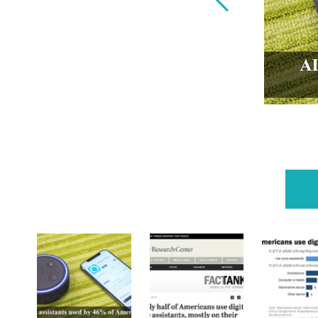
スタントを利用、スマホからの利用が多い。