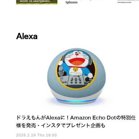
Alexa
ドラえもんがAlexaに！Amazon Echo Dotの特別仕
様を発売・インスタでプレゼント企画も
2026.2.19 Thu 18:00