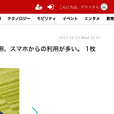
こんにちは、ゲストさん
I
テクノロジー
モビリティ
イベント
エンタメ
教育
2017.12.13 Wed 11:57
を利用、スマホからの利用が多い。 1枚