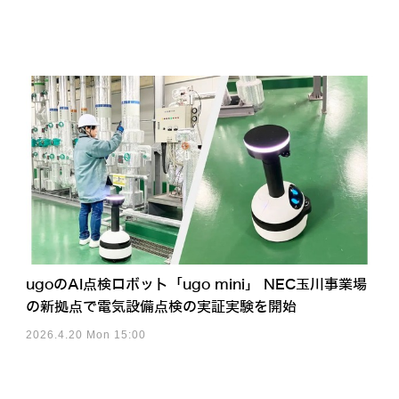
ugoのAI点検ロボット「ugo mini」 NEC玉川事業場
の新拠点で電気設備点検の実証実験を開始
2026.4.20 Mon 15:00
アクセスランキング