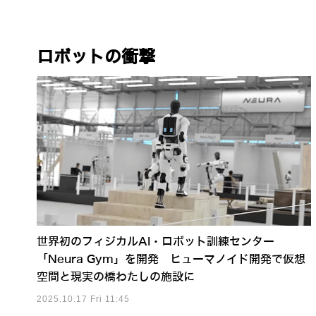
ロボットの衝撃
世界初のフィジカルAI・ロボット訓練センター
「Neura Gym」を開発 ヒューマノイド開発で仮想
空間と現実の橋わたしの施設に
2025.10.17 Fri 11:45