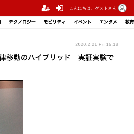
こんにちは、ゲストさん
I
テクノロジー
モビリティ
イベント
エンタメ
教育
2020.2.21 Fri 15:18
と自律移動のハイブリッド 実証実験で