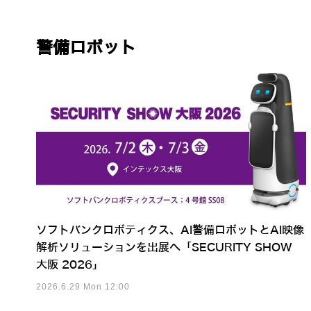
警備ロボット
ソフトバンクロボティクス、AI警備ロボットとAI映像
解析ソリューションを出展へ「SECURITY SHOW
大阪 2026」
2026.6.29 Mon 12:00