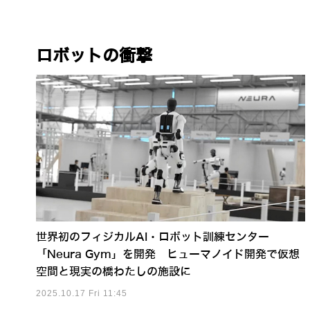
ロボットの衝撃
世界初のフィジカルAI・ロボット訓練センター
「Neura Gym」を開発 ヒューマノイド開発で仮想
空間と現実の橋わたしの施設に
2025.10.17 Fri 11:45