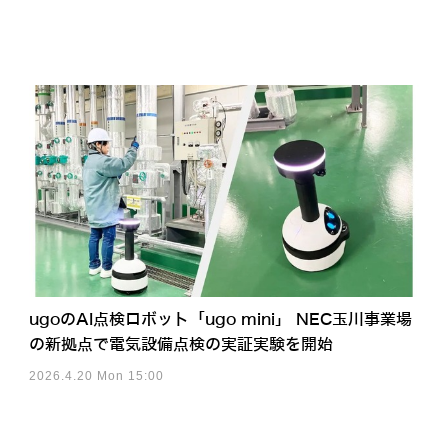
ugoのAI点検ロボット「ugo mini」 NEC玉川事業場
の新拠点で電気設備点検の実証実験を開始
2026.4.20 Mon 15:00
アクセスランキング