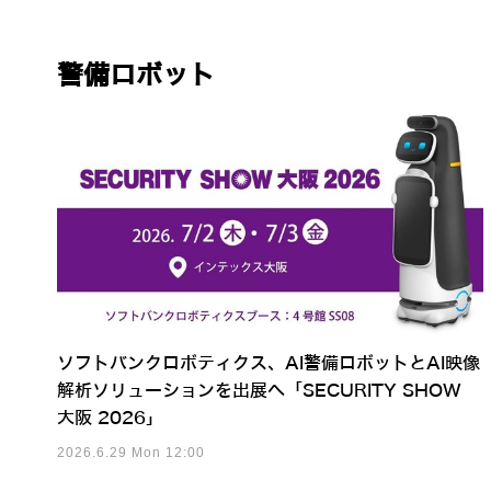
警備ロボット
ソフトバンクロボティクス、AI警備ロボットとAI映像
解析ソリューションを出展へ「SECURITY SHOW
大阪 2026」
2026.6.29 Mon 12:00