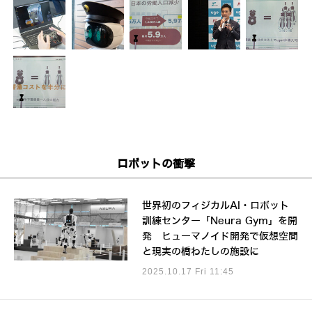
ロボットの衝撃
世界初のフィジカルAI・ロボット
訓練センター「Neura Gym」を開
発 ヒューマノイド開発で仮想空間
と現実の橋わたしの施設に
2025.10.17 Fri 11:45