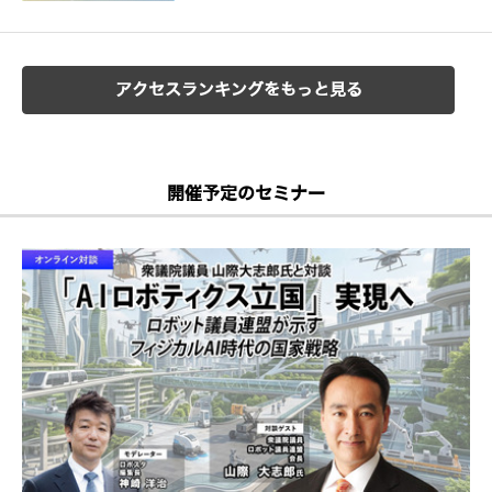
アクセスランキングをもっと見る
開催予定のセミナー