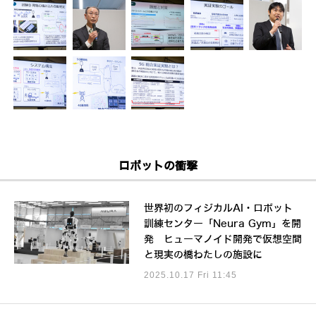
ロボットの衝撃
世界初のフィジカルAI・ロボット
訓練センター「Neura Gym」を開
発 ヒューマノイド開発で仮想空間
と現実の橋わたしの施設に
2025.10.17 Fri 11:45