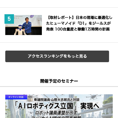
【取材レポート】日本の現場に最適化し
たヒューマノイド「D1」をジールスが
発表 100台量産と稼働1万時間の計画
アクセスランキングをもっと見る
開催予定のセミナー