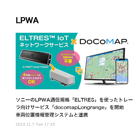
LPWA
ソニーのLPWA通信規格「ELTRES」を使ったトレー
ラ向けサービス「docomapLongrange」を開始
車両位置情報管理システムと連携
2023.11.7 Tue 17:25