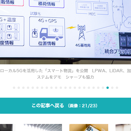
ローカル5Gを活用した「スマート物流」を公開 LPWA、LiDAR、
ステムをデモ シャープも協力
この記事へ戻る
21/23