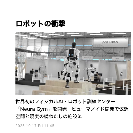
ロボットの衝撃
世界初のフィジカルAI・ロボット訓練センター
「Neura Gym」を開発 ヒューマノイド開発で仮想
空間と現実の橋わたしの施設に
2025.10.17 Fri 11:45