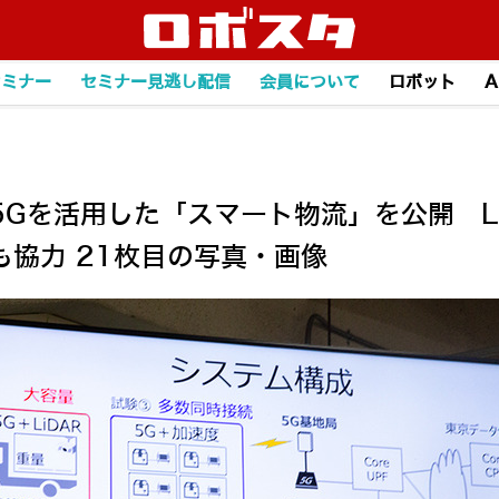
セミナー
セミナー見逃し配信
会員について
ロボット
A
Gを活用した「スマート物流」を公開 LP
協力 21枚目の写真・画像