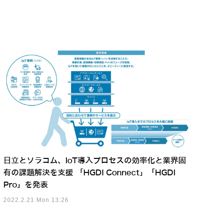
日立とソラコム、IoT導入プロセスの効率化と業界固
有の課題解決を支援 「HGDI Connect」「HGDI
Pro」を発表
2022.2.21 Mon 13:26