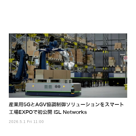
産業用5GとAGV協調制御ソリューションをスマート
工場EXPOで初公開 ISL Networks
2026.5.1 Fri 11:00