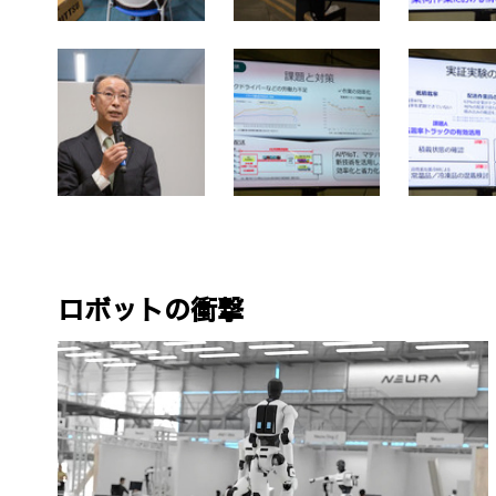
ロボットの衝撃