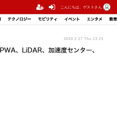
こんにちは、ゲストさん
I
テクノロジー
モビリティ
イベント
エンタメ
教育
2020.2.27 Thu 13:23
WA、LiDAR、加速度センター、