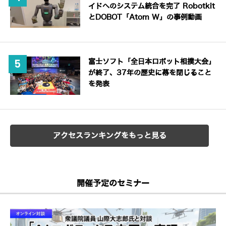
イドへのシステム統合を完了 Robotkit
とDOBOT「Atom W」の事例動画
富士ソフト「全日本ロボット相撲大会」
が終了、37年の歴史に幕を閉じること
を発表
アクセスランキングをもっと見る
開催予定のセミナー