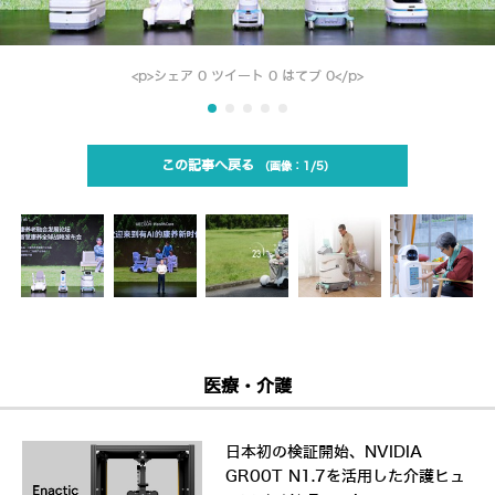
<p>シェア 0 ツイート 0 はてブ 0</p>
この記事へ戻る
1/5
医療・介護
日本初の検証開始、NVIDIA
GR00T N1.7を活用した介護ヒュ