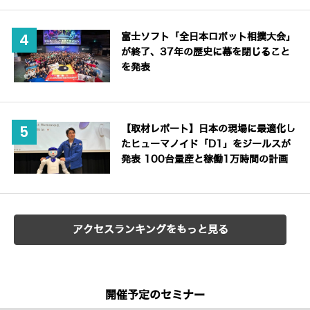
富士ソフト「全日本ロボット相撲大会」
が終了、37年の歴史に幕を閉じること
を発表
【取材レポート】日本の現場に最適化し
たヒューマノイド「D1」をジールスが
発表 100台量産と稼働1万時間の計画
アクセスランキングをもっと見る
開催予定のセミナー