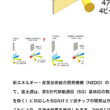
新エネルギー・産業技術総合開発機構（NEDO）
て、富士通は、第5世代移動通信（5G）基地局の
を除く）に対応した5G向けミリ波チップの開発は