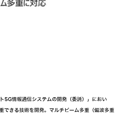
ト5G情報通信システムの開発（委託）」におい
多重できる技術を開発。マルチビーム多重（偏波多重