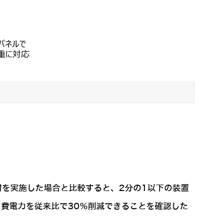
射を実施した場合と比較すると、2分の1以下の装置
消費電力を従来比で30％削減できることを確認した