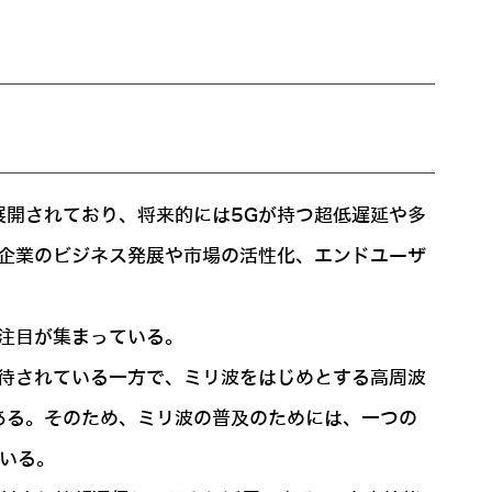
。
展開されており、将来的には5Gが持つ超低遅延や多
企業のビジネス発展や市場の活性化、エンドユーザ
注目が集まっている。
待されている一方で、ミリ波をはじめとする高周波
ある。そのため、ミリ波の普及のためには、一つの
いる。