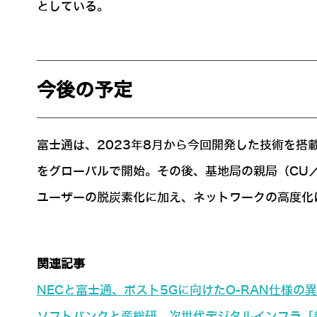
としている。
今後の予定
富士通は、2023年8月から今回開発した技術を搭
をグローバルで開始。その後、基地局の親局（CU
ユーザーの脱炭素化に加え、ネットワークの高度化
関連記事
NECと富士通、ポスト5Gに向けたO-RAN仕様
ソフトバンクと産総研、次世代デジタルインフラ「