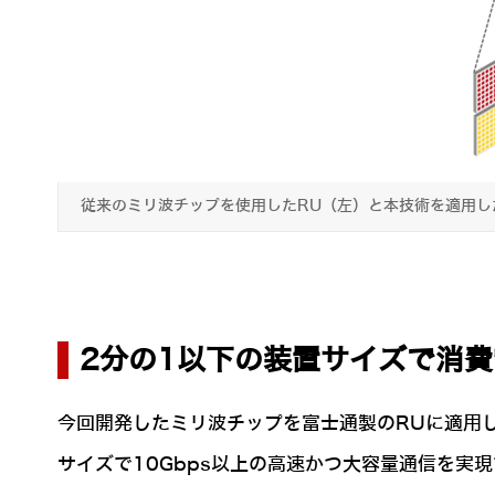
従来のミリ波チップを使用したRU（左）と本技術を適用し
2分の1以下の装置サイズで消費
今回開発したミリ波チップを富士通製のRUに適用
サイズで10Gbps以上の高速かつ大容量通信を実