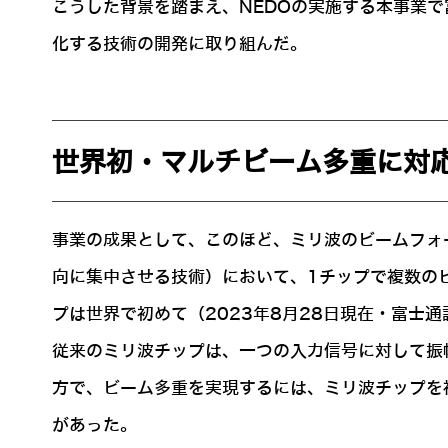
こうした背景を踏まえ、NEDOの実施する本事業で
化する技術の開発に取り組んだ。
世界初・マルチビーム多重に対
事業の成果として、このほど、ミリ波のビームフォ
向に集中させる技術）において、1チップで複数の
プは世界で初めて（2023年8月28日現在・富士
従来のミリ波チップは、一つの入力信号に対して振
方で、ビーム多重を実現するには、ミリ波チップを
があった。