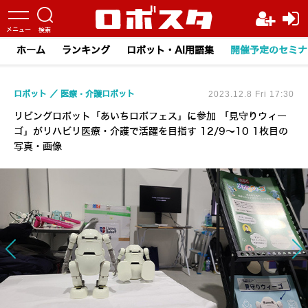
ホーム
ランキング
ロボット・AI用語集
開催予定のセミナ
ロボット
医療・介護ロボット
2023.12.8 Fri 17:30
リビングロボット「あいちロボフェス」に参加 「見守りウィー
ゴ」がリハビリ医療・介護で活躍を目指す 12/9～10 1枚目の
写真・画像