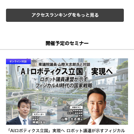
アクセスランキングをもっと見る
開催予定のセミナー
「AIロボティクス立国」実現へ ロボット議連が示すフィジカル