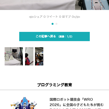
<p>シェア 0 ツイート 0 はてブ 0</p>
この記事へ戻る
1/2
プログラミング教育
国際ロボット競技会「WRO
2026」に全国の子どもたちが挑む