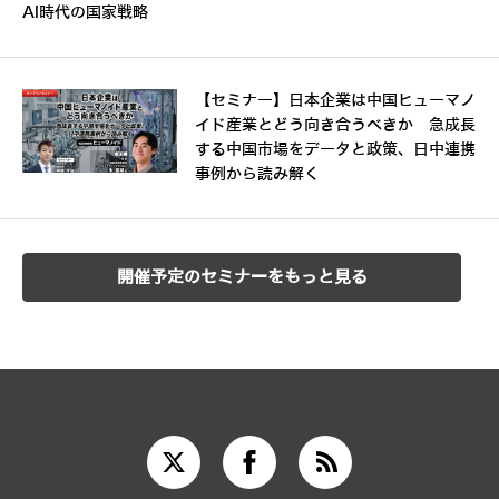
AI時代の国家戦略
【セミナー】日本企業は中国ヒューマノ
イド産業とどう向き合うべきか 急成長
する中国市場をデータと政策、日中連携
事例から読み解く
開催予定のセミナーをもっと見る