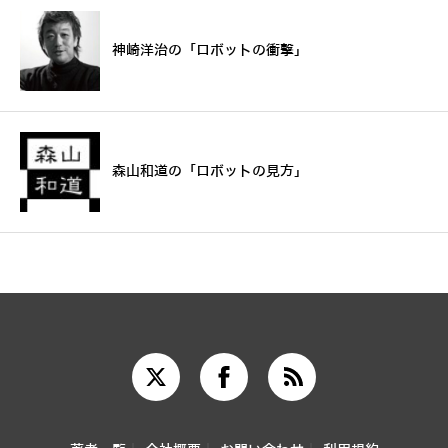
神崎洋治の「ロボットの衝撃」
森山和道の「ロボットの見方」