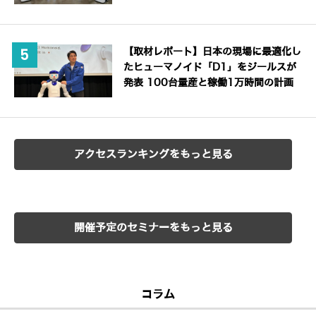
【取材レポート】日本の現場に最適化し
たヒューマノイド「D1」をジールスが
発表 100台量産と稼働1万時間の計画
アクセスランキングをもっと見る
開催予定のセミナーをもっと見る
コラム