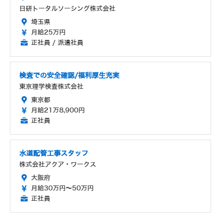
日研トータルソーシング株式会社
埼玉県
月給25万円
正社員 / 派遣社員
検査での安全確認/福利厚生充実
東京理学検査株式会社
東京都
月給21万8,900円
正社員
水道配管工事スタッフ
株式会社アクア・ワークス
大阪府
月給30万円～50万円
正社員