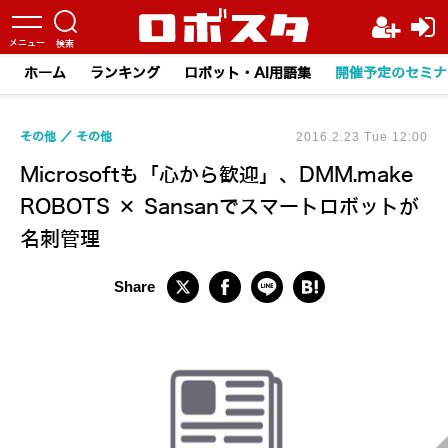
ホーム
ランキング
ロボット・AI用語集
開催予定のセミナ
その他
その他
2016.2.23 Tue 12:00
Microsoftも「心から歓迎」、DMM.make
ROBOTS × Sansanでスマートロボットが
名刺管理