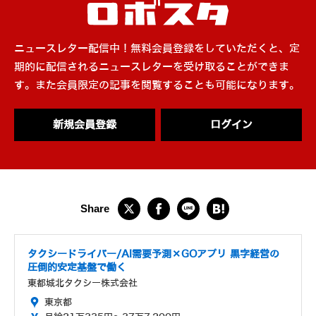
ニュースレター配信中！無料会員登録をしていただくと、定
期的に配信されるニュースレターを受け取ることができま
す。また会員限定の記事を閲覧することも可能になります。
新規会員登録
ログイン
タクシードライバー/AI需要予測×GOアプリ 黒字経営の
圧倒的安定基盤で働く
東都城北タクシー株式会社
東京都