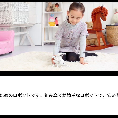
るためのロボットです。組み立てが簡単なロボットで、安い