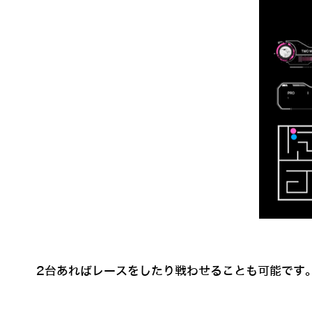
2台あればレースをしたり戦わせることも可能です