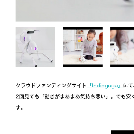
クラウドファンディングサイト
「Indiegogo」
にて
2回見ても「動きがまあまあ気持ち悪い」。でも安
す。