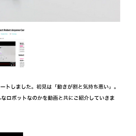
スタートしました。初見は「動きが割と気持ち悪い」。
んなロボットなのかを動画と共にご紹介していきま