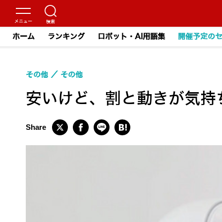
ホーム
ランキング
ロボット・AI用語集
開催予定の
その他
その他
安いけど、割と動きが気持ち