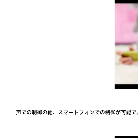
声での制御の他、スマートフォンでの制御が可能で、