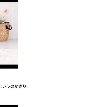
というのが売り。