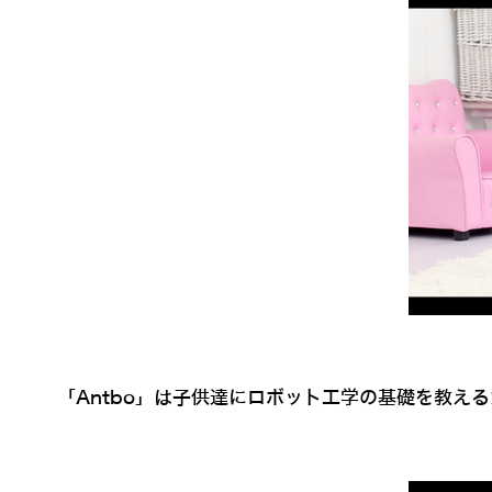
「Antbo」は子供達にロボット工学の基礎を教え