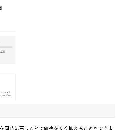
台を同時に買うことで価格を安く抑えることもできま