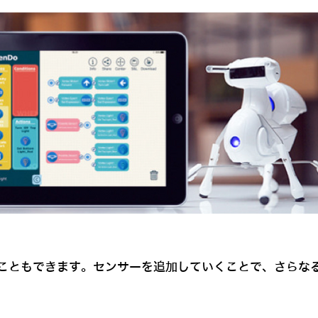
こともできます。センサーを追加していくことで、さらな