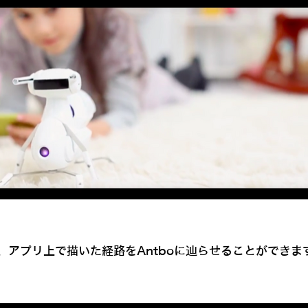
アプリ上で描いた経路をAntboに辿らせることができま