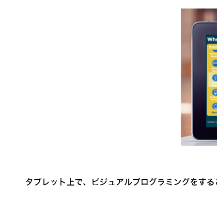
タブレット上で、ビジュアルプログラミングをする