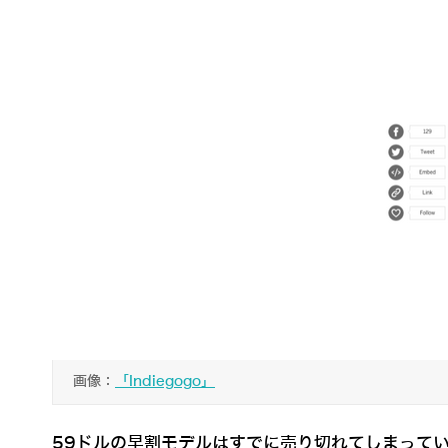
画像：
「Indiegogo」
59ドルの早割モデルはすでに売り切れてしまって