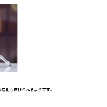
る進化も遂げられるようです。