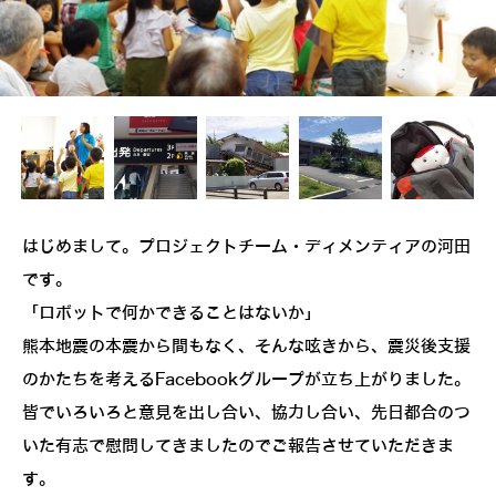
はじめまして。プロジェクトチーム・ディメンティアの河田
です。
「ロボットで何かできることはないか」
熊本地震の本震から間もなく、そんな呟きから、震災後支援
のかたちを考えるFacebookグループが立ち上がりました。
皆でいろいろと意見を出し合い、協力し合い、先日都合のつ
いた有志で慰問してきましたのでご報告させていただきま
す。