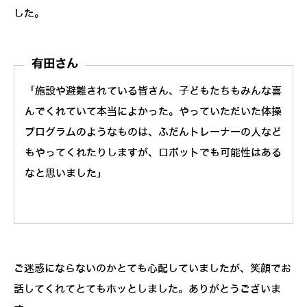
した。
有田さん
「施設や避難されている皆さん、子どもたちもみんな喜
んでくれていて本当によかった。やっていただいた体操
プログラムのようなものは、ふだんトレーナーの人など
もやってくれたりしますが、ロボットでも可能性はある
なと思いました」
ご迷惑にならないのかとても心配していましたが、笑顔でお
話してくれてとてもホッとしました。ありがとうございま