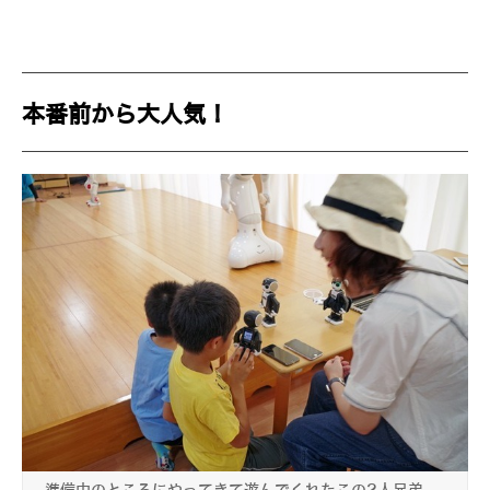
本番前から大人気！