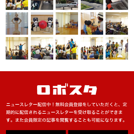
ニュースレター配信中！無料会員登録をしていただくと、定
期的に配信されるニュースレターを受け取ることができま
す。また会員限定の記事を閲覧することも可能になります。