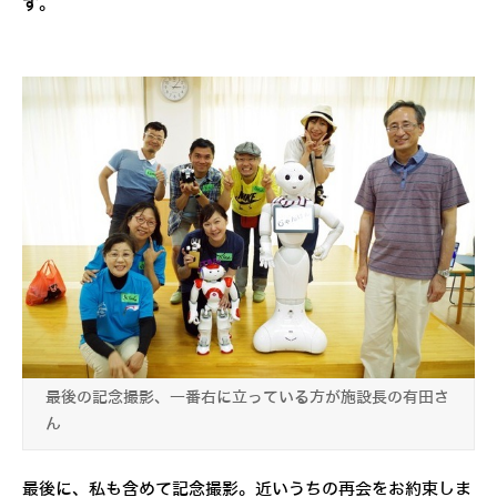
す。
最後の記念撮影、一番右に立っている方が施設長の有田さ
ん
最後に、私も含めて記念撮影。近いうちの再会をお約束しま