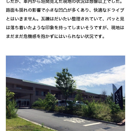
したが、車内から垣間見えた現地の状況は想像以上でした。
路面も揺れの影響で小さな凹凸が多くあり、快適なドライブ
とはいきません。瓦礫はだいたい整理されていて、パッと見
は落ち着いたような印象を持ってしまいそうですが、現地は
まだまだ危機感を抱かずにはいられない状況です。