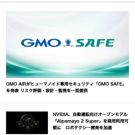
GMO AIRがヒューマノイド専用セキュリティ「GMO SAFE」
を発表 リスク評価・設計・監視を一括提供
NVIDIA、自動運転向けオープンモデル
「Alpamayo 2 Super」を商用利用可
能に ロボタクシー開発を加速