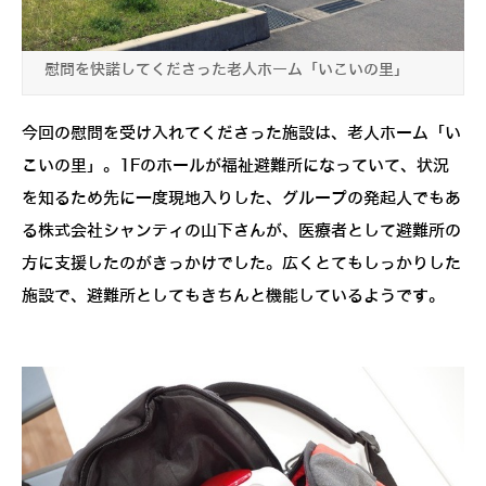
慰問を快諾してくださった老人ホーム「いこいの里」
今回の慰問を受け入れてくださった施設は、老人ホーム「い
こいの里」。1Fのホールが福祉避難所になっていて、状況
を知るため先に一度現地入りした、グループの発起人でもあ
る株式会社シャンティの山下さんが、医療者として避難所の
方に支援したのがきっかけでした。広くとてもしっかりした
施設で、避難所としてもきちんと機能しているようです。