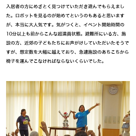
入居者の方にめざとく見つけていただき遊んでもらえまし
た。ロボットを見るのが始めてというのもあると思います
が、本当に大人気です。気がつくと、イベント開始時間の
10分以上も前からこんな超満員状態。避難所にいる方、施
設の方、近郊の子どもたちにお声がけしていただいたそうで
すが、想定数を大幅に越えており、急遽施設のあちこちから
椅子を運んでこなければならないくらいでした。