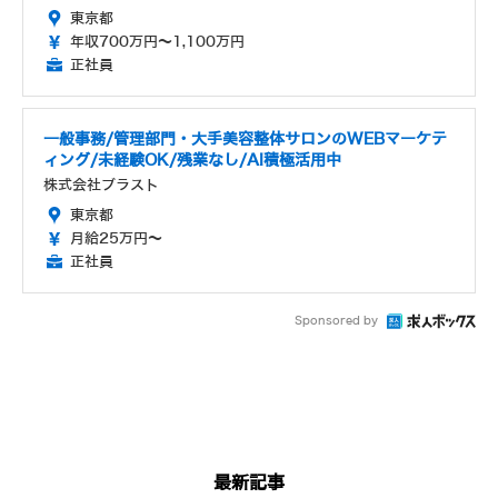
東京都
年収700万円～1,100万円
正社員
一般事務/管理部門・大手美容整体サロンのWEBマーケテ
ィング/未経験OK/残業なし/AI積極活用中
株式会社ブラスト
東京都
月給25万円～
正社員
Sponsored by
最新記事