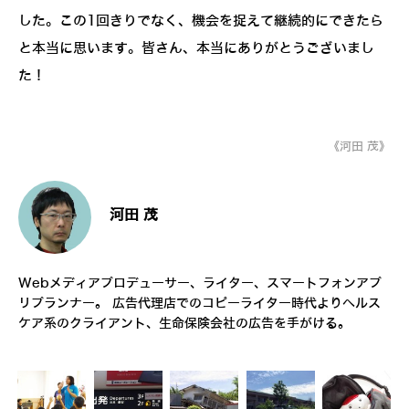
した。この1回きりでなく、機会を捉えて継続的にできたら
と本当に思います。皆さん、本当にありがとうございまし
た！
《河田 茂》
河田 茂
Webメディアプロデューサー、ライター、スマートフォンアプ
リプランナー。 広告代理店でのコピーライター時代よりヘルス
ケア系のクライアント、生命保険会社の広告を手がける。