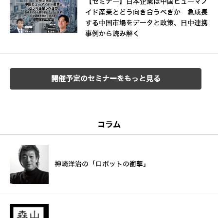
【セミナー】日本企業は中国ヒューマノ
イド産業とどう向き合うべきか 急成長
する中国市場をデータと政策、日中連携
事例から読み解く
開催予定のセミナーをもっと見る
コラム
神崎洋治の「ロボットの衝撃」