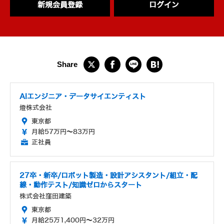
新規会員登録
ログイン
AIエンジニア・データサイエンティスト
燈株式会社
東京都
月給57万円～83万円
正社員
27卒・新卒/ロボット製造・設計アシスタント/組立・配
線・動作テスト/知識ゼロからスタート
株式会社窪田建築
東京都
月給25万1,400円～32万円