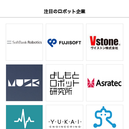
注目のロボット企業