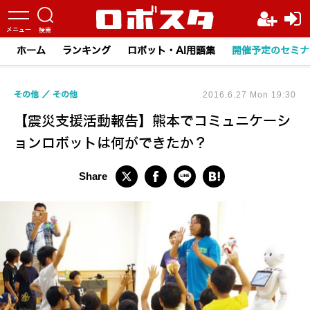
ホーム
ランキング
ロボット・AI用語集
開催予定のセミナ
その他
その他
2016.6.27 Mon 19:30
【震災支援活動報告】熊本でコミュニケーシ
ョンロボットは何ができたか？