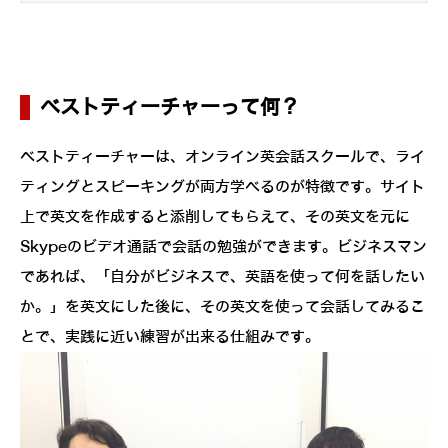
ベストティーチャーって何？
ベストティーチャーは、オンライン英会話スクールで、ライ
ティングとスピーキングが両方学べるのが特徴です。サイト
上で英文を作成すると添削してもらえて、その英文を元に
Skypeのビデオ通話で会話の勉強ができます。ビジネスマン
であれば、「自分がビジネスで、英語を使って何を話したい
か。」を英文にした後に、その英文を使って会話してみるこ
とで、実践に近い練習が出来る仕組みです。