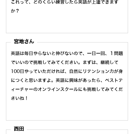
これって、どのくらい練習したら英語が上達できます
か？
宮地さん
英語は毎日やらないと伸びないので、一日一回、１問題
でいいので挑戦してみてください。まずは、継続して
100日やっていただければ、自然にリテンション力が身
につくと思いますよ。英語に興味があったら、ベストテ
ィーチャーのオンラインスクールにも挑戦してみてくだ
さいね！
西田