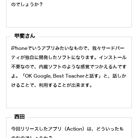
のでしょうか？
甲斐さん
iPhoneでいうアプリみたいなもので、我々サードパー
ティが独自に開発したソフトになります。インストール
不要なので、内蔵ソフトのような感覚でつかえるんです
よ。「OK Google, Best Teacherと話す」と、話しか
けることで、利用することが出来ます。
西田
今回リリースしたアプリ（Action）は、どういったも