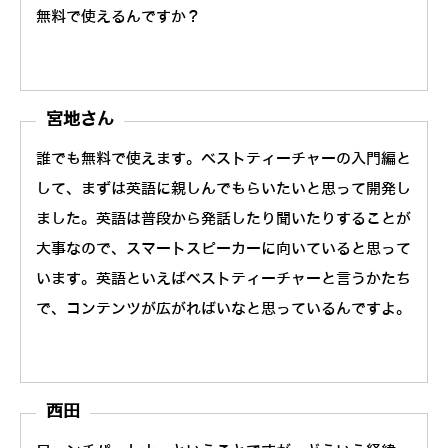
無料で使えるんですか？
宮地さん
誰でも無料で使えます。ベストティーチャーの入門編と
して、まずは英語に親しんでもらいたいと思って開発し
ました。英語は普段から発話したり聞いたりすることが
大事なので、スマートスピーカーに向いていると思って
います。英語といえばベストティーチャーと言うかたち
で、コンテンツが広がればいなと思っているんですよ。
西田