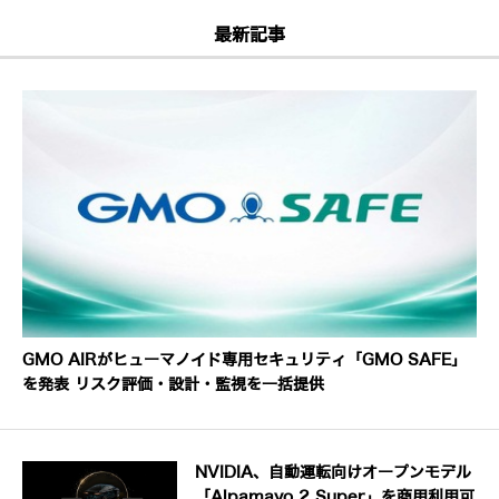
最新記事
GMO AIRがヒューマノイド専用セキュリティ「GMO SAFE」
を発表 リスク評価・設計・監視を一括提供
NVIDIA、自動運転向けオープンモデル
「Alpamayo 2 Super」を商用利用可