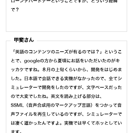
ローンチパートナーということですが、どういう経緯
で？
甲斐さん
「英語のコンテンツのニーズが有るのでは？」というこ
とで、googleの方から夏頃にお話をいただいたのがキ
ッカケですね。８月の上旬くらいから、開発をはじめま
した。日本語で会話できる実機がなかったので、全てシ
ミュレーターで開発をしたのですが、文字ベースだった
ので大変でしたね。英文を読み上げる部分は、
SSML（音声合成用のマークアップ言語）をつかって音
声ファイルを再生しているのですが、シミュレーターで
は凄く遅かったんですよ。実機では早くてホッとしてい
ます。