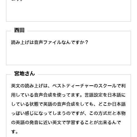
西田
読み上げは音声ファイルなんですか？
宮地さん
英文の読み上げは、ベストティーチャーのスクールで利
用している音声合成を使ってます。言語設定を日本語に
している状態で英語の音声合成をしても、どこか日本語
っぽい感じになってしまうのですが、この方式だと本物
の英語の発音に近い英文で学習することが出来るんで
す。