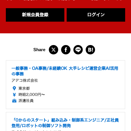
新規会員登録
ログイン
一般事務・OA事務/未経験OK 大手レシピ運営企業AI活用
の事務
アデコ株式会社
東京都
時給2,000円～
派遣社員
「0からのスタート」組み込み・制御系エンジニア/正社員
登用/ロボットの制御ソフト開発