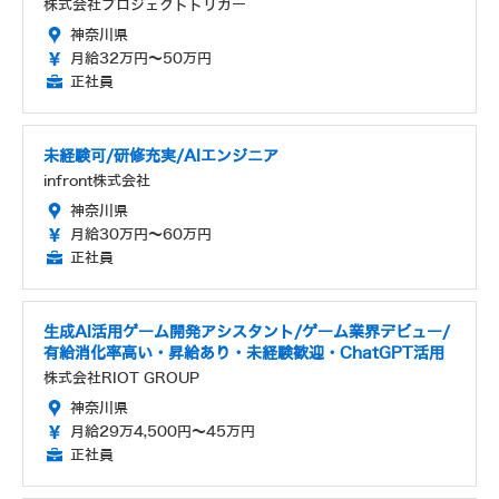
株式会社プロジェクトトリガー
神奈川県
月給32万円～50万円
正社員
未経験可/研修充実/AIエンジニア
infront株式会社
神奈川県
月給30万円～60万円
正社員
生成AI活用ゲーム開発アシスタント/ゲーム業界デビュー/
有給消化率高い・昇給あり・未経験歓迎・ChatGPT活用
株式会社RIOT GROUP
神奈川県
月給29万4,500円～45万円
正社員