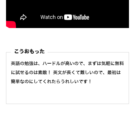
こうおもった
英語の勉強は、ハードルが高いので、まずは気軽に無料
に試せるのは素敵！ 英文が長くて難しいので、最初は
簡単なのにしてくれたらうれしいです！