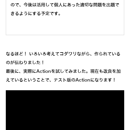
ので、今後は活用して個人にあった適切な問題を出題で
きるようにする予定です。
なるほど！ いろいろ考えてコダワリながら、作られている
のが伝わりました！
最後に、実際にActionを試してみました。現在も改良を加
えているということで、テスト版のActionになります！