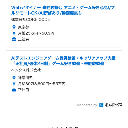
Webデザイナー 未経験歓迎 アニメ・ゲーム好き必見!/フ
ルリモートOK/AI研修あり/動画編集も
株式会社CORE CODE
東京都
月給25万円～50万円
正社員
AIテストエンジニアゲーム品質検証・キャリアアップ支援
「正社員/週休2日制」ゲーム好き歓迎・未経験歓迎
ベンタス株式会社
神奈川県
月給30万8,800円～55万円
正社員
Sponsored by