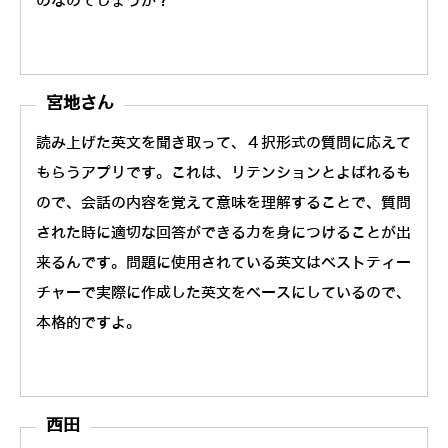
のなのでしょうか？
宮地さん
読み上げた英文を聞き取って、４択形式の質問に応えて
もらうアプリです。これは、リテンションとよばれるも
ので、会話の内容を覚えて意味を理解することで、質問
された時に適切な回答ができる力を身につけることが出
来るんです。問題に使用されている英文はベストティー
チャーで実際に作成した英文をベースにしているので、
本格的ですよ。
西田