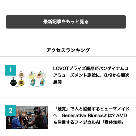
最新記事をもっと見る
アクセスランキング
LOVOTプライズ商品がバンダイナムコ
アミューズメント施設に、8/9から順次
展開
「触覚」で人と協働するヒューマノイド
へ Generative Bionicsとは? AMD
も注目するフィジカルAI「身体知能」