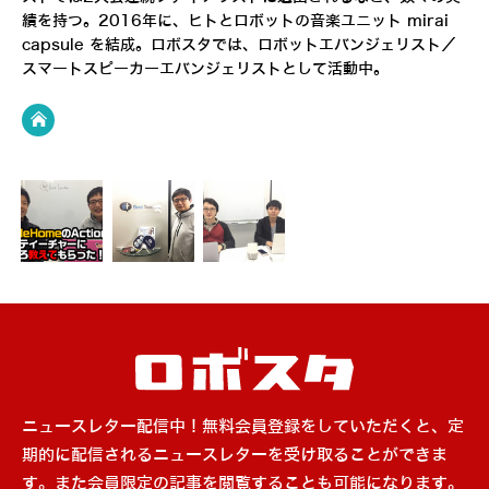
績を持つ。2016年に、ヒトとロボットの音楽ユニット mirai
capsule を結成。ロボスタでは、ロボットエバンジェリスト／
スマートスピーカーエバンジェリストとして活動中。
ニュースレター配信中！無料会員登録をしていただくと、定
期的に配信されるニュースレターを受け取ることができま
す。また会員限定の記事を閲覧することも可能になります。