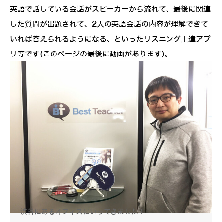
英語で話している会話がスピーカーから流れて、最後に関連
した質問が出題されて、2人の英語会話の内容が理解できて
いれば答えられるようになる、といったリスニング上達アプ
リ等です(このページの最後に動画があります)。
渋谷にあるオフィスにいってきました！