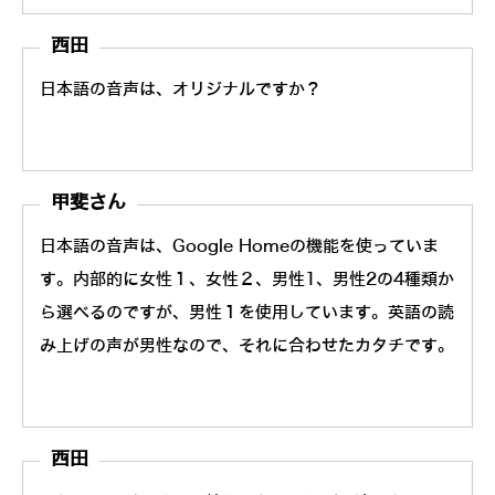
西田
日本語の音声は、オリジナルですか？
甲斐さん
日本語の音声は、Google Homeの機能を使っていま
す。内部的に女性１、女性２、男性1、男性2の4種類か
ら選べるのですが、男性１を使用しています。英語の読
み上げの声が男性なので、それに合わせたカタチです。
西田