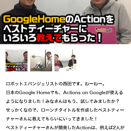
ロボットエバンジェリストの西田です。わーわー。
日本のGoogle Homeでも、Actions on Googleが使える
ようになりました！みなさんはもう、試してみましたか？
せっかくなので、ローンチタイトルを作成したベストティー
チャーさんに教えてもらいにいってきました！
ベストティーチャーさんが開発したActionは、例えば2人が