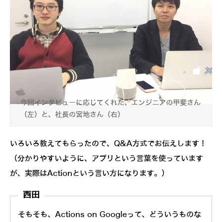
今回インタビューに応じてくれた、エンジニアの甲斐さん
（左）と、社長の宮地さん（右）
いろいろ教えてもらったので、Q&A方式でお伝えします！
（分かりやすいように、アプリという言葉を使っています
が、実際はActionという言い方になります。）
西田
そもそも、Actions on Googleって、どういうものな