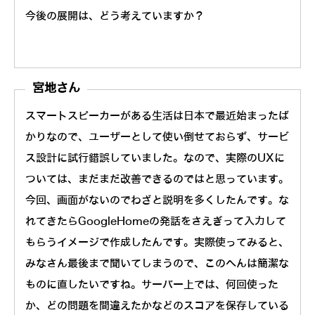
今後の展開は、どう考えていますか？
宮地さん
スマートスピーカーがある生活は日本で最近始まったば
かりなので、ユーザーとして使い倒せておらず、サービ
ス設計に試行錯誤していました。なので、実際のUXに
ついては、まだまだ改善できるのではと思っています。
今回、画面がないのでわざと説明を多くしたんです。な
れてきたらGoogleHomeの発話をさえぎって入力して
もらうイメージで作成したんです。実際使ってみると、
みなさん最後まで聞いてしまうので、このへんは簡潔な
ものに直したいですね。サーバー上では、何回使った
か、どの問題を間違えたかなどのスコアを保存している