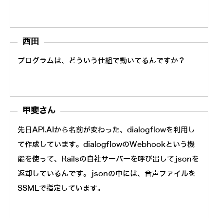
西田
プログラムは、どういう仕組で動いてるんですか？
甲斐さん
先日API.AIから名前が変わった、dialogflowを利用し
て作成しています。dialogflowのWebhookという機
能を使って、Railsの自社サーバーを呼び出してjsonを
返却しているんです。jsonの中には、音声ファイルを
SSMLで指定しています。