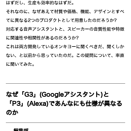
はずだし、生産も効率的なはずだ。
それなのに、なぜあえて材質や価格、機能、デザインとすべ
てに異なる2つのプロダクトとして用意したのだろうか?
対応する音声アシスタントと、スピーカーの音質性能や特徴
に関連性や相関性があるのだろうか?
これは両方開発しているオンキヨーに聞くべきだ、聞くしか
ない、と以前から思っていたのだ。この疑問について、率直
に聞いてみた。
なぜ「G3」(Googleアシスタント)と
「P3」(Alexa)であんなにも仕様が異なる
のか