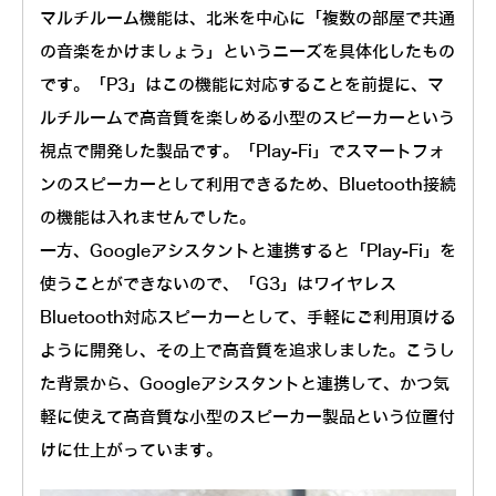
マルチルーム機能は、北米を中心に「複数の部屋で共通
の音楽をかけましょう」というニーズを具体化したもの
です。「P3」はこの機能に対応することを前提に、マ
ルチルームで高音質を楽しめる小型のスピーカーという
視点で開発した製品です。「Play-Fi」でスマートフォ
ンのスピーカーとして利用できるため、Bluetooth接続
の機能は入れませんでした。
一方、Googleアシスタントと連携すると「Play-Fi」を
使うことができないので、「G3」はワイヤレス
Bluetooth対応スピーカーとして、手軽にご利用頂ける
ように開発し、その上で高音質を追求しました。こうし
た背景から、Googleアシスタントと連携して、かつ気
軽に使えて高音質な小型のスピーカー製品という位置付
けに仕上がっています。