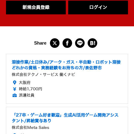
新規会員登録
ログイン
溶接作業/土日休み/アーク・ガス・半自動・ロボット溶接
どれかの資格・実務経験をお持ちの方/泉佐野市
株式会社テクノ・サービス 働くナビ
大阪府
時給1,700円
派遣社員
「27卒・ゲーム好き歓迎」生成AI活用ゲーム開発アシス
タント/昇給賞与あり
株式会社Meta Sales