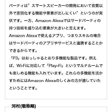
パーティは”スマートスピーカーの開発において音質以
外で差別化する機能や要素が出しにくい”というのが実
状です。一方、Amazon Alexaではサードパーティの
持つ技術を盛り込む要素が大きいと言えます。
Amazon Alexaで使えるアプリ、つまりスキルの場合
はサードパーティのアプリやサービスと連携することか
できるからです。
「P3」はおっしゃるとおり多機能な製品です。例え
ば、Wi-Fiに対応して「Play-Fi」というマルチルームで
も楽しめる機能も入れています。これらの多機能を活か
すためにはAmazon Alexaのしくみの方が適していた
ということです。
河村(敬称略)