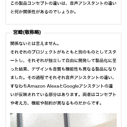
この製品コンセプトの違いは、音声アシスタントの違い
と何か関係性があるのでしょうか。
宮崎(敬称略)
関係ないとは言えません。
それぞれのプロジェクトがもともと別のものとしてスタ
ートし、それぞれが独立して自由に開発して製品化に至
った結果、デザインも音質も機能性も異なる製品になり
ました。その過程でそれぞれ音声アシスタントの違い、
すなわちAmazon AlexaとGoogleアシスタントの違
いが反映されている部分はあります。両者はコンセプト
や考え方、機能や制約が異なるものだからです。