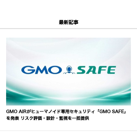
最新記事
GMO AIRがヒューマノイド専用セキュリティ「GMO SAFE」
を発表 リスク評価・設計・監視を一括提供