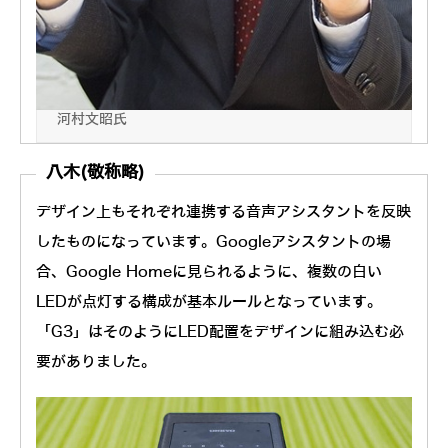
オンキヨー株式会社 開発本部 開発技術部 部長
河村文昭氏
八木(敬称略)
デザイン上もそれぞれ連携する音声アシスタントを反映
したものになっています。Googleアシスタントの場
合、Google Homeに見られるように、複数の白い
LEDが点灯する構成が基本ルールとなっています。
「G3」はそのようにLED配置をデザインに組み込む必
要がありました。