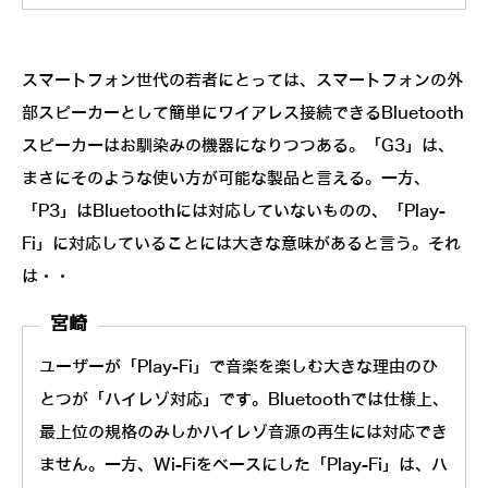
スマートフォン世代の若者にとっては、スマートフォンの外
部スピーカーとして簡単にワイアレス接続できるBluetooth
スピーカーはお馴染みの機器になりつつある。「G3」は、
まさにそのような使い方が可能な製品と言える。一方、
「P3」はBluetoothには対応していないものの、「Play-
Fi」に対応していることには大きな意味があると言う。それ
は・・
宮崎
ユーザーが「Play-Fi」で音楽を楽しむ大きな理由のひ
とつが「ハイレゾ対応」です。Bluetoothでは仕様上、
最上位の規格のみしかハイレゾ音源の再生には対応でき
ません。一方、Wi-Fiをベースにした「Play-Fi」は、ハ