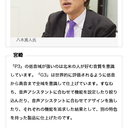
オンキヨー株式会社 AI/IoT事業推進室 副室長
八木真人氏
宮崎
「P3」の低音域が強いのは北米の人が好む音質を意識
しています。「G3」は世界的に評価されるように低音
から高音まで全域を意識して仕上げています。すなわ
ち、音声アシスタントに合わせて機能を設定したり絞り
込んだり、音声アシスタントに合わせてデザインを施し
たり、それぞれの機能を追求した結果として、別の特色
を持った製品に仕上げたのです。