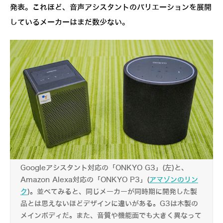
発表。これほど、音声アシスタントのバリエーションを展開
しているメーカーはまだ数少ない。
Googleアシスタント対応の「ONKYO G3」(左)と、
Amazon Alexa対応の「ONKYO P3」(
アマゾンのリン
ク
)。並べてみると、同じメーカーが同時期に開発した製
品とは思えないほどデザインに違いがある。G3は木製の
メインボディだ。また、音質や機能面でも大きく異なって