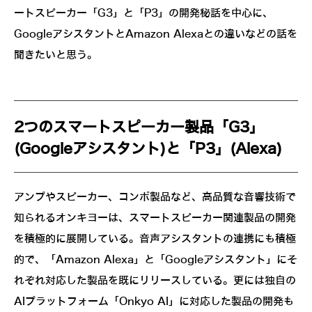
ートスピーカー「G3」と「P3」の開発秘話を中心に、
GoogleアシスタントとAmazon Alexaとの違いなどの話を
聞きたいと思う。
2つのスマートスピーカー製品「G3」
(Googleアシスタント)と「P3」(Alexa)
アンプやスピーカー、コンポ製品など、高品質な音響技術で
知られるオンキヨーは、スマートスピーカー関連製品の開発
を積極的に展開している。音声アシスタントの連携にも積極
的で、「Amazon Alexa」と「Googleアシスタント」にそ
れぞれ対応した製品を既にリリースしている。更には独自の
AIプラットフォーム「Onkyo AI」に対応した製品の開発も