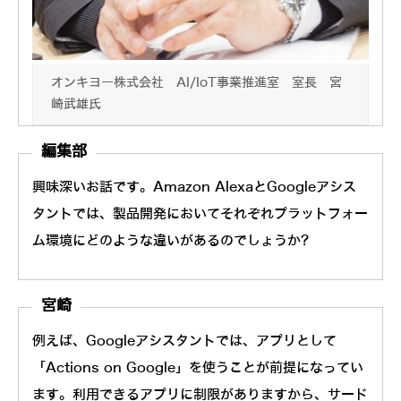
オンキヨー株式会社 AI/IoT事業推進室 室長 宮
崎武雄氏
編集部
興味深いお話です。Amazon AlexaとGoogleアシス
タントでは、製品開発においてそれぞれプラットフォー
ム環境にどのような違いがあるのでしょうか?
宮崎
例えば、Googleアシスタントでは、アプリとして
「Actions on Google」を使うことが前提になってい
ます。利用できるアプリに制限がありますから、サード