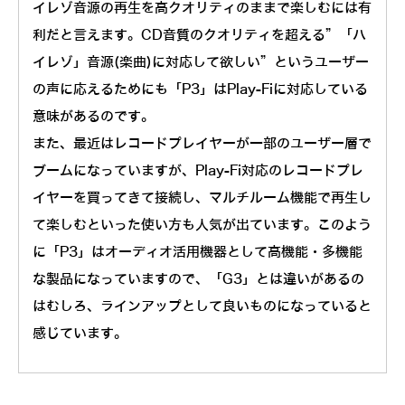
イレゾ音源の再生を高クオリティのままで楽しむには有
利だと言えます。CD音質のクオリティを超える”「ハ
イレゾ」音源(楽曲)に対応して欲しい”というユーザー
の声に応えるためにも「P3」はPlay-Fiに対応している
意味があるのです。
また、最近はレコードプレイヤーが一部のユーザー層で
ブームになっていますが、Play-Fi対応のレコードプレ
イヤーを買ってきて接続し、マルチルーム機能で再生し
て楽しむといった使い方も人気が出ています。このよう
に「P3」はオーディオ活用機器として高機能・多機能
な製品になっていますので、「G3」とは違いがあるの
はむしろ、ラインアップとして良いものになっていると
感じています。