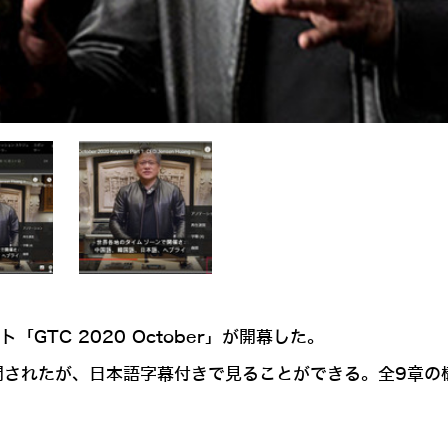
GTC 2020 October」が開幕した。
公開されたが、日本語字幕付きで見ることができる。全9章