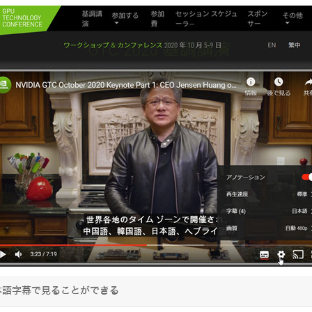
本語字幕で見ることができる