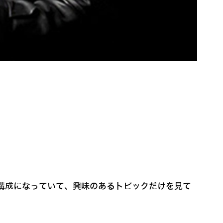
の構成になっていて、興味のあるトピックだけを見て