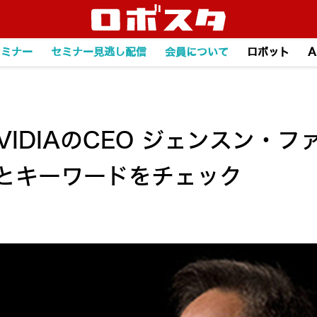
セミナー
セミナー見逃し配信
会員について
ロボット
A
NVIDIAのCEO ジェンスン・
術とキーワードをチェック