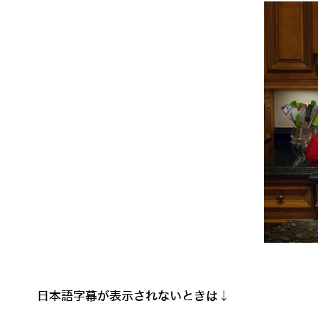
日本語字幕が表示されないときは↓