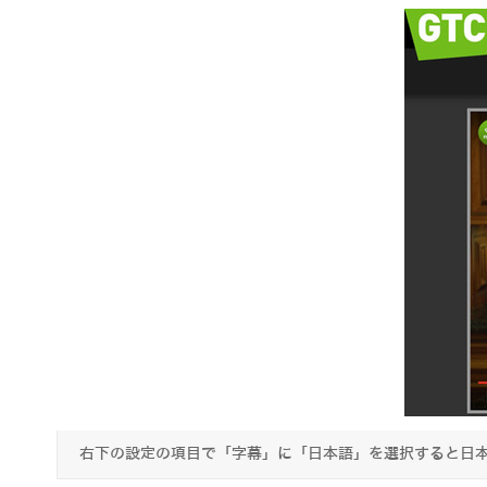
右下の設定の項目で「字幕」に「日本語」を選択すると日