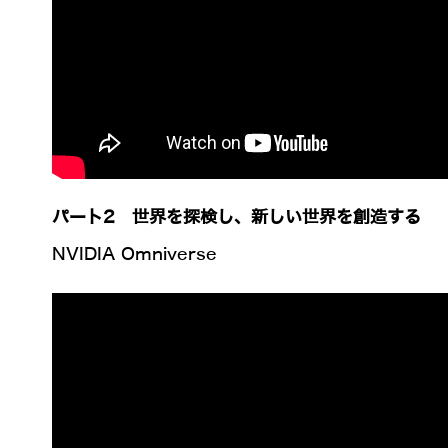
パート2 世界を探検し、新しい世界を創造する
NVIDIA Omniverse