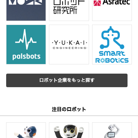
ロボット企業をもっと探す
注目のロボット