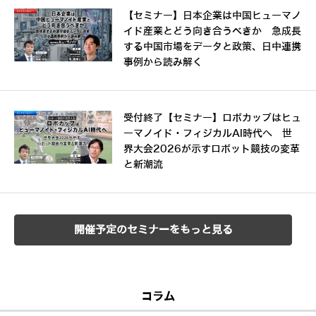
【セミナー】日本企業は中国ヒューマノ
イド産業とどう向き合うべきか 急成長
する中国市場をデータと政策、日中連携
事例から読み解く
受付終了【セミナー】ロボカップはヒュ
ーマノイド・フィジカルAI時代へ 世
界大会2026が示すロボット競技の変革
と新潮流
開催予定のセミナーをもっと見る
コラム