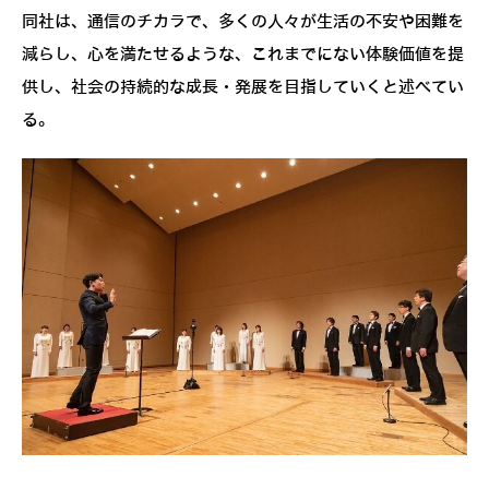
同社は、通信のチカラで、多くの人々が生活の不安や困難を
減らし、心を満たせるような、これまでにない体験価値を提
供し、社会の持続的な成長・発展を目指していくと述べてい
る。