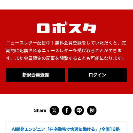
ニュースレター配信中！無料会員登録をしていただくと、定
期的に配信されるニュースレターを受け取ることができま
す。また会員限定の記事を閲覧することも可能になります。
新規会員登録
ログイン
AI開発エンジニア「在宅勤務で快適に働ける」/全国16拠