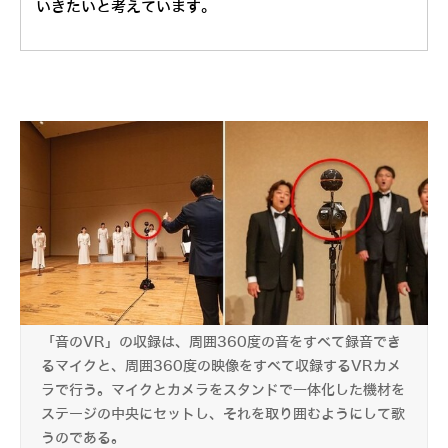
いきたいと考えています。
「音のVR」の収録は、周囲360度の音をすべて録音でき
るマイクと、周囲360度の映像をすべて収録するVRカメ
ラで行う。マイクとカメラをスタンドで一体化した機材を
ステージの中央にセットし、それを取り囲むようにして歌
うのである。