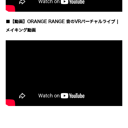
■【動画】ORANGE RANGE 音のVRバーチャルライブ |
メイキング動画