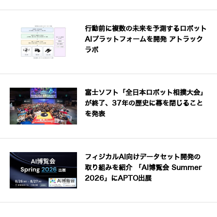
行動前に複数の未来を予測するロボット
AIプラットフォームを開発 アトラック
ラボ
富士ソフト「全日本ロボット相撲大会」
が終了、37年の歴史に幕を閉じること
を発表
フィジカルAI向けデータセット開発の
取り組みを紹介 「AI博覧会 Summer
2026」にAPTO出展