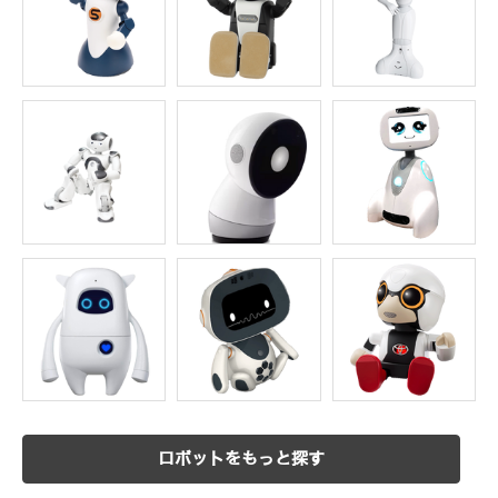
ロボットをもっと探す