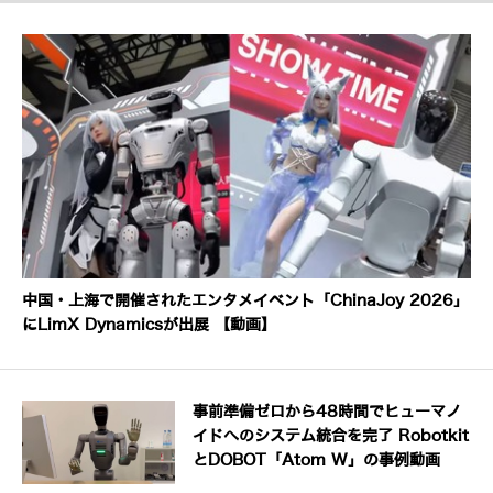
中国・上海で開催されたエンタメイベント「ChinaJoy 2026」
にLimX Dynamicsが出展 【動画】
事前準備ゼロから48時間でヒューマノ
イドへのシステム統合を完了 Robotkit
とDOBOT「Atom W」の事例動画