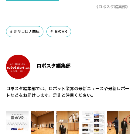
《ロボスタ編集部》
新型コロナ関連
音のVR
ロボスタ編集部
ロボスタ編集部では、ロボット業界の最新ニュースや最新レポー
トなどをお届けします。是非ご注目ください。