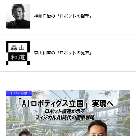
神崎洋治の「ロボットの衝撃」
森山和道の「ロボットの見方」