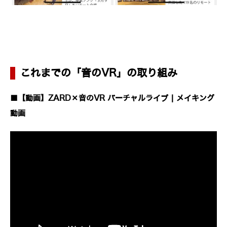
これまでの「音のVR」の取り組み
■【動画】ZARD×音のVR バーチャルライブ | メイキング
動画