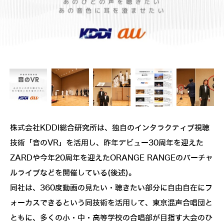
株式会社KDDI総合研究所は、独自のインタラクティブ視聴
技術「音のVR」を活用し、昨年デビュー30周年を迎えた
ZARDや今年20周年を迎えたORANGE RANGEのバーチャ
ルライブなどを開催している(後述)。
同社は、360度動画の見たい・聴きたい部分に自由自在にフ
ォーカスできるという同技術を活用して、東京混声合唱団と
ともに、多くの小・中・高等学校の合唱部が目指す大会のひ