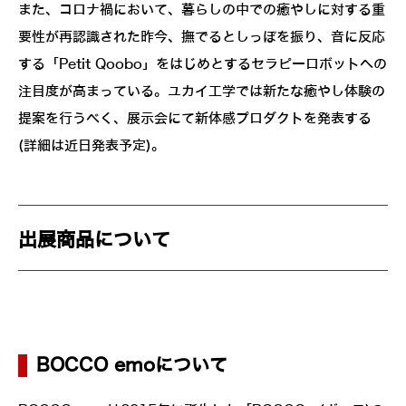
また、コロナ禍において、暮らしの中での癒やしに対する重
要性が再認識された昨今、撫でるとしっぽを振り、音に反応
する「Petit Qoobo」をはじめとするセラピーロボットへの
注目度が高まっている。ユカイ工学では新たな癒やし体験の
提案を行うべく、展示会にて新体感プロダクトを発表する
(詳細は近日発表予定)。
出展商品について
BOCCO emoについて