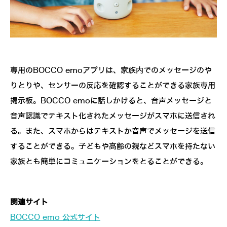
専用のBOCCO emoアプリは、家族内でのメッセージのや
りとりや、センサーの反応を確認することができる家族専用
掲示板。BOCCO emoに話しかけると、音声メッセージと
音声認識でテキスト化されたメッセージがスマホに送信され
る。また、スマホからはテキストか音声でメッセージを送信
することができる。子どもや高齢の親などスマホを持たない
家族とも簡単にコミュニケーションをとることができる。
関連サイト
BOCCO emo 公式サイト