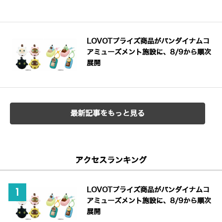
LOVOTプライズ商品がバンダイナムコ
アミューズメント施設に、8/9から順次
展開
最新記事をもっと見る
アクセスランキング
LOVOTプライズ商品がバンダイナムコ
アミューズメント施設に、8/9から順次
展開