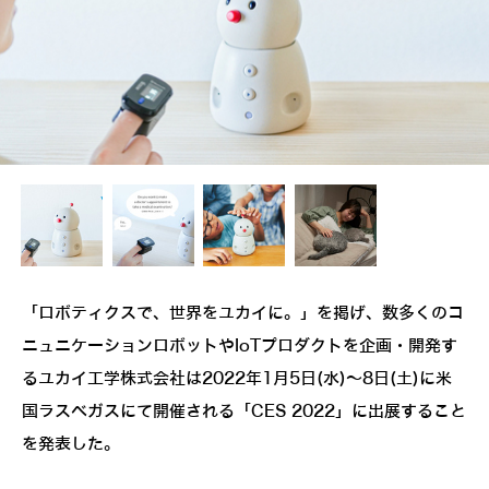
「ロボティクスで、世界をユカイに。」を掲げ、数多くのコ
ニュニケーションロボットやIoTプロダクトを企画・開発す
るユカイ工学株式会社は2022年1月5日(水)～8日(土)に米
国ラスベガスにて開催される「CES 2022」に出展すること
を発表した。