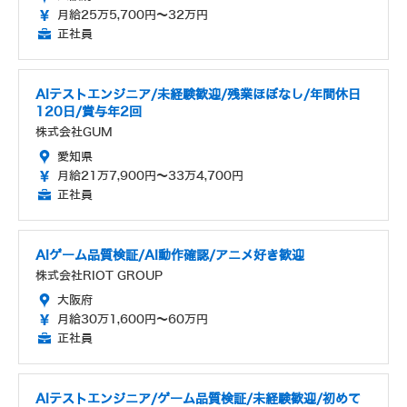
月給25万5,700円～32万円
正社員
AIテストエンジニア/未経験歓迎/残業ほぼなし/年間休日
120日/賞与年2回
株式会社GUM
愛知県
月給21万7,900円～33万4,700円
正社員
AIゲーム品質検証/AI動作確認/アニメ好き歓迎
株式会社RIOT GROUP
大阪府
月給30万1,600円～60万円
正社員
AIテストエンジニア/ゲーム品質検証/未経験歓迎/初めて