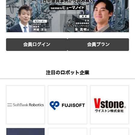
会員ログイン
会員プラン
注目のロボット企業