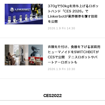
370gで50kgを持ち上げるロボッ
トハンド「CES 2026」で
Linkerbotが業界標準を覆す技術
を公開
2026.1.9 Fri 14:30
衣類を片付け、食器を下げる家庭用
ヒューマノイドをSWITCHBOTが
CESで公開 テニスロボットやパ
ートナーロボットも
2026.1.9 Fri 10:30
CES2022