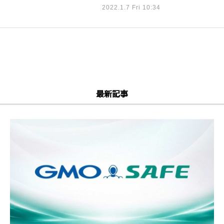
2022.1.7 Fri 10:34
最新記事