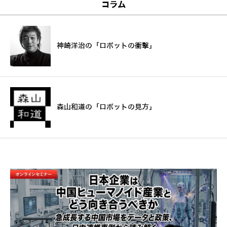
コラム
神崎洋治の「ロボットの衝撃」
森山和道の「ロボットの見方」