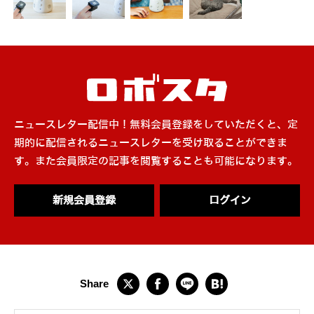
ニュースレター配信中！無料会員登録をしていただくと、定
期的に配信されるニュースレターを受け取ることができま
す。また会員限定の記事を閲覧することも可能になります。
新規会員登録
ログイン