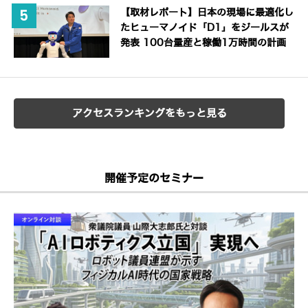
【取材レポート】日本の現場に最適化し
たヒューマノイド「D1」をジールスが
発表 100台量産と稼働1万時間の計画
アクセスランキングをもっと見る
開催予定のセミナー