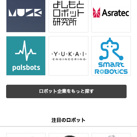
ロボット企業をもっと探す
注目のロボット