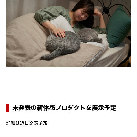
未発表の新体感プロダクトを展示予定
詳細は近日発表予定