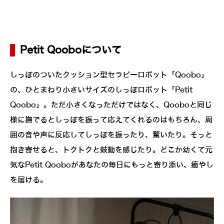
Petit Qooboについて
しっぽのついたクッション型セラピーロボット「Qoobo」
の、ひとまわり小さいサイズのしっぽロボット「Petit
Qoobo」。ただ小さくなっただけではなく、Qooboと同じ
様に撫でるとしっぽを振って応えてくれるのはもちろん、周
囲の音や声に反応してしっぽを振ったり、驚いたり。そっと
抱き寄せると、トクトクと鼓動を感じたり。どこか幼くて元
気なPetit Qooboがあなたの毎日にもっと寄り添い、癒やし
を届ける。