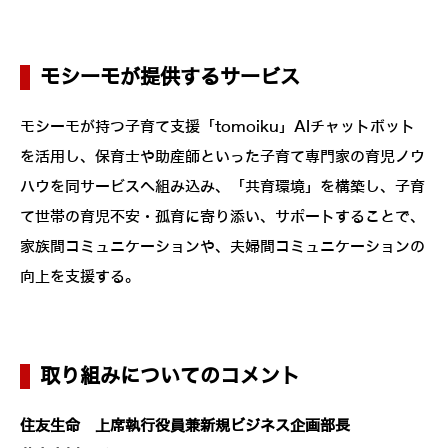
モシーモが提供するサービス
モシーモが持つ子育て支援「tomoiku」AIチャットボット
を活用し、保育士や助産師といった子育て専門家の育児ノウ
ハウを同サービスへ組み込み、「共育環境」を構築し、子育
て世帯の育児不安・孤育に寄り添い、サポートすることで、
家族間コミュニケーションや、夫婦間コミュニケーションの
向上を支援する。
取り組みについてのコメント
住友生命 上席執行役員兼新規ビジネス企画部長