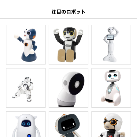
注目のロボット