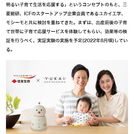
明るい子育て生活を応援する」というコンセプトのもと、三
菱総研、ICFのスタートアップ企業会員であるユカイ工学、
モシーモと共に検討を重ねてきた。まずは、出産前後の子育
て世帯に子育て応援サービスを体験してもらい、効果等の検
証を行うべく、実証実験の実施を予定(2022年8月頃)してい
る。