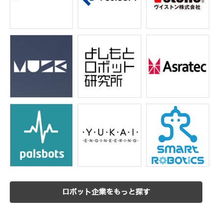
ロボット企業をもっと探す