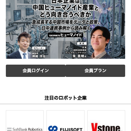
会員ログイン
会員プラン
注目のロボット企業