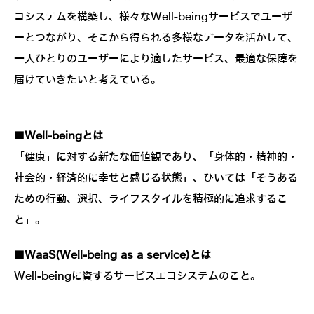
コシステムを構築し、様々なWell-beingサービスでユーザ
ーとつながり、そこから得られる多様なデータを活かして、
一人ひとりのユーザーにより適したサービス、最適な保障を
届けていきたいと考えている。
■Well-beingとは
「健康」に対する新たな価値観であり、「身体的・精神的・
社会的・経済的に幸せと感じる状態」、ひいては「そうある
ための行動、選択、ライフスタイルを積極的に追求するこ
と」。
■WaaS(Well-being as a service)とは
Well-beingに資するサービスエコシステムのこと。