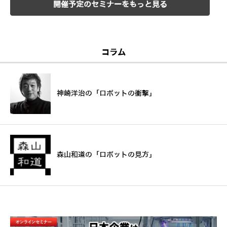
開催予定のセミナーをもっと見る
コラム
神崎洋治の「ロボットの衝撃」
森山和道の「ロボットの見方」