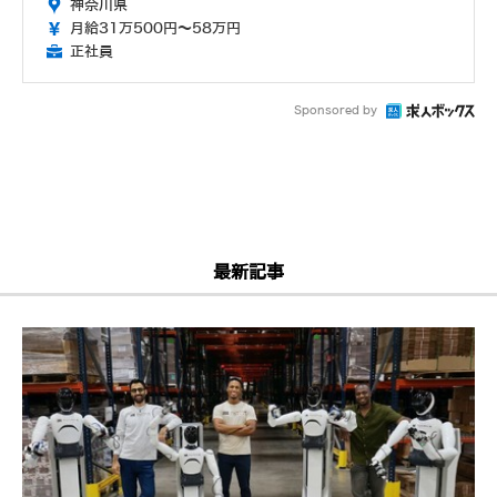
神奈川県
月給31万500円～58万円
正社員
Sponsored by
最新記事