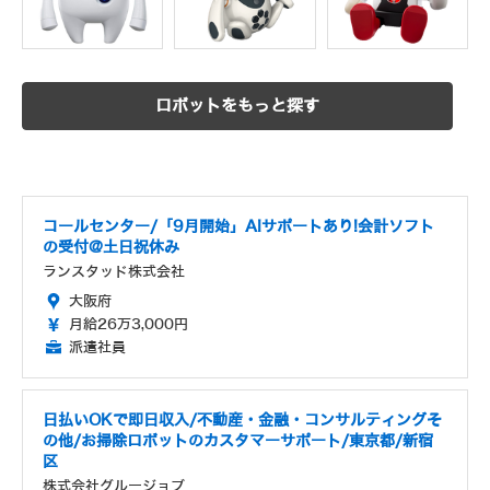
ロボットをもっと探す
コールセンター/「9月開始」AIサポートあり!会計ソフト
の受付@土日祝休み
ランスタッド株式会社
大阪府
月給26万3,000円
派遣社員
日払いOKで即日収入/不動産・金融・コンサルティングそ
の他/お掃除ロボットのカスタマーサポート/東京都/新宿
区
株式会社グルージョブ