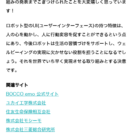
組みの発表までこぎつけられたことを大変嬉しく思っていま
す！
ロボット型のUI(ユーザーインターフェース)の持つ特徴は、
人の心を動かし、人に行動変容を促すことができるという点
にあり、今後ロボットは生活の習慣づけをサポートし、ウェ
ルビーイングの実現に欠かせない役割を担うことになるでし
ょう。それを世界でいち早く実現させる取り組みとする決意
です。
関連サイト
BOCCO emo 公式サイト
ユカイ工学株式会社
住友生命保険相互会社
株式会社モシーモ
株式会社三菱総合研究所