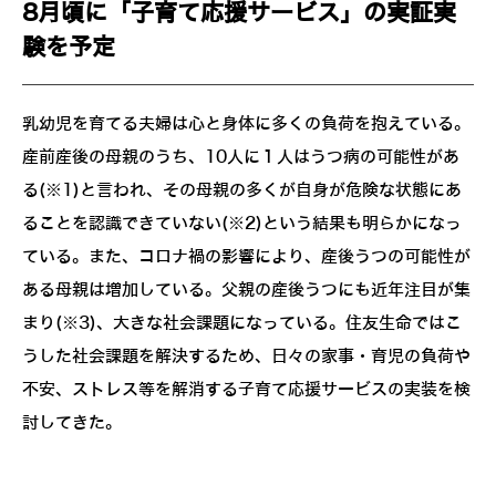
8月頃に「子育て応援サービス」の実証実
験を予定
乳幼児を育てる夫婦は心と身体に多くの負荷を抱えている。
産前産後の母親のうち、10人に１人はうつ病の可能性があ
る(※1)と言われ、その母親の多くが自身が危険な状態にあ
ることを認識できていない(※2)という結果も明らかになっ
ている。また、コロナ禍の影響により、産後うつの可能性が
ある母親は増加している。父親の産後うつにも近年注目が集
まり(※3)、大きな社会課題になっている。住友生命ではこ
うした社会課題を解決するため、日々の家事・育児の負荷や
不安、ストレス等を解消する子育て応援サービスの実装を検
討してきた。