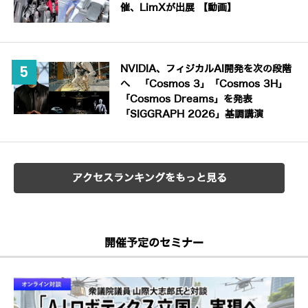
催、LimXが出展 【動画】
NVIDIA、フィジカルAI開発を次の段階
へ 「Cosmos 3」「Cosmos 3H」
「Cosmos Dreams」を発表
「SIGGRAPH 2026」基調講演
アクセスランキングをもっと見る
開催予定のセミナー