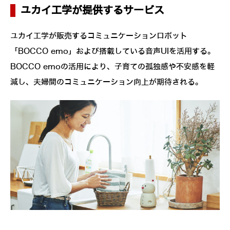
ユカイ工学が提供するサービス
ユカイ工学が販売するコミュニケーションロボット
「BOCCO emo」および搭載している音声UIを活用する。
BOCCO emoの活用により、子育ての孤独感や不安感を軽
減し、夫婦間のコミュニケーション向上が期待される。