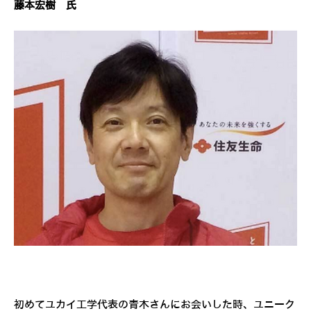
藤本宏樹 氏
初めてユカイ工学代表の青木さんにお会いした時、ユニーク