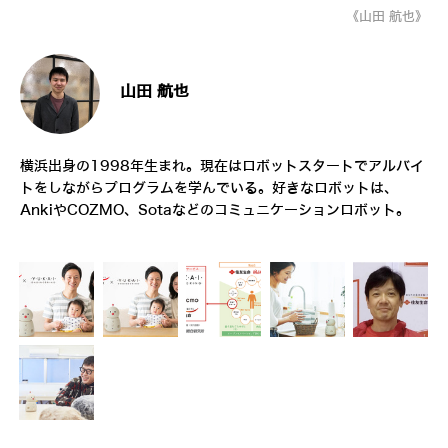
《山田 航也》
山田 航也
横浜出身の1998年生まれ。現在はロボットスタートでアルバイ
トをしながらプログラムを学んでいる。好きなロボットは、
AnkiやCOZMO、Sotaなどのコミュニケーションロボット。