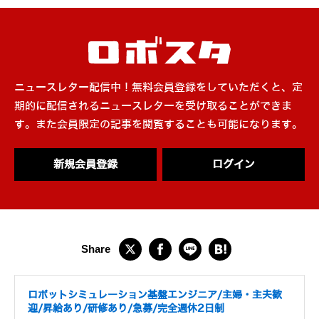
ニュースレター配信中！無料会員登録をしていただくと、定
期的に配信されるニュースレターを受け取ることができま
す。また会員限定の記事を閲覧することも可能になります。
新規会員登録
ログイン
ロボットシミュレーション基盤エンジニア/主婦・主夫歓
迎/昇給あり/研修あり/急募/完全週休2日制