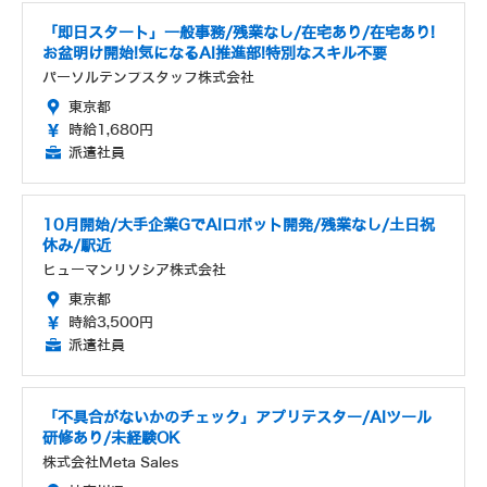
「即日スタート」一般事務/残業なし/在宅あり/在宅あり!
お盆明け開始!気になるAI推進部!特別なスキル不要
パーソルテンプスタッフ株式会社
東京都
時給1,680円
派遣社員
10月開始/大手企業GでAIロボット開発/残業なし/土日祝
休み/駅近
ヒューマンリソシア株式会社
東京都
時給3,500円
派遣社員
「不具合がないかのチェック」アプリテスター/AIツール
研修あり/未経験OK
株式会社Meta Sales