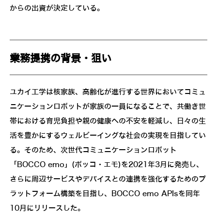
からの出資が決定している。
業務提携の背景・狙い
ユカイ工学は核家族、高齢化が進行する世界においてコミュ
ニケーションロボットが家族の一員になることで、共働き世
帯における育児負担や親の健康への不安を軽減し、日々の生
活を豊かにするウェルビーイングな社会の実現を目指してい
る。そのため、次世代コミュニケーションロボット
「BOCCO emo」(ボッコ・エモ)を2021年3月に発売し、
さらに周辺サービスやデバイスとの連携を強化するためのプ
ラットフォーム構築を目指し、BOCCO emo APIsを同年
10月にリリースした。