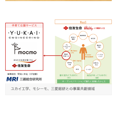
ユカイ工学、モシーモ、三菱総研との事業共創領域