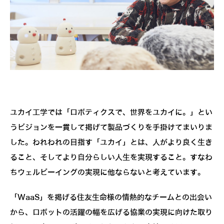
ユカイ工学では「ロボティクスで、世界をユカイに。」とい
うビジョンを一貫して掲げて製品づくりを手掛けてまいりま
した。われわれの目指す「ユカイ」とは、人がより良く生き
ること、そしてより自分らしい人生を実現すること。すなわ
ちウェルビーイングの実現に他ならないと考えています。
「WaaS」を掲げる住友生命様の情熱的なチームとの出会い
から、ロボットの活躍の幅を広げる協業の実現に向けた取り