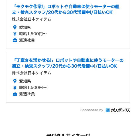
「モクモク作業!」ロボットや自動車に使うモーターの組
立・検査スタッフ/20代から30代活躍中!/日払いOK
株式会社日本ケイテム
愛知県
時給1,500円～
派遣社員
「丁寧さを活かせる!」ロボットや自動車に使うモーターの
組立・検査スタッフ/20代から30代活躍中!/日払いOK
株式会社日本ケイテム
愛知県
時給1,500円～
派遣社員
Sponsored by