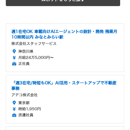
週1在宅OK 車載向けAIエージェントの設計・開発 残業月
10時間以内 みなとみらい駅
株式会社スタッフサービス
神奈川県
月給24万5,000円～
正社員
「週3在宅/時短もOK」AI活用・スタートアップで不動産
事務
アデコ株式会社
東京都
時給1,950円
派遣社員