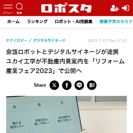
ホーム
ランキング
ロボット・AI用語集
開催予定のセミナ
テクノロジー
デジタルサイネージ
2023.7.13 Thu 17:21
会話ロボットとデジタルサイネージが連携
ユカイ工学が不動産内見案内を「リフォーム
産業フェア2023」で公開へ