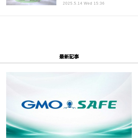
2025.5.14 Wed 15:36
最新記事