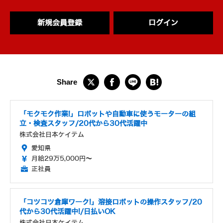
新規会員登録
ログイン
「モクモク作業!」ロボットや自動車に使うモーターの組
立・検査スタッフ/20代から30代活躍中
株式会社日本ケイテム
愛知県
月給29万5,000円～
正社員
「コツコツ倉庫ワーク!」溶接ロボットの操作スタッフ/20
代から30代活躍中!/日払いOK
株式会社日本ケイテム