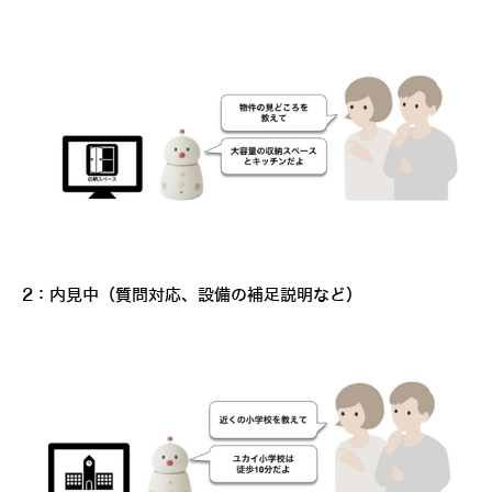
2：内見中（質問対応、設備の補足説明など）