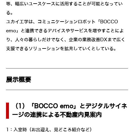
等、幅広いユースケースに活用することが可能となってい
る。
ユカイ工学は、コミュニケーションロボット「BOCCO
emo」と連携できるデバイスやサービスを増やすことによ
り、人々の暮らしだけでなく、企業の業務改善DXまで広く
支援できるソリューションを拡充していくとしている。
展示概要
（1）「BOCCO emo」とデジタルサイネ
ージの連携による不動産内見案内
1：入室時（お出迎え、見どころ紹介など）