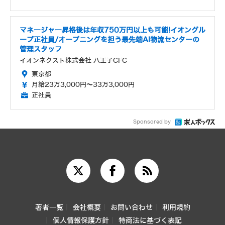
マネージャー昇格後は年収750万円以上も可能!イオングル
ープ正社員/オープニングを担う最先端AI物流センターの
管理スタッフ
イオンネクスト株式会社 八王子CFC
東京都
月給23万3,000円～33万3,000円
正社員
Sponsored by
著者一覧
会社概要
お問い合わせ
利用規約
個人情報保護方針
特商法に基づく表記