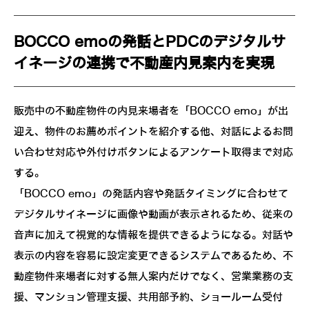
BOCCO emoの発話とPDCのデジタルサ
イネージの連携で不動産内見案内を実現
販売中の不動産物件の内見来場者を「BOCCO emo」が出
迎え、物件のお薦めポイントを紹介する他、対話によるお問
い合わせ対応や外付けボタンによるアンケート取得まで対応
する。
「BOCCO emo」の発話内容や発話タイミングに合わせて
デジタルサイネージに画像や動画が表示されるため、従来の
音声に加えて視覚的な情報を提供できるようになる。対話や
表示の内容を容易に設定変更できるシステムであるため、不
動産物件来場者に対する無人案内だけでなく、営業業務の支
援、マンション管理支援、共用部予約、ショールーム受付