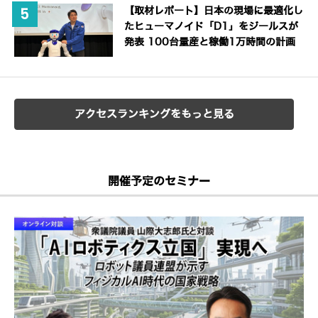
【取材レポート】日本の現場に最適化し
たヒューマノイド「D1」をジールスが
発表 100台量産と稼働1万時間の計画
アクセスランキングをもっと見る
開催予定のセミナー