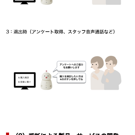
3：退出時（アンケート取得、スタッフ音声通話など）