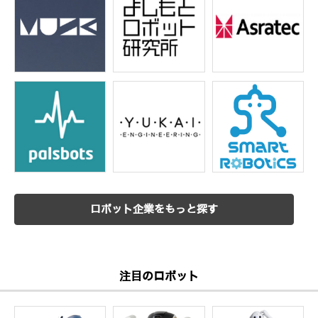
ロボット企業をもっと探す
注目のロボット