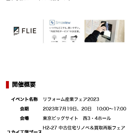
開催概要
イベント名称
リフォーム産業フェア2023
会期
2023年7月19日、20日 10:00～17:00
会場
東京ビッグサイト 西3・4ホール
H2-27 中古住宅リノベ＆買取再販フェア
ユカイ工学ブース