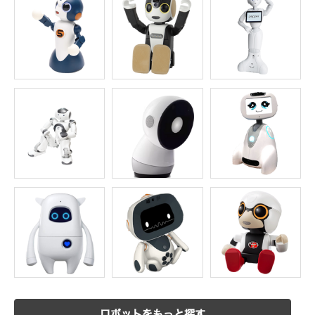
ロボットをもっと探す