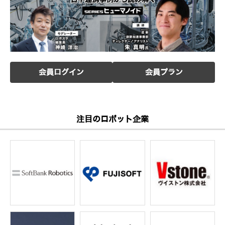
会員ログイン
会員プラン
注目のロボット企業