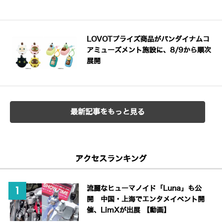
LOVOTプライズ商品がバンダイナムコ
アミューズメント施設に、8/9から順次
展開
最新記事をもっと見る
アクセスランキング
流麗なヒューマノイド「Luna」も公
開 中国・上海でエンタメイベント開
催、LimXが出展 【動画】