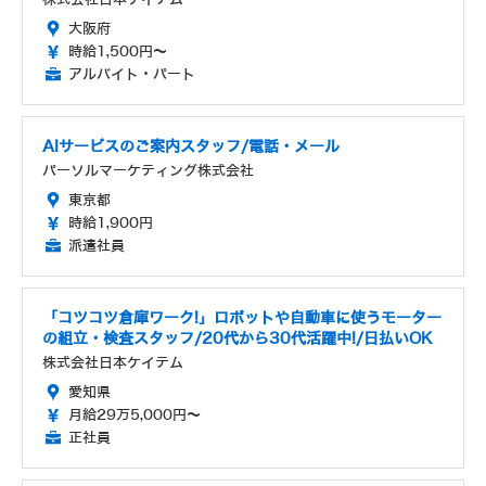
大阪府
時給1,500円～
アルバイト・パート
AIサービスのご案内スタッフ/電話・メール
パーソルマーケティング株式会社
東京都
時給1,900円
派遣社員
「コツコツ倉庫ワーク!」ロボットや自動車に使うモーター
の組立・検査スタッフ/20代から30代活躍中!/日払いOK
株式会社日本ケイテム
愛知県
月給29万5,000円～
正社員