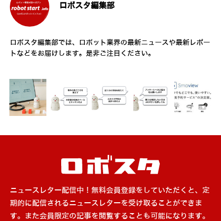
ロボスタ編集部
ロボスタ編集部では、ロボット業界の最新ニュースや最新レポー
トなどをお届けします。是非ご注目ください。
ニュースレター配信中！無料会員登録をしていただくと、定
期的に配信されるニュースレターを受け取ることができま
す。また会員限定の記事を閲覧することも可能になります。