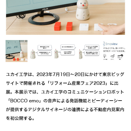
ユカイ工学は、2023年7月19日～20日にかけて東京ビッグ
サイトで開催される「リフォーム産業フェア2023」に出
展。本展示では、ユカイ工学のコミュニケーションロボット
「BOCCO emo」の音声による発話機能とピーディーシー
が提供するデジタルサイネージの連携による不動産内見案内
を初公開する。