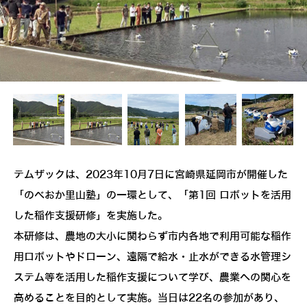
テムザックは、2023年10月7日に宮崎県延岡市が開催した
「のべおか里山塾」の一環として、「第1回 ロボットを活用
した稲作支援研修」を実施した。
本研修は、農地の大小に関わらず市内各地で利用可能な稲作
用ロボットやドローン、遠隔で給水・止水ができる水管理シ
ステム等を活用した稲作支援について学び、農業への関心を
高めることを目的として実施。当日は22名の参加があり、