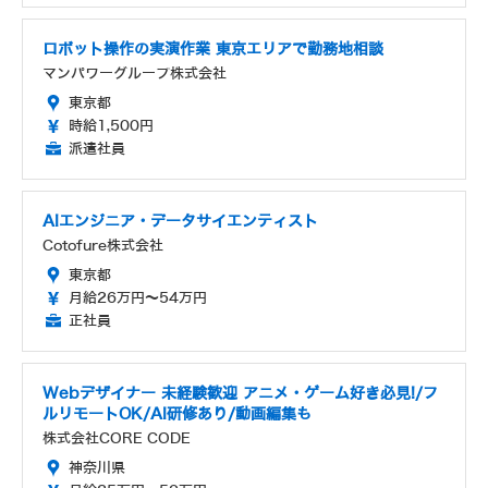
ロボット操作の実演作業 東京エリアで勤務地相談
マンパワーグループ株式会社
東京都
時給1,500円
派遣社員
AIエンジニア・データサイエンティスト
Cotofure株式会社
東京都
月給26万円～54万円
正社員
Webデザイナー 未経験歓迎 アニメ・ゲーム好き必見!/フ
ルリモートOK/AI研修あり/動画編集も
株式会社CORE CODE
神奈川県