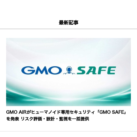
最新記事
GMO AIRがヒューマノイド専用セキュリティ「GMO SAFE」
を発表 リスク評価・設計・監視を一括提供