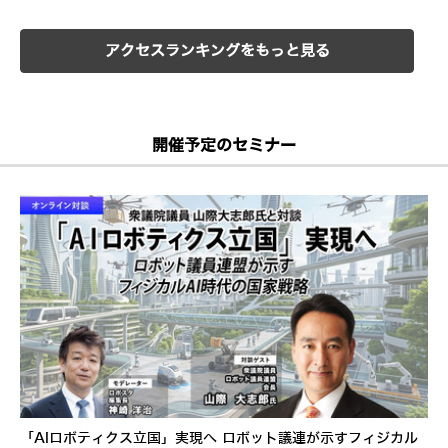
アクセスランキングをもっと見る
開催予定のセミナー
「AIロボティクス立国」実現へ ロボット議連が示すフィジカル