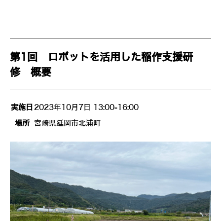
第1回 ロボットを活用した稲作支援研
修 概要
実施日
2023年10月7日 13:00-16:00
場所
宮崎県延岡市北浦町