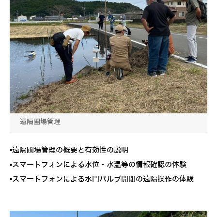
遠隔圃場管理
▪遠隔圃場管理の概要と有効性の説明
▪スマートフォンによる水位・水温等の情報確認の体験
▪スマートフォンによる水門バルブ開閉の遠隔操作の体験