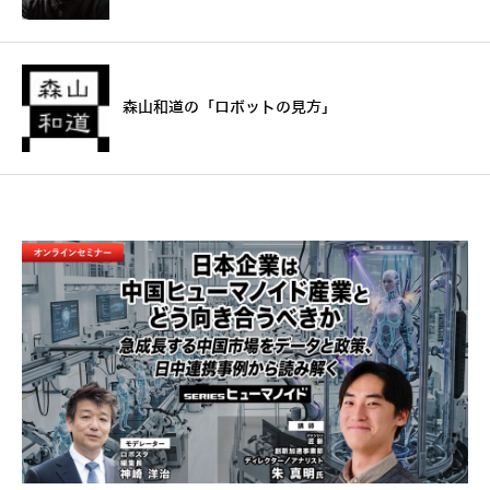
森山和道の「ロボットの見方」