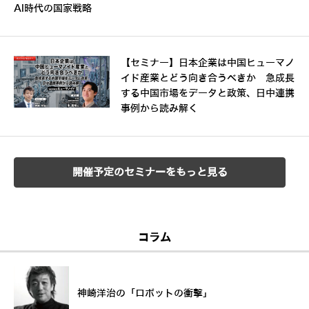
AI時代の国家戦略
【セミナー】日本企業は中国ヒューマノ
イド産業とどう向き合うべきか 急成長
する中国市場をデータと政策、日中連携
事例から読み解く
開催予定のセミナーをもっと見る
コラム
神崎洋治の「ロボットの衝撃」