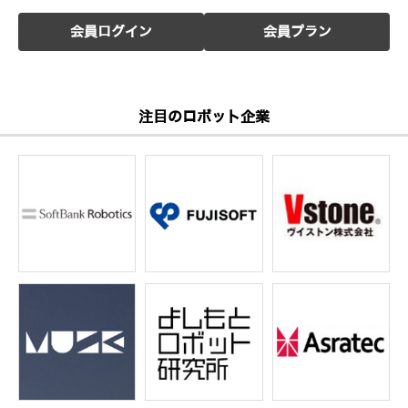
会員ログイン
会員プラン
注目のロボット企業