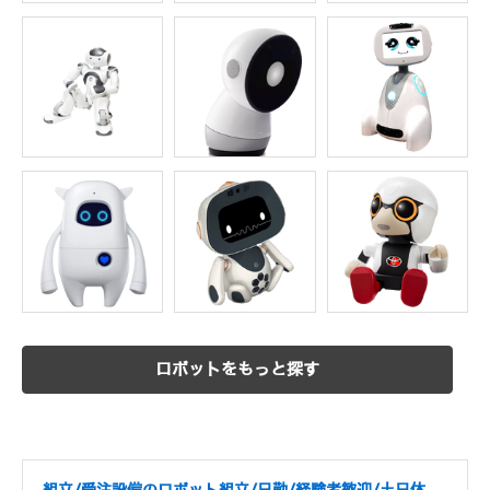
ロボットをもっと探す