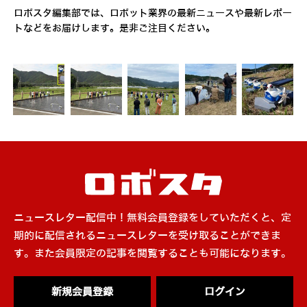
ロボスタ編集部では、ロボット業界の最新ニュースや最新レポー
トなどをお届けします。是非ご注目ください。
ニュースレター配信中！無料会員登録をしていただくと、定
期的に配信されるニュースレターを受け取ることができま
す。また会員限定の記事を閲覧することも可能になります。
新規会員登録
ログイン