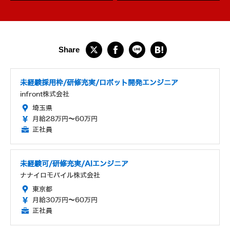
未経験採用枠/研修充実/ロボット開発エンジニア
infront株式会社
埼玉県
月給28万円～60万円
正社員
未経験可/研修充実/AIエンジニア
ナナイロモバイル株式会社
東京都
月給30万円～60万円
正社員