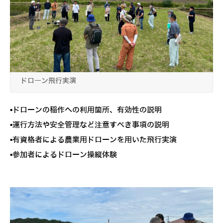
ドローン飛行実演
▪ドローンの稲作への利用箇所、有効性の説明
▪運行方法や安全管理など注意すべき事項の説明
▪有資格者による農業用ドローンを用いた飛行実演
▪参加者によるドローン操縦体験