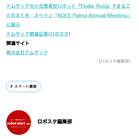
テムザックの小児患者型ロボット『Pedia_Roid』できるこ
とのまとめ スペイン「ADEE Palma Annual Meeting」
に展示
テムザック関連記事(ロボスタ)
関連サイト
株式会社テムザック
《ロボスタ編集部》
スマート農業
ロボスタ編集部