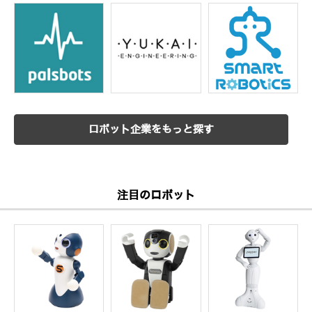
ロボット企業をもっと探す
注目のロボット