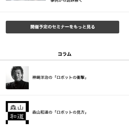
事例から読み解く
開催予定のセミナーをもっと見る
コラム
神崎洋治の「ロボットの衝撃」
森山和道の「ロボットの見方」