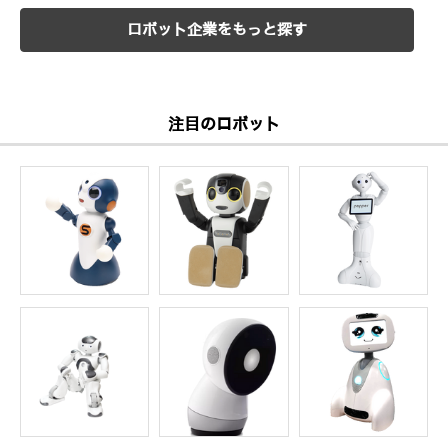
ロボット企業をもっと探す
注目のロボット