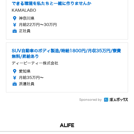
できる環境を私たちと一緒に作りませんか
KAMALABO
神奈川県
月給22万円～30万円
正社員
SUV自動車のボディ製造/時給1800円/月収35万円/寮費
無料/昇給あり
ディーピーティー株式会社
愛知県
月給35万円～
派遣社員
Sponsored by
ALIFE