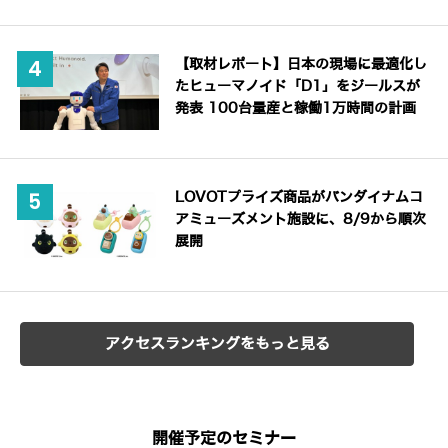
【取材レポート】日本の現場に最適化し
たヒューマノイド「D1」をジールスが
発表 100台量産と稼働1万時間の計画
LOVOTプライズ商品がバンダイナムコ
アミューズメント施設に、8/9から順次
展開
アクセスランキングをもっと見る
開催予定のセミナー