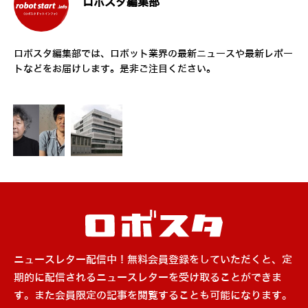
ロボスタ編集部
ロボスタ編集部では、ロボット業界の最新ニュースや最新レポー
トなどをお届けします。是非ご注目ください。
ニュースレター配信中！無料会員登録をしていただくと、定
期的に配信されるニュースレターを受け取ることができま
す。また会員限定の記事を閲覧することも可能になります。