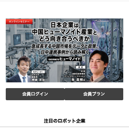
会員ログイン
会員プラン
注目のロボット企業