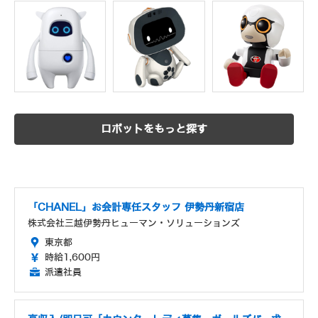
ロボットをもっと探す
「CHANEL」お会計専任スタッフ 伊勢丹新宿店
株式会社三越伊勢丹ヒューマン・ソリューションズ
東京都
時給1,600円
派遣社員