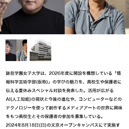
跡見学園女子大学は、2026年度に開設を構想している「情
報科学芸術学部(仮称)」の学びの魅力を、高校生や保護者に
伝える夏休みスペシャル対談を発表した。活用が広がる
AI(人工知能)の現状と今後の進化や、コンピューターなどの
テクノロジーを使って創作するメディアアートの世界に興味
をもつ高校生とその保護者の参加を募集している。
2024年8月18日(日)の文京オープンキャンパスにて実施す