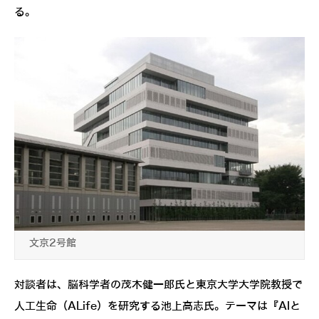
る。
文京2号館
対談者は、脳科学者の茂木健一郎氏と東京大学大学院教授で
人工生命（ALife）を研究する池上高志氏。テーマは『AIと