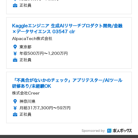
正社員
Kaggleエンジニア 生成AIリサーチプロダクト開発/金融
×データサイエンス 03547 cir
AlpacaTech株式会社
東京都
年収500万円～1,200万円
正社員
「不具合がないかのチェック」アプリテスター/AIツール
研修あり/未経験OK
株式会社Creer
神奈川県
月給31万7,300円～59万円
正社員
Sponsored by