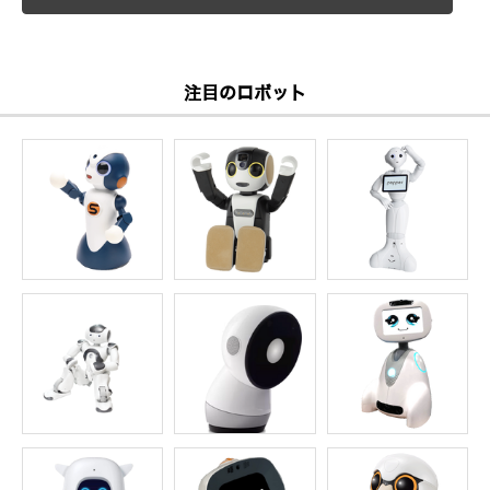
注目のロボット