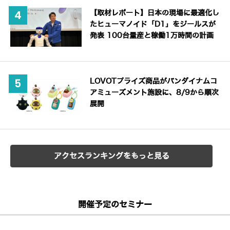
【取材レポート】日本の現場に最適化し
たヒューマノイド「D1」をジールスが
発表 100台量産と稼働1万時間の計画
LOVOTプライズ商品がバンダイナムコ
アミューズメント施設に、8/9から順次
展開
アクセスランキングをもっと見る
開催予定のセミナー