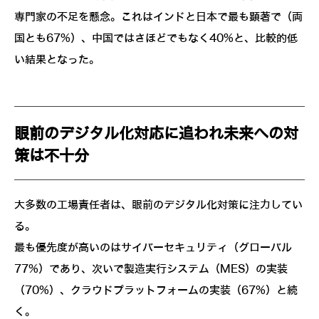
専門家の不足を懸念。これはインドと日本で最も顕著で（両
国とも67%）、中国ではさほどでもなく40%と、比較的低
い結果となった。
眼前のデジタル化対応に追われ未来への対
策は不十分
大多数の工場責任者は、眼前のデジタル化対策に注力してい
る。
最も優先度が高いのはサイバーセキュリティ（グローバル
77%）であり、次いで製造実行システム（MES）の実装
（70%）、クラウドプラットフォームの実装（67%）と続
く。