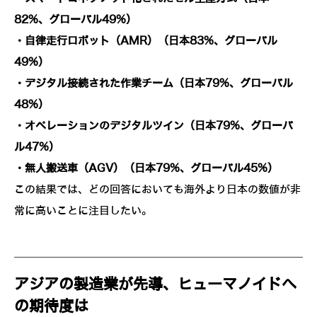
82%、グローバル49%）
・自律走行ロボット（AMR）（日本83%、グローバル
49%）
・デジタル接続された作業チーム（日本79%、グローバル
48%）
・オペレーションのデジタルツイン（日本79%、グローバ
ル47%）
・無人搬送車（AGV）（日本79%、グローバル45%）
この結果では、どの回答においても海外より日本の数値が非
常に高いことに注目したい。
アジアの製造業が先導、ヒューマノイドへ
の期待度は