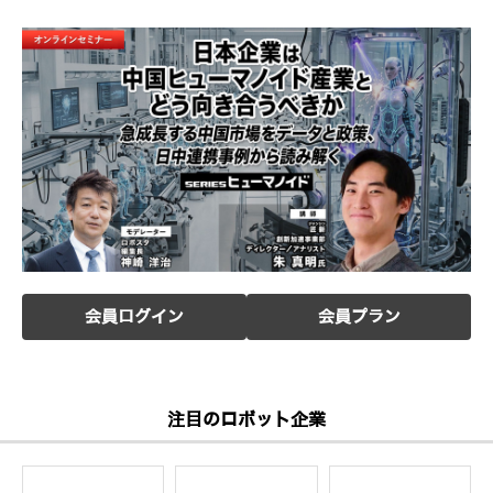
会員ログイン
会員プラン
注目のロボット企業