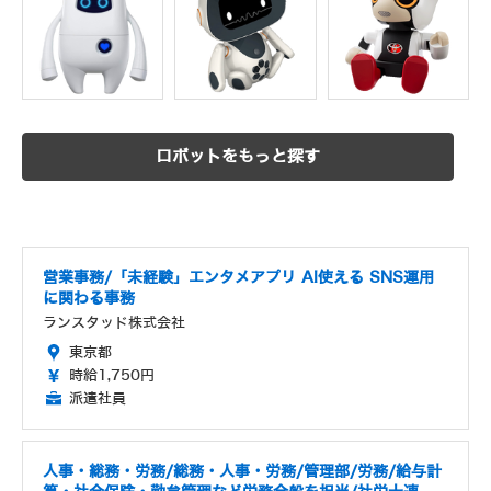
ロボットをもっと探す
営業事務/「未経験」エンタメアプリ AI使える SNS運用
に関わる事務
ランスタッド株式会社
東京都
時給1,750円
派遣社員
人事・総務・労務/総務・人事・労務/管理部/労務/給与計