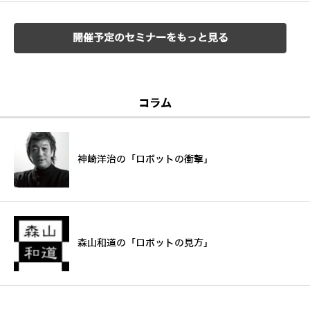
開催予定のセミナーをもっと見る
コラム
神崎洋治の「ロボットの衝撃」
森山和道の「ロボットの見方」