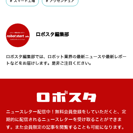
スマート工場
アクセンチュア
ロボスタ編集部
ロボスタ編集部では、ロボット業界の最新ニュースや最新レポー
トなどをお届けします。是非ご注目ください。
ニュースレター配信中！無料会員登録をしていただくと、定
期的に配信されるニュースレターを受け取ることができま
す。また会員限定の記事を閲覧することも可能になります。