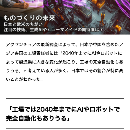
アクセンチュアの最新調査によって、日本や中国を含めたア
ジア各国の工場責任者には「2040年までにAIやロボットに
よって製造業に大きな変化が起こり、工場の完全自動化もあ
りうる」と考えている人が多く、日本ではその割合が特に高
いことがわかった。
「工場では2040年までにAIやロボットで
完全自動化もありうる」