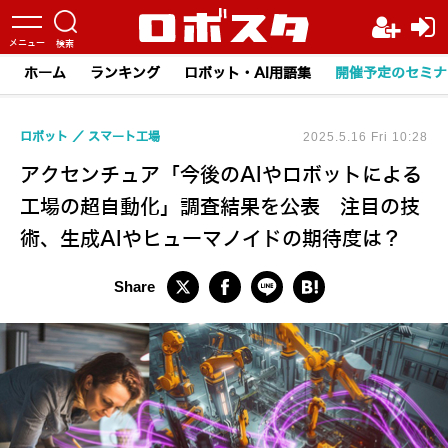
ホーム
ランキング
ロボット・AI用語集
開催予定のセミナ
ロボット
スマート工場
2025.5.16 Fri 10:28
アクセンチュア「今後のAIやロボットによる
工場の超自動化」調査結果を公表 注目の技
術、生成AIやヒューマノイドの期待度は？