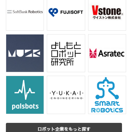
ロボット企業をもっと探す