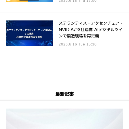
2026.6.18 Thu 17:00
ステランティス・アクセンチュア・
NVIDIAが3社連携 AIデジタルツイ
ンで製造現場を再定義
2026.6.16 Tue 15:30
最新記事