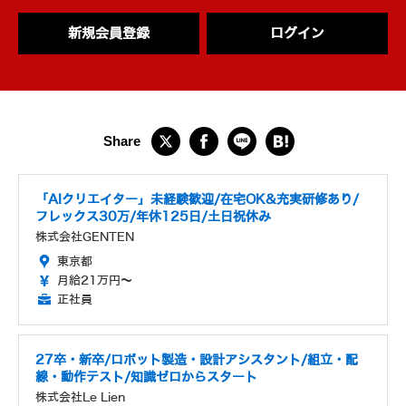
新規会員登録
ログイン
「AIクリエイター」未経験歓迎/在宅OK&充実研修あり/
フレックス30万/年休125日/土日祝休み
株式会社GENTEN
東京都
月給21万円～
正社員
27卒・新卒/ロボット製造・設計アシスタント/組立・配
線・動作テスト/知識ゼロからスタート
株式会社Le Lien