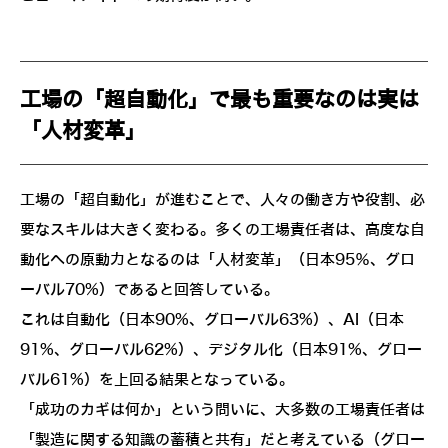
工場の「超自動化」で最も重要なのは実は
「人材変革」
工場の「超自動化」が進むことで、人々の働き方や役割、必
要なスキルは大きく変わる。多くの工場責任者は、高度な自
動化への原動力となるのは「人材変革」（日本95％、グロ
ーバル70%）であると回答している。
これは自動化（日本90%、グローバル63%）、AI（日本
91%、グローバル62%）、デジタル化（日本91%、グロー
バル61%）を上回る結果となっている。
「成功のカギは何か」という問いに、大多数の工場責任者は
「製造に関する知識の蓄積と共有」だと考えている（グロー