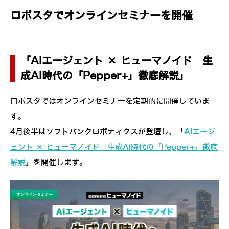
ロボスタでオンラインセミナーを開催
「AIエージェント × ヒューマノイド 生
成AI時代の「Pepper+」徹底解説」
ロボスタではオンラインセミナーを定期的に開催していま
す。
4月後半はソフトバンクロボティクスが登壇し、「
AIエージ
ェント × ヒューマノイド 生成AI時代の「Pepper+」徹底
解説
」を開催します。