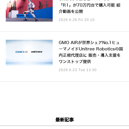
「R1」が70万円台で購入可能 紹
介動画を公開
2026.6.26 Fri 20:10
GMO AIRが世界シェアNo.1ヒュ
ーマノイドUnitree Roboticsの国
内正規代理店に 販売・導入支援を
ワンストップ提供
2026.6.23 Tue 13:30
最新記事