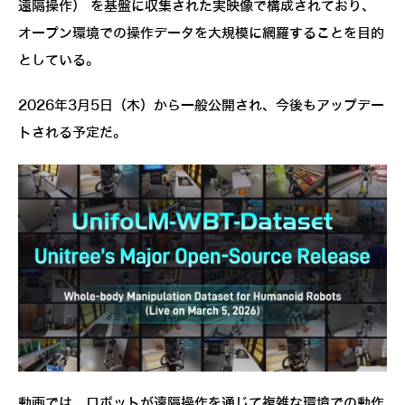
遠隔操作） を基盤に収集された実映像で構成されており、
オープン環境での操作データを大規模に網羅することを目的
としている。
2026年3月5日（木）から一般公開され、今後もアップデー
トされる予定だ。
動画では、ロボットが遠隔操作を通じて複雑な環境での動作