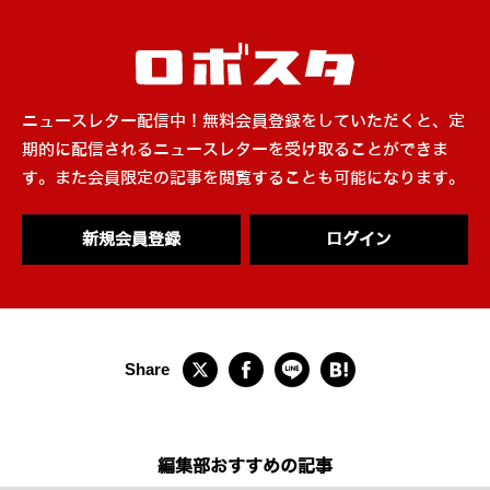
ニュースレター配信中！無料会員登録をしていただくと、定
期的に配信されるニュースレターを受け取ることができま
す。また会員限定の記事を閲覧することも可能になります。
新規会員登録
ログイン
編集部おすすめの記事