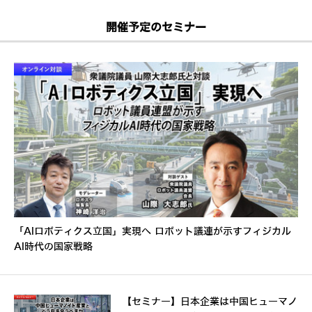
開催予定のセミナー
「AIロボティクス立国」実現へ ロボット議連が示すフィジカル
AI時代の国家戦略
【セミナー】日本企業は中国ヒューマノ