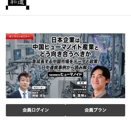
会員ログイン
会員プラン