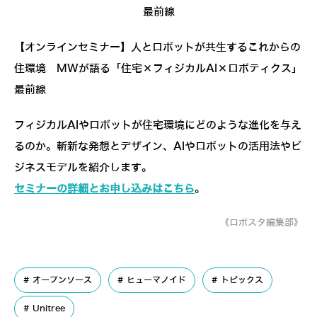
最前線
【オンラインセミナー】人とロボットが共生するこれからの
住環境 MWが語る「住宅×フィジカルAI×ロボティクス」
最前線
フィジカルAIやロボットが住宅環境にどのような進化を与え
るのか。斬新な発想とデザイン、AIやロボットの活用法やビ
ジネスモデルを紹介します。
セミナーの詳細とお申し込みはこちら
。
《ロボスタ編集部》
オープンソース
ヒューマノイド
トピックス
Unitree