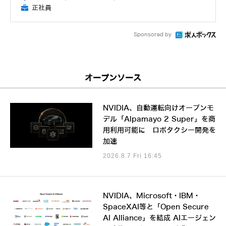
正社員
Sponsored by
オープンソース
NVIDIA、自動運転向けオープンモ
デル「Alpamayo 2 Super」を商
用利用可能に ロボタクシー開発を
加速
2026.8.7 Fri 16:45
NVIDIA、Microsoft・IBM・
SpaceXAI等と「Open Secure
AI Alliance」を結成 AIエージェン