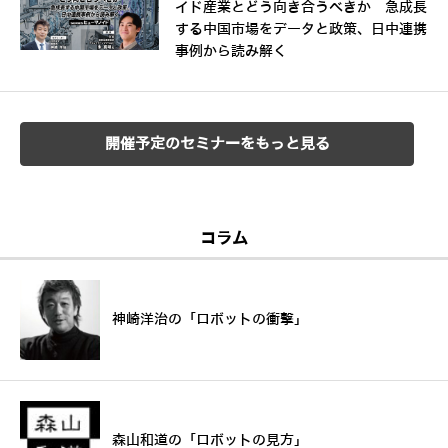
イド産業とどう向き合うべきか 急成長
する中国市場をデータと政策、日中連携
事例から読み解く
開催予定のセミナーをもっと見る
コラム
神崎洋治の「ロボットの衝撃」
森山和道の「ロボットの見方」