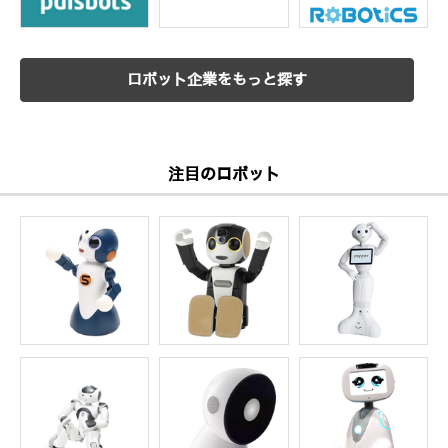
ロボット企業をもっと探す
注目のロボット