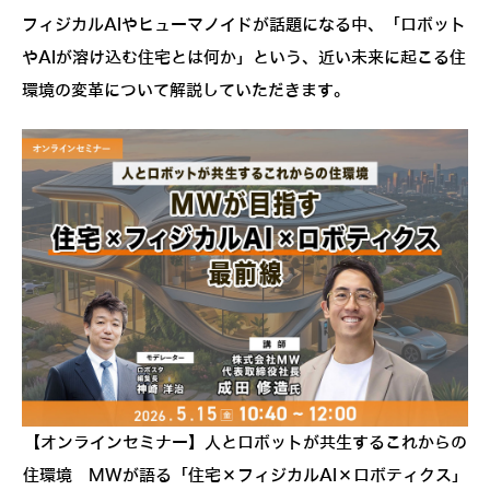
フィジカルAIやヒューマノイドが話題になる中、「ロボット
やAIが溶け込む住宅とは何か」という、近い未来に起こる住
環境の変革について解説していただきます。
【オンラインセミナー】人とロボットが共生するこれからの
住環境 MWが語る「住宅×フィジカルAI×ロボティクス」