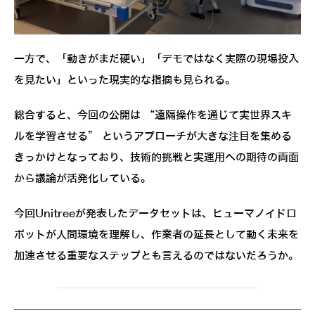
一方で、「動きがまだ硬い」「デモではなく実際の現場投入
を見たい」といった現実的な指摘も見られる。
総合すると、今回の公開は
“遠隔操作を通じて実世界スキ
ルを学習させる” というアプローチが大きな注目を集める
きっかけとなっており、技術的挑戦と実運用への期待の両面
から議論が活発化している。
今回Unitreeが発表したデータセットは、ヒューマノイドロ
ボットが人間環境を理解し、作業者の延長として動く未来を
加速させる重要なステップとも言えるのではないだろうか。