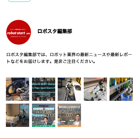
ロボスタ編集部
ロボスタ編集部では、ロボット業界の最新ニュースや最新レポー
トなどをお届けします。是非ご注目ください。