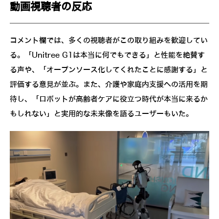
動画視聴者の反応
コメント欄では、多くの視聴者がこの取り組みを歓迎してい
る。「Unitree G1は本当に何でもできる」と性能を絶賛す
る声や、「オープンソース化してくれたことに感謝する」と
評価する意見が並ぶ。また、介護や家庭内支援への活用を期
待し、「ロボットが高齢者ケアに役立つ時代が本当に来るか
もしれない」と実用的な未来像を語るユーザーもいた。