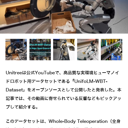
Unitreeは公式YouTubeで、高品質な実環境ヒューマノイ
ドロボット用データセットである
「
UnifoLM-WBT-
Dataset」をオープンソースとして公開したと発表した。本
記事では、その動画に寄せられている反響などもピックアッ
プして紹介する。
このデータセットは、Whole-Body Teleoperation（全身