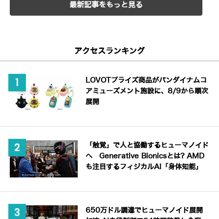
最新記事をもっと見る
アクセスランキング
LOVOTプライズ商品がバンダイナムコ
アミューズメント施設に、8/9から順次
展開
「触覚」で人と協働するヒューマノイド
へ Generative Bionicsとは? AMD
も注目するフィジカルAI「身体知能」
650万ドル調達でヒューマノイド展開