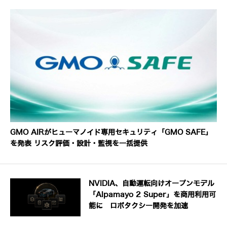
GMO AIRがヒューマノイド専用セキュリティ「GMO SAFE」
を発表 リスク評価・設計・監視を一括提供
NVIDIA、自動運転向けオープンモデル
「Alpamayo 2 Super」を商用利用可
能に ロボタクシー開発を加速