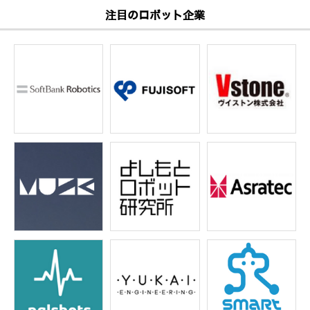
注目のロボット企業