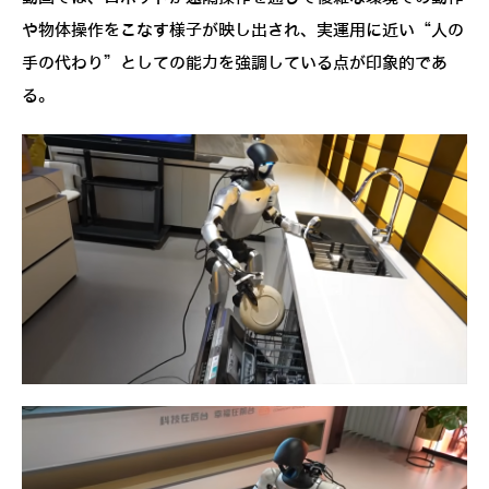
や物体操作をこなす様子が映し出され、実運用に近い“人の
手の代わり”としての能力を強調している点が印象的であ
る。