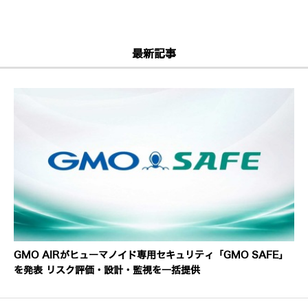
最新記事
GMO AIRがヒューマノイド専用セキュリティ「GMO SAFE」
を発表 リスク評価・設計・監視を一括提供