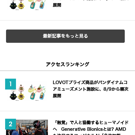
展開
最新記事をもっと見る
アクセスランキング
LOVOTプライズ商品がバンダイナムコ
アミューズメント施設に、8/9から順次
展開
「触覚」で人と協働するヒューマノイド
へ Generative Bionicsとは? AMD