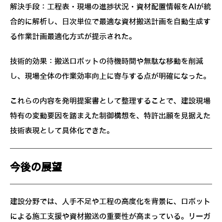
解決手段：工程表・現場の進捗状況・資材配置情報をAIが統
合的に解析し、日次単位で最適な資材搬送計画を自動生成す
る作業計画最適化方式が提示された。
技術的効果：搬送ロボットの待機時間や無駄な移動を削減
し、現場全体の作業効率向上に寄与する点が明確になった。
これらの内容を発明提案書として整理することで、建設現場
特有の変動要因を踏まえた制御構想を、特許出願を見据えた
技術表現として具体化できた。
今後の展望
建設分野では、人手不足や工程の高度化を背景に、ロボット
による施工支援や資材搬送の重要性が高まっている。リーガ