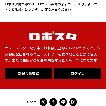
ロボスタ編集部では、ロボット業界の最新ニュースや最新レポー
トなどをお届けします。是非ご注目ください。
ニュースレター配信中！無料会員登録をしていただくと、定
期的に配信されるニュースレターを受け取ることができま
す。また会員限定の記事を閲覧することも可能になります。
新規会員登録
ログイン