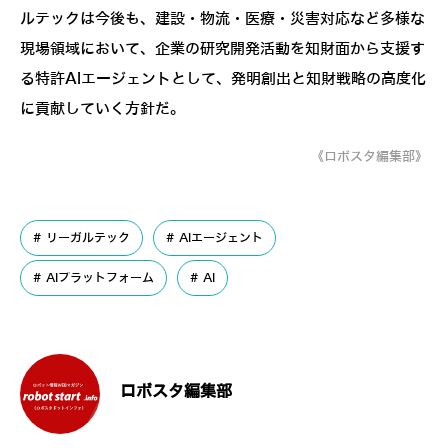
ルテックは今後も、建設・物流・医療・災害対応など多様な
現場領域において、企業の研究開発活動を知財面から支援す
る特許AIエージェントとして、発明創出と知財戦略の高度化
に貢献していく方針だ。
《ロボスタ編集部》
リーガルテック
AIエージェント
AIプラットフォーム
AI
ロボスタ編集部