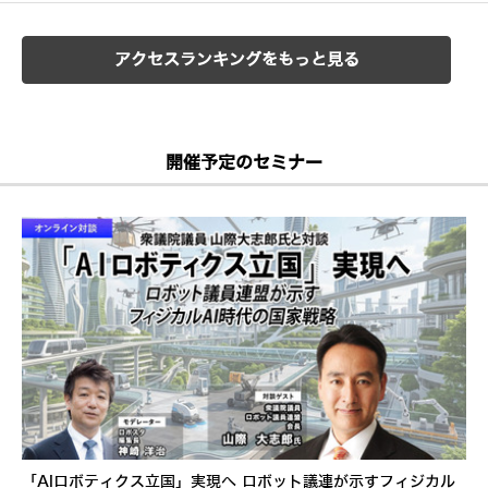
アクセスランキングをもっと見る
開催予定のセミナー
「AIロボティクス立国」実現へ ロボット議連が示すフィジカル