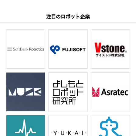
注目のロボット企業