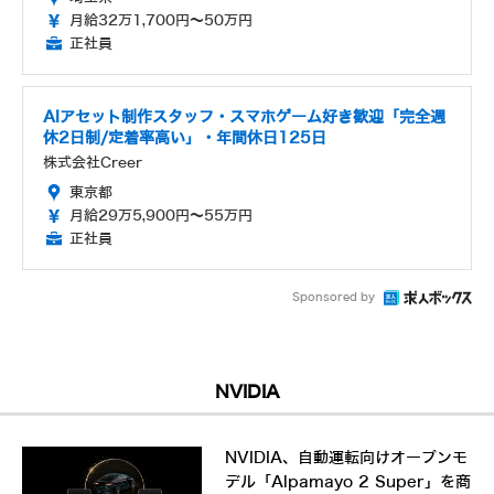
月給32万1,700円～50万円
正社員
AIアセット制作スタッフ・スマホゲーム好き歓迎「完全週
休2日制/定着率高い」・年間休日125日
株式会社Creer
東京都
月給29万5,900円～55万円
正社員
Sponsored by
NVIDIA
NVIDIA、自動運転向けオープンモ
デル「Alpamayo 2 Super」を商