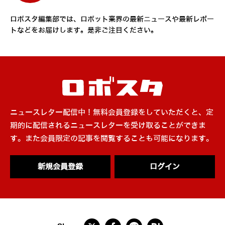
ロボスタ編集部では、ロボット業界の最新ニュースや最新レポー
トなどをお届けします。是非ご注目ください。
ニュースレター配信中！無料会員登録をしていただくと、定
期的に配信されるニュースレターを受け取ることができま
す。また会員限定の記事を閲覧することも可能になります。
新規会員登録
ログイン