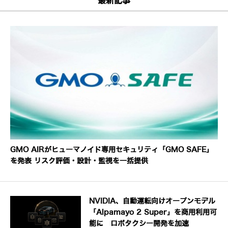
最新記事
GMO AIRがヒューマノイド専用セキュリティ「GMO SAFE」
を発表 リスク評価・設計・監視を一括提供
NVIDIA、自動運転向けオープンモデル
「Alpamayo 2 Super」を商用利用可
能に ロボタクシー開発を加速