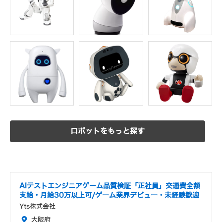
ロボットをもっと探す
AIテストエンジニアゲーム品質検証「正社員」交通費全額
支給・月給30万以上可/ゲーム業界デビュー・未経験歓迎
Yts株式会社
大阪府