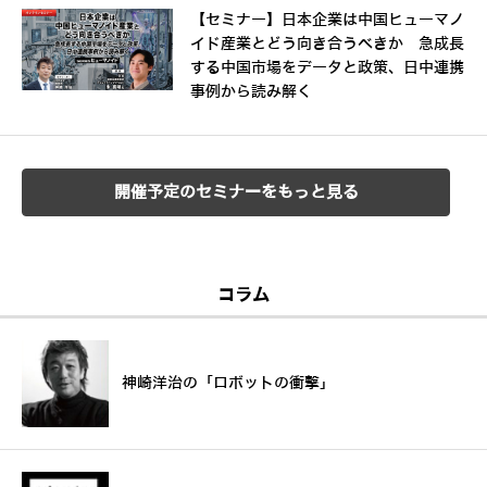
【セミナー】日本企業は中国ヒューマノ
イド産業とどう向き合うべきか 急成長
する中国市場をデータと政策、日中連携
事例から読み解く
開催予定のセミナーをもっと見る
コラム
神崎洋治の「ロボットの衝撃」