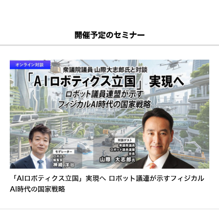
開催予定のセミナー
「AIロボティクス立国」実現へ ロボット議連が示すフィジカル
AI時代の国家戦略