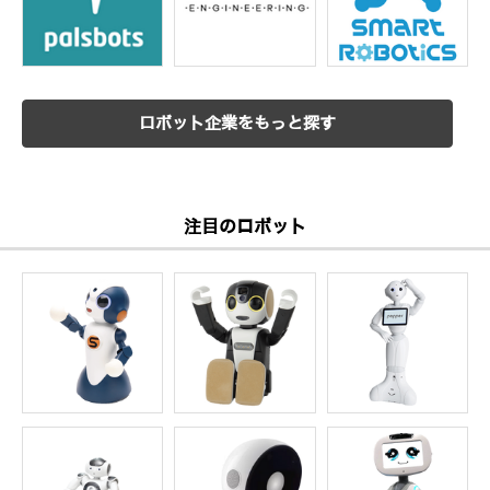
ロボット企業をもっと探す
注目のロボット