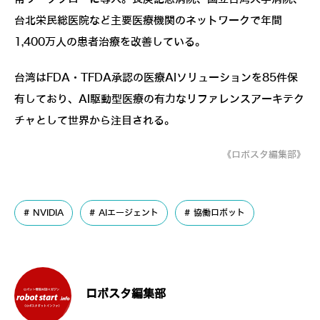
台北栄民総医院など主要医療機関のネットワークで年間
1,400万人の患者治療を改善している。
台湾はFDA・TFDA承認の医療AIソリューションを85件保
有しており、AI駆動型医療の有力なリファレンスアーキテク
チャとして世界から注目される。
《ロボスタ編集部》
NVIDIA
AIエージェント
協働ロボット
ロボスタ編集部