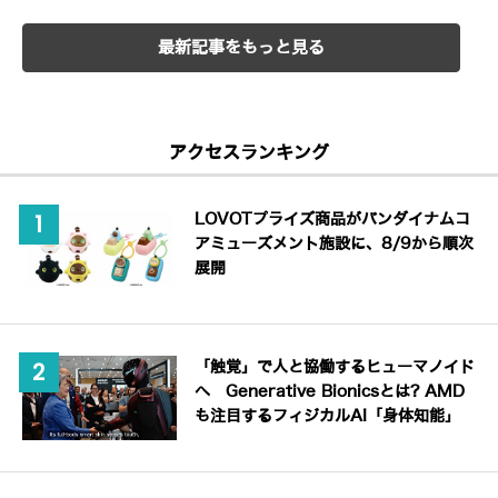
最新記事をもっと見る
アクセスランキング
LOVOTプライズ商品がバンダイナムコ
アミューズメント施設に、8/9から順次
展開
「触覚」で人と協働するヒューマノイド
へ Generative Bionicsとは? AMD
も注目するフィジカルAI「身体知能」