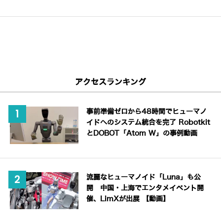
アクセスランキング
事前準備ゼロから48時間でヒューマノ
イドへのシステム統合を完了 Robotkit
とDOBOT「Atom W」の事例動画
流麗なヒューマノイド「Luna」も公
開 中国・上海でエンタメイベント開
催、LimXが出展 【動画】