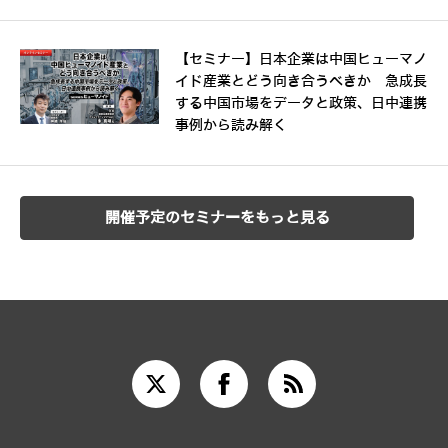
【セミナー】日本企業は中国ヒューマノ
イド産業とどう向き合うべきか 急成長
する中国市場をデータと政策、日中連携
事例から読み解く
開催予定のセミナーをもっと見る