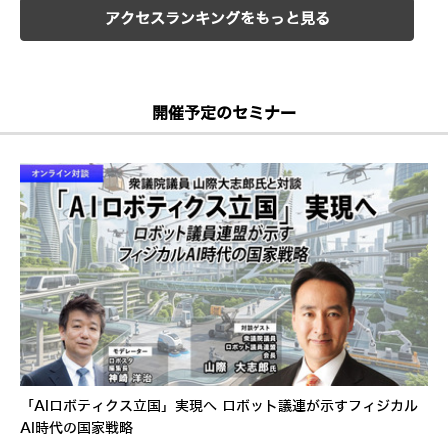
アクセスランキングをもっと見る
開催予定のセミナー
「AIロボティクス立国」実現へ ロボット議連が示すフィジカル
AI時代の国家戦略